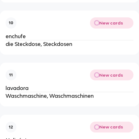
New cards
10
enchufe
die Steckdose, Steckdosen
New cards
11
lavadora
Waschmaschine, Waschmaschinen
New cards
12