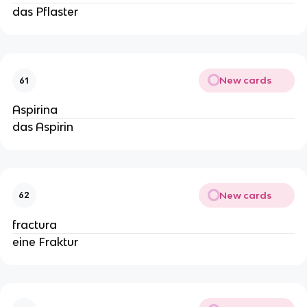
das Pflaster
New cards
61
Aspirina
das Aspirin
New cards
62
fractura
eine Fraktur