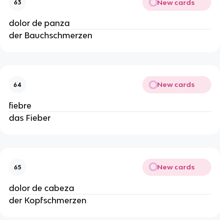
New cards
63
dolor de panza
der Bauchschmerzen
New cards
64
fiebre
das Fieber
New cards
65
dolor de cabeza
der Kopfschmerzen