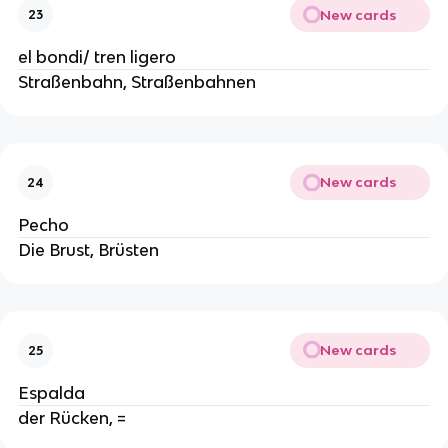
New cards
23
el bondi/ tren ligero
Straßenbahn, Straßenbahnen
New cards
24
Pecho
Die Brust, Brüsten
New cards
25
Espalda
der Rücken, =