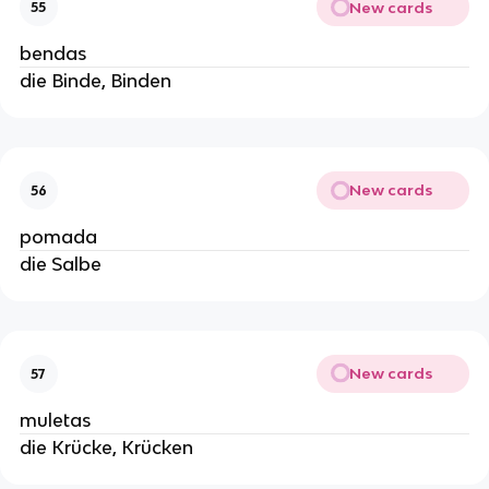
New cards
55
bendas
die Binde, Binden
New cards
56
pomada
die Salbe
New cards
57
muletas
die Krücke, Krücken