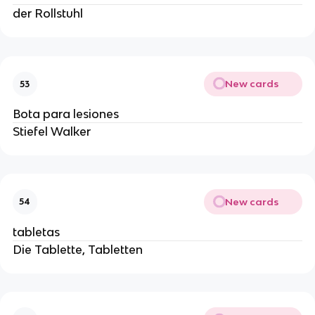
der Rollstuhl
New cards
53
Bota para lesiones
Stiefel Walker
New cards
54
tabletas
Die Tablette, Tabletten