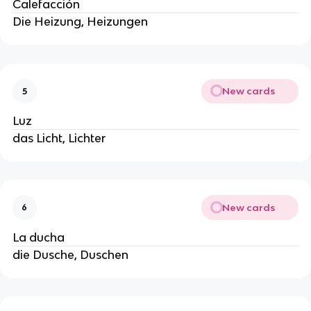
Calefacción
Die Heizung, Heizungen
New cards
5
Luz
das Licht, Lichter
New cards
6
La ducha
die Dusche, Duschen