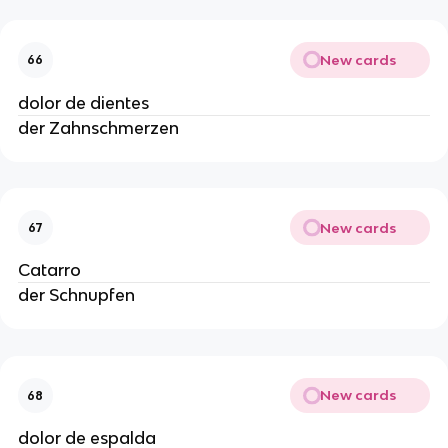
New cards
66
dolor de dientes
der Zahnschmerzen
New cards
67
Catarro
der Schnupfen
New cards
68
dolor de espalda