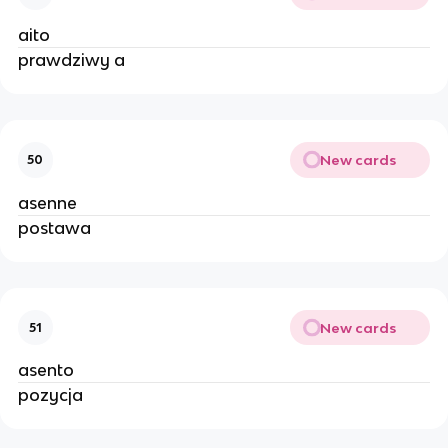
aito
prawdziwy a
New cards
50
asenne
postawa
New cards
51
asento
pozycja