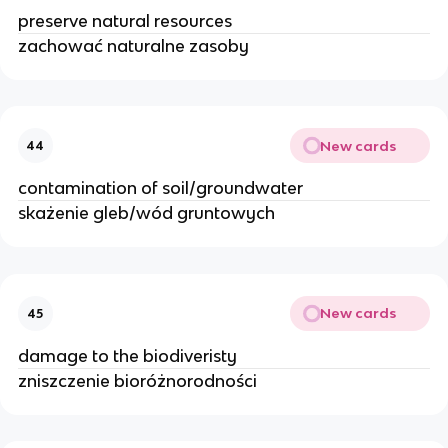
preserve natural resources
zachować naturalne zasoby
New cards
44
contamination of soil/groundwater
skażenie gleb/wód gruntowych
New cards
45
damage to the biodiveristy
zniszczenie bioróżnorodności