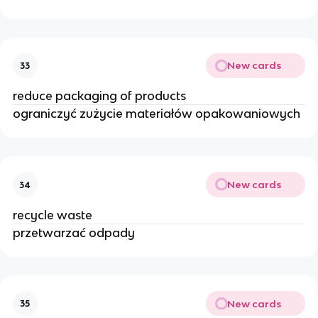
New cards
33
reduce packaging of products
ograniczyć zużycie materiałów opakowaniowych
New cards
34
recycle waste
przetwarzać odpady
New cards
35