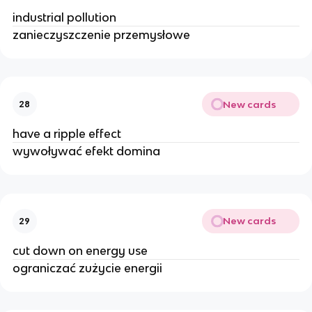
industrial pollution
zanieczyszczenie przemysłowe
New cards
28
have a ripple effect
wywoływać efekt domina
New cards
29
cut down on energy use
ograniczać zużycie energii