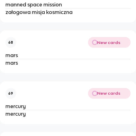
manned space mission
załogowa misja kosmiczna
New cards
68
mars
mars
New cards
69
mercury
mercury