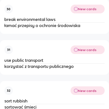
New cards
30
break environmental laws
łamać przepisy o ochronie środowiska
New cards
31
use public transport
korzystać z transportu publicznego
New cards
32
sort rubbish
sortować śmieci