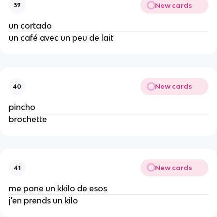
New cards
39
un cortado
un café avec un peu de lait
New cards
40
pincho
brochette
New cards
41
me pone un kkilo de esos
j'en prends un kilo