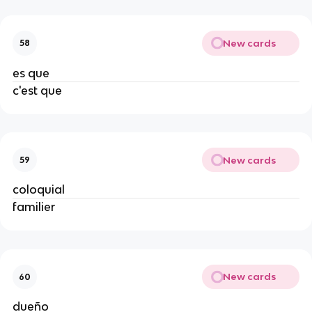
New cards
58
es que
c'est que
New cards
59
coloquial
familier
New cards
60
dueño