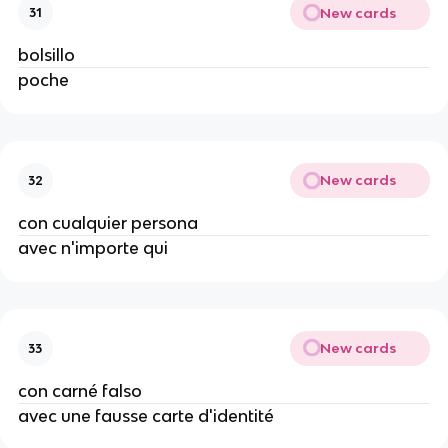
New cards
31
bolsillo
poche
New cards
32
con cualquier persona
avec n'importe qui
New cards
33
con carné falso
avec une fausse carte d'identité