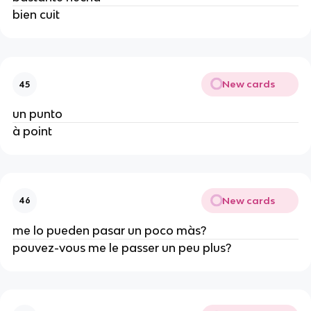
bien cuit
New cards
45
un punto
à point
New cards
46
me lo pueden pasar un poco màs?
pouvez-vous me le passer un peu plus?