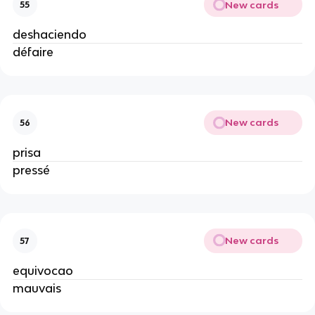
New cards
55
deshaciendo
défaire
New cards
56
prisa
pressé
New cards
57
equivocao
mauvais