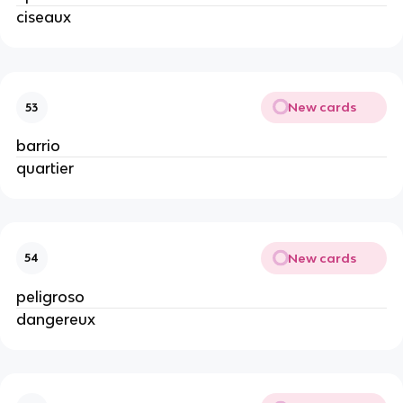
ciseaux
New cards
53
barrio
quartier
New cards
54
peligroso
dangereux