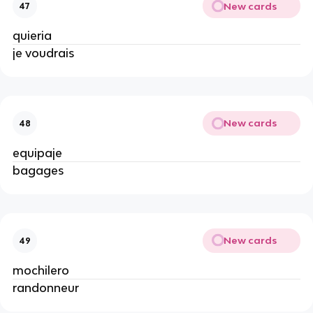
New cards
47
quieria
je voudrais
New cards
48
equipaje
bagages
New cards
49
mochilero
randonneur