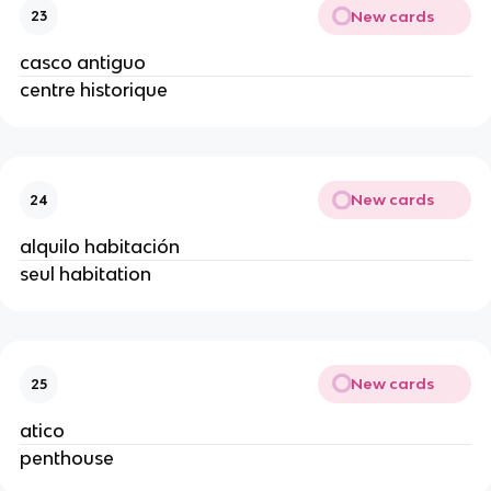
New cards
23
casco antiguo
centre historique
New cards
24
alquilo habitación
seul habitation
New cards
25
atico
penthouse