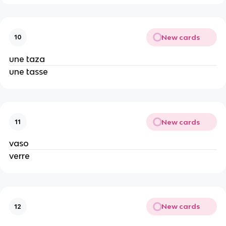
New cards
10
une taza
une tasse
New cards
11
vaso
verre
New cards
12