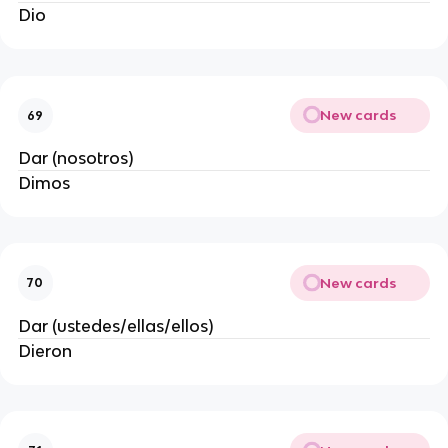
Dio
New cards
69
Dar (nosotros)
Dimos
New cards
70
Dar (ustedes/ellas/ellos)
Dieron