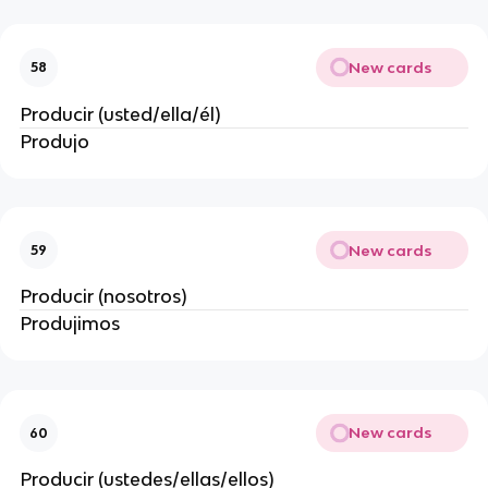
New cards
58
Producir (usted/ella/él)
Produjo
New cards
59
Producir (nosotros)
Produjimos
New cards
60
Producir (ustedes/ellas/ellos)