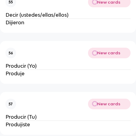
New cards
55
Decir (ustedes/ellas/ellos)
Dijieron
New cards
56
Producir (Yo)
Produje
New cards
57
Producir (Tu)
Produjiste