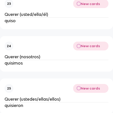
New cards
23
Querer (usted/ella/él)
quiso
New cards
24
Querer (nosotros)
quisimos
New cards
25
Querer (ustedes/ellas/ellos)
quisieron