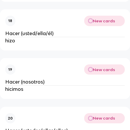
New cards
18
Hacer (usted/ella/él)
hizo
New cards
19
Hacer (nosotros)
hicimos
New cards
20