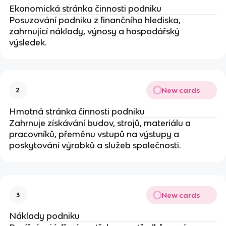
Ekonomická stránka činnosti podniku
Posuzování podniku z finančního hlediska,
zahrnující náklady, výnosy a hospodářský
výsledek.
New cards
2
Hmotná stránka činnosti podniku
Zahrnuje získávání budov, strojů, materiálu a
pracovníků, přeměnu vstupů na výstupy a
poskytování výrobků a služeb společnosti.
New cards
3
Náklady podniku