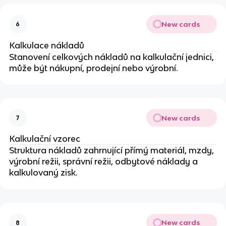
New cards
6
Kalkulace nákladů
Stanovení celkových nákladů na kalkulační jednici,
může být nákupní, prodejní nebo výrobní.
New cards
7
Kalkulační vzorec
Struktura nákladů zahrnující přímý materiál, mzdy,
výrobní režii, správní režii, odbytové náklady a
kalkulovaný zisk.
New cards
8