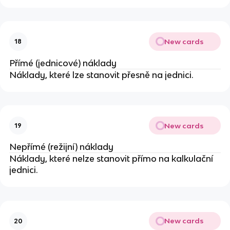
New cards
18
Přímé (jednicové) náklady
Náklady, které lze stanovit přesně na jednici.
New cards
19
Nepřímé (režijní) náklady
Náklady, které nelze stanovit přímo na kalkulační
jednici.
New cards
20