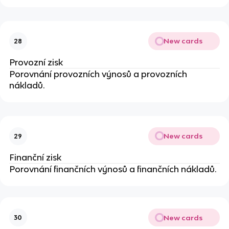
New cards
28
Provozní zisk
Porovnání provozních výnosů a provozních
nákladů.
New cards
29
Finanční zisk
Porovnání finančních výnosů a finančních nákladů.
New cards
30