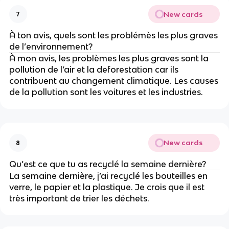
New cards
7
À ton avis, quels sont les problémès les plus graves
de l’environnement?
À mon avis, les problèmes les plus graves sont la
pollution de l’air et la deforestation car ils
contribuent au changement climatique. Les causes
de la pollution sont les voitures et les industries.
New cards
8
Qu’est ce que tu as recyclé la semaine dernière?
La semaine dernière, j’ai recyclé les bouteilles en
verre, le papier et la plastique. Je crois que il est
très important de trier les déchets.