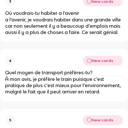
New cards
3
Où voudrais-tu habiter a l’avenir
a l’avenir, je voudrais habiter dans une grande ville
car non seulement il y a beaucoup d’emplois mais
aussi il y a plus de choses a faire. Ce serait génial.
New cards
4
Quel moyen de transport préfères-tu?
À mon avis, je préfère le train puisique c’est
pratique de plus c’est mieux pour l’environnement,
malgré le fait que il peut arriver en retard.
New cards
5