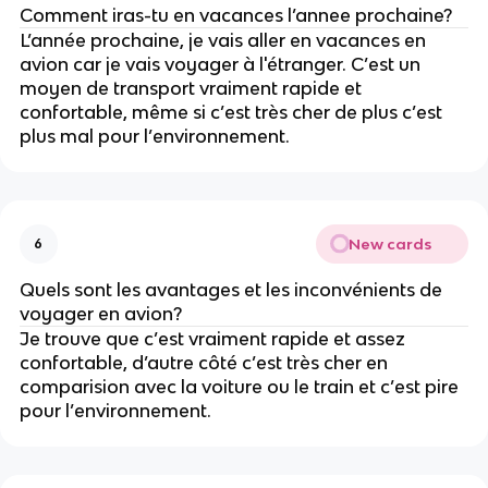
Comment iras-tu en vacances l’annee prochaine?
L’année prochaine, je vais aller en vacances en
avion car je vais voyager à l'étranger. C’est un
moyen de transport vraiment rapide et
confortable, même si c’est très cher de plus c’est
plus mal pour l’environnement.
New cards
6
Quels sont les avantages et les inconvénients de
voyager en avion?
Je trouve que c’est vraiment rapide et assez
confortable, d’autre côté c’est très cher en
comparision avec la voiture ou le train et c’est pire
pour l’environnement.