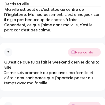
Decris ta ville
Ma ville est petit et c’est situé au centre de
l’Angleterre. Malheuruesement, c’est ennuyeux car
il n’y a pas beaucoup de choses à faire.
Cependent, ce que j’aime dans ma ville, c’est le
parc car c’est tres calme.
New cards
2
Qu’est ce que tu as fait le weekend dernier dans ta
ville
Je me suis promené au parc avec ma famille et
c’était amusant parce que j’apprécie passer du
temps avec ma famille.