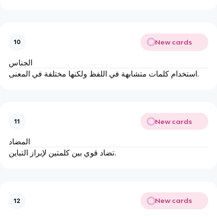
New cards
10
الجناس
استخدام كلمات متشابهة في اللفظ ولكنها مختلفة في المعنى.
New cards
11
المضاد
تضاد قوي بين كلمتين لإبراز التباين.
New cards
12