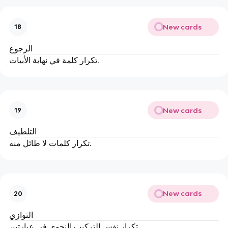
New cards
18
الرجوع
تكرار كلمة في نهاية الأبيات.
New cards
19
التلطيف
تكرار كلمات لا طائل منه.
New cards
20
التوازي
تكرار نفس التركيب النحوي في عبارتين.