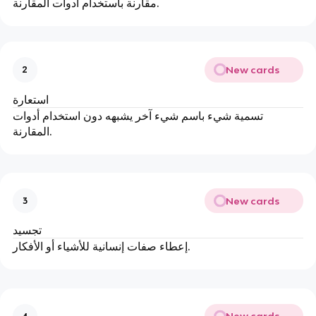
مقارنة باستخدام أدوات المقارنة.
New cards
2
استعارة
تسمية شيء باسم شيء آخر يشبهه دون استخدام أدوات
المقارنة.
New cards
3
تجسيد
إعطاء صفات إنسانية للأشياء أو الأفكار.