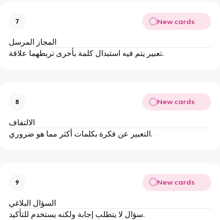
New cards
7
المجاز المرسل
تعبير يتم فيه استبدال كلمة بأخرى تربطهما علاقة.
New cards
8
الالتفاف
التعبير عن فكرة بكلمات أكثر مما هو ضروري.
New cards
9
السؤال البلاغي
سؤال لا يتطلب إجابة ولكنه يستخدم للتأكيد.