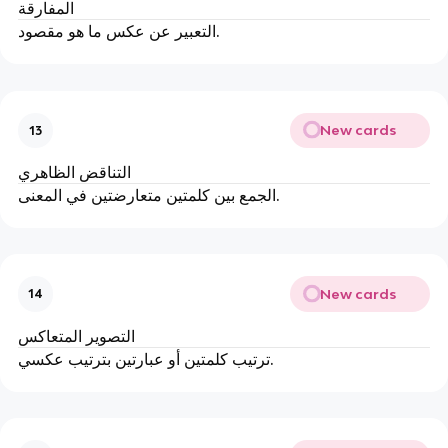
المفارقة
التعبير عن عكس ما هو مقصود.
New cards
13
التناقض الظاهري
الجمع بين كلمتين متعارضتين في المعنى.
New cards
14
التصوير المتعاكس
ترتيب كلمتين أو عبارتين بترتيب عكسي.