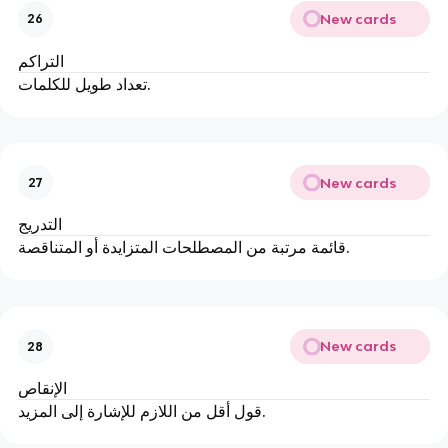
New cards
26
التراكم
تعداد طويل للكلمات.
New cards
27
التدريج
قائمة مرتبة من المصطلحات المتزايدة أو المتناقصة.
New cards
28
الإنقاص
قول أقل من اللازم للإشارة إلى المزيد.