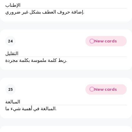
الإطناب
إضافة حروف العطف بشكل غير ضروري.
New cards
24
التقليل
ربط كلمة ملموسة بكلمة مجردة.
New cards
25
المبالغة
المبالغة في أهمية شيء ما.