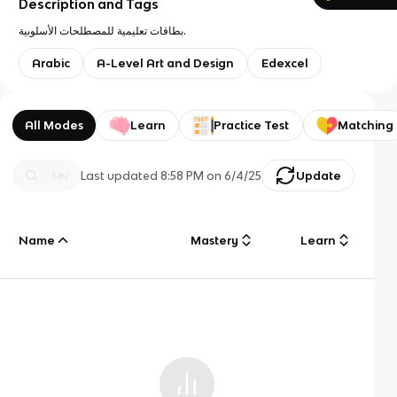
Description and Tags
بطاقات تعليمية للمصطلحات الأسلوبية.
Arabic
A-Level Art and Design
Edexcel
All Modes
Learn
Practice Test
Matching
Last updated
8:58 PM
on
6/4/25
Update
Name
Mastery
Learn