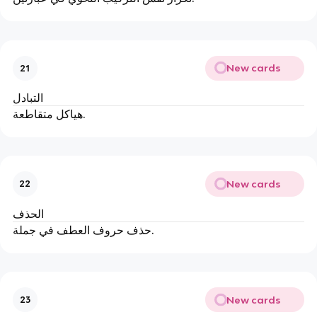
New cards
21
التبادل
هياكل متقاطعة.
New cards
22
الحذف
حذف حروف العطف في جملة.
New cards
23