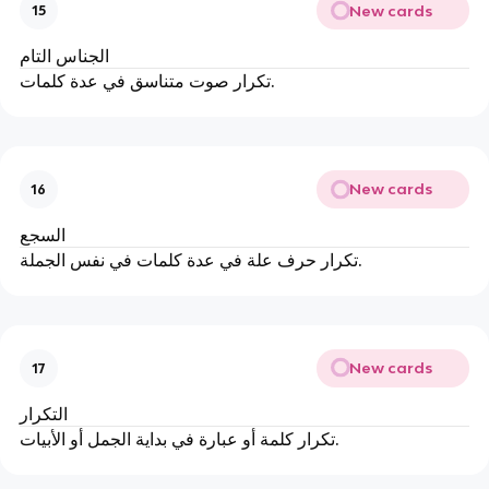
New cards
15
الجناس التام
تكرار صوت متناسق في عدة كلمات.
New cards
16
السجع
تكرار حرف علة في عدة كلمات في نفس الجملة.
New cards
17
التكرار
تكرار كلمة أو عبارة في بداية الجمل أو الأبيات.