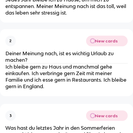
entspannen. Meiner Meinung nach ist das toll, weil
das leben sehr stressig ist.
New cards
2
Deiner Meinung nach, ist es wichtig Urlaub zu
machen?
Ich bleibe gern zu Haus und manchmal gehe
einkaufen. Ich verbringe gern Zeit mit meiner
Familie und ich esse gern in Restaurants. Ich bleibe
gern in England.
New cards
3
Was hast du letztes Jahr in den Sommerferien