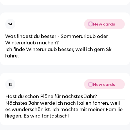
New cards
14
Was findest du besser - Sommerurlaub oder
Winterurlaub machen?
Ich finde Winterurlaub besser, weil ich gern Ski
fahre.
New cards
15
Hast du schon Pläne für nächstes Jahr?
Nächstes Jahr werde ich nach Italien fahren, weil
es wunderschön ist. Ich möchte mit meiner Familie
fliegen. Es wird fantastisch!