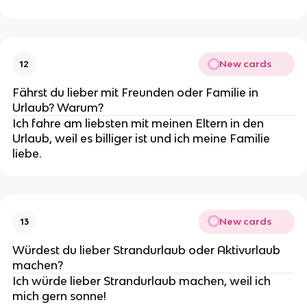
New cards
12
Fährst du lieber mit Freunden oder Familie in
Urlaub? Warum?
Ich fahre am liebsten mit meinen Eltern in den
Urlaub, weil es billiger ist und ich meine Familie
liebe.
New cards
13
Würdest du lieber Strandurlaub oder Aktivurlaub
machen?
Ich würde lieber Strandurlaub machen, weil ich
mich gern sonne!