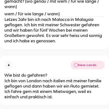
gemacht? (wo genau / mit wem / für wie lange /
wann)
wem / für wie lange / wann)
Letzes Jahr bin ich nach Malacca in Malaysia
geflogen. Ich bin mit meiner Schwester gefahren
und wir haben für fünf Wochen bei meinen
Großeltern gewohnt. Es war sehr heiss und sonnig
und ich habe es genossen.
New cards
4
Wie bist du gefahren?
Ich bin von London nach italien mit meiner familie
geflogen und dann haben wir ein Auto gemietet.
Ich fahre gern mit einem Mietwagen, weil es
einfach und praktisch ist.