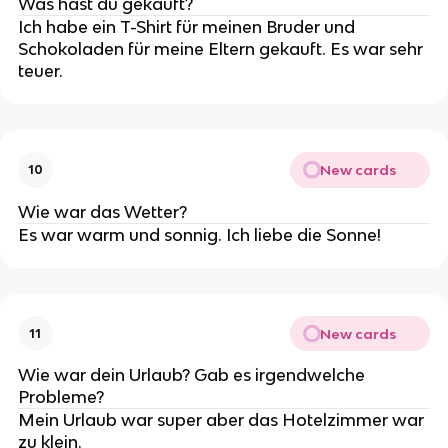
Was hast du gekauft?
Ich habe ein T-Shirt für meinen Bruder und
Schokoladen für meine Eltern gekauft. Es war sehr
teuer.
New cards
10
Wie war das Wetter?
Es war warm und sonnig. Ich liebe die Sonne!
New cards
11
Wie war dein Urlaub? Gab es irgendwelche
Probleme?
Mein Urlaub war super aber das Hotelzimmer war
zu klein.