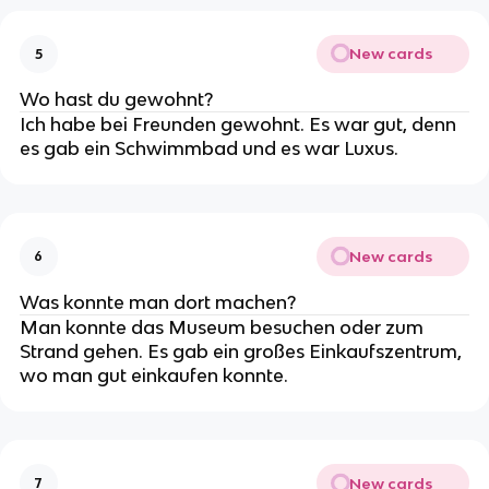
New cards
5
Wo hast du gewohnt?
Ich habe bei Freunden gewohnt. Es war gut, denn
es gab ein Schwimmbad und es war Luxus.
New cards
6
Was konnte man dort machen?
Man konnte das Museum besuchen oder zum
Strand gehen. Es gab ein großes Einkaufszentrum,
wo man gut einkaufen konnte.
New cards
7