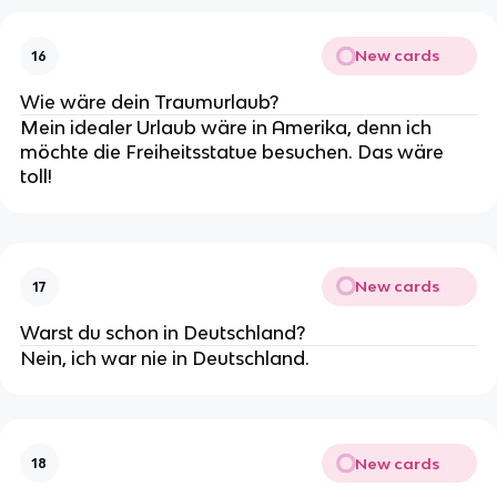
New cards
16
Wie wäre dein Traumurlaub?
Mein idealer Urlaub wäre in Amerika, denn ich
möchte die Freiheitsstatue besuchen. Das wäre
toll!
New cards
17
Warst du schon in Deutschland?
Nein, ich war nie in Deutschland.
New cards
18