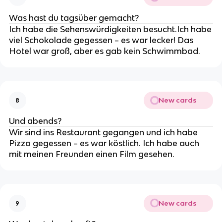
Was hast du tagsüber gemacht?
Ich habe die Sehenswürdigkeiten besucht.Ich habe
viel Schokolade gegessen – es war lecker! Das
Hotel war groß, aber es gab kein Schwimmbad.
New cards
8
Und abends?
Wir sind ins Restaurant gegangen und ich habe
Pizza gegessen – es war köstlich. Ich habe auch
mit meinen Freunden einen Film gesehen.
New cards
9