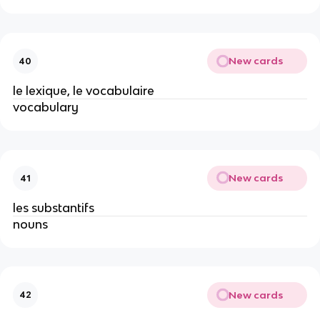
New cards
40
le lexique, le vocabulaire
vocabulary
New cards
41
les substantifs
nouns
New cards
42