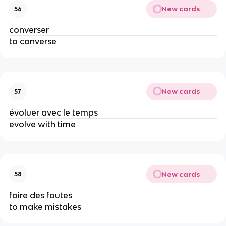
New cards
56
converser
to converse
New cards
57
évoluer avec le temps
evolve with time
New cards
58
faire des fautes
to make mistakes