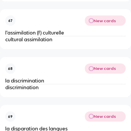
New cards
67
l'assimilation (f) culturelle
cultural assimilation
New cards
68
la discrimination
discrimination
New cards
69
la disparation des langues