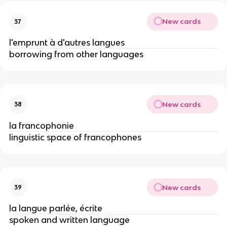
New cards
37
l'emprunt à d'autres langues
borrowing from other languages
New cards
38
la francophonie
linguistic space of francophones
New cards
39
la langue parlée, écrite
spoken and written language