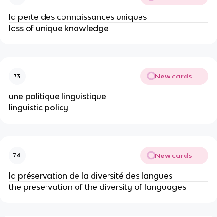
la perte des connaissances uniques
loss of unique knowledge
New cards
73
une politique linguistique
linguistic policy
New cards
74
la préservation de la diversité des langues
the preservation of the diversity of languages