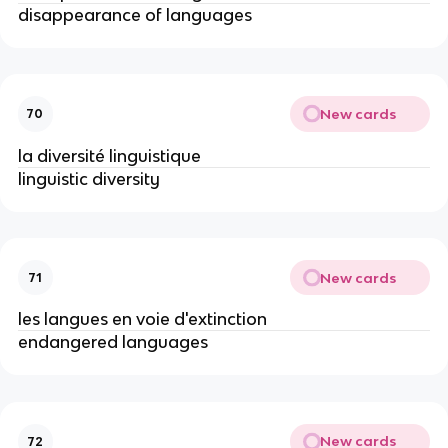
disappearance of languages
New cards
70
la diversité linguistique
linguistic diversity
New cards
71
les langues en voie d'extinction
endangered languages
New cards
72