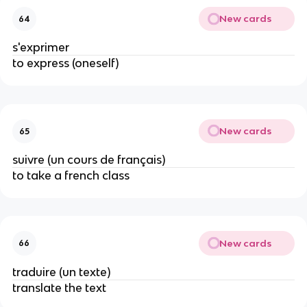
New cards
64
s'exprimer
to express (oneself)
New cards
65
suivre (un cours de français)
to take a french class
New cards
66
traduire (un texte)
translate the text