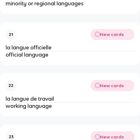
minority or regional languages
New cards
21
la langue officielle
official language
New cards
22
la langue de travail
working language
New cards
23