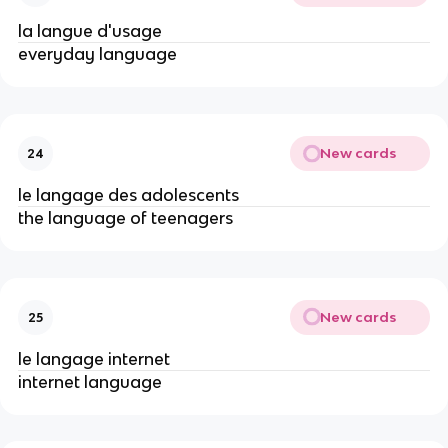
la langue d'usage
everyday language
New cards
24
le langage des adolescents
the language of teenagers
New cards
25
le langage internet
internet language