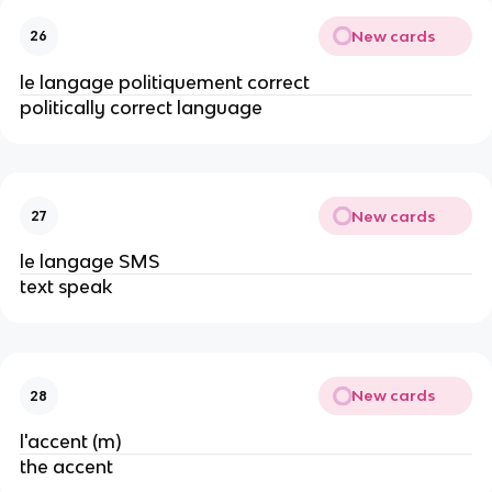
New cards
26
le langage politiquement correct
politically correct language
New cards
27
le langage SMS
text speak
New cards
28
l'accent (m)
the accent