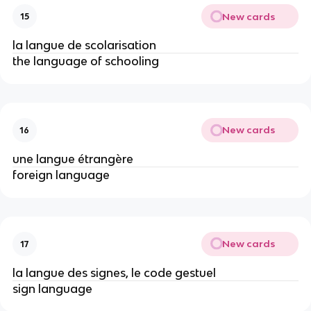
New cards
15
la langue de scolarisation
the language of schooling
New cards
16
une langue étrangère
foreign language
New cards
17
la langue des signes, le code gestuel
sign language