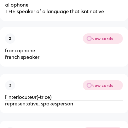
allophone 
THE speaker of a language that isnt native
New cards
2
francophone
french speaker
New cards
3
l'interlocuteur(-trice)
representative, spokesperson