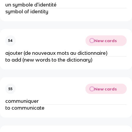
un symbole d'identité
symbol of identity
New cards
54
ajouter (de nouveaux mots au dictionnaire)
to add (new words to the dictionary)
New cards
55
communiquer
to communicate