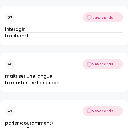
New cards
59
interagir
to interact
New cards
60
maîtriser une langue
to master the language
New cards
61
parler (couramment)