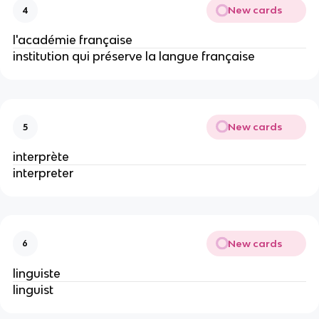
New cards
4
l'académie française
institution qui préserve la langue française
New cards
5
interprète 
interpreter
New cards
6
linguiste
linguist