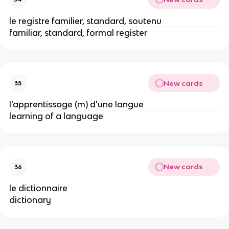
le registre familier, standard, soutenu
familiar, standard, formal register
New cards
35
l'apprentissage (m) d'une langue
learning of a language
New cards
36
le dictionnaire
dictionary