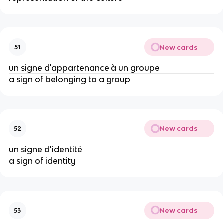
New cards
51
un signe d'appartenance à un groupe
a sign of belonging to a group
New cards
52
un signe d'identité
a sign of identity
New cards
53