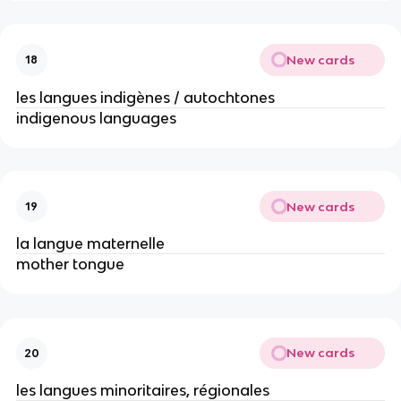
New cards
18
les langues indigènes / autochtones
indigenous languages
New cards
19
la langue maternelle
mother tongue
New cards
20
les langues minoritaires, régionales