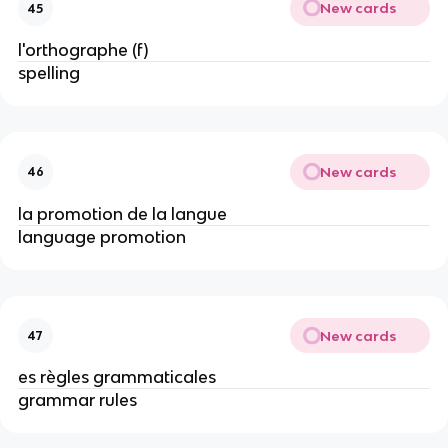
New cards
45
l'orthographe (f)
spelling
New cards
46
la promotion de la langue
language promotion
New cards
47
es règles grammaticales
grammar rules