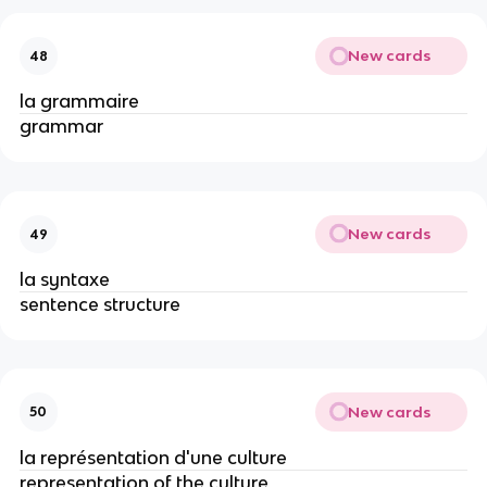
New cards
48
la grammaire
grammar
New cards
49
la syntaxe
sentence structure
New cards
50
la représentation d'une culture
representation of the culture