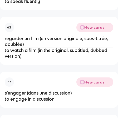
to speak fluently
New cards
62
regarder un film (en version originale, sous-titrée, 
doublée)
to watch a film (in the original, subtitled, dubbed 
version)
New cards
63
s'engager (dans une discussion)
to engage in discussion