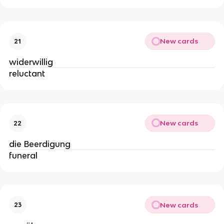
New cards
21
widerwillig
reluctant
New cards
22
die Beerdigung
funeral
New cards
23