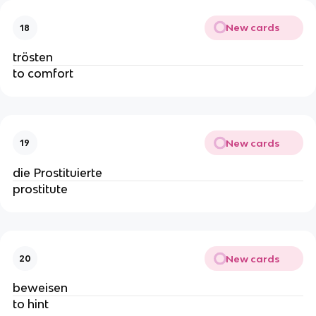
New cards
18
trösten
to comfort
New cards
19
die Prostituierte
prostitute
New cards
20
beweisen
to hint