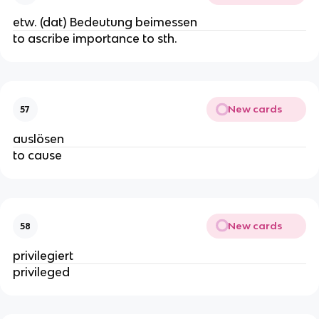
etw. (dat) Bedeutung beimessen
to ascribe importance to sth.
New cards
57
auslösen
to cause
New cards
58
privilegiert
privileged