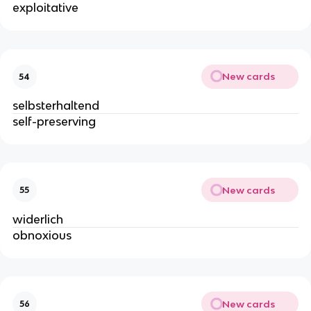
exploitative
New cards
54
selbsterhaltend
self-preserving
New cards
55
widerlich
obnoxious
New cards
56