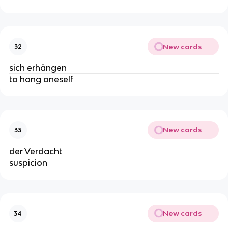
New cards
32
sich erhängen
to hang oneself
New cards
33
der Verdacht
suspicion
New cards
34