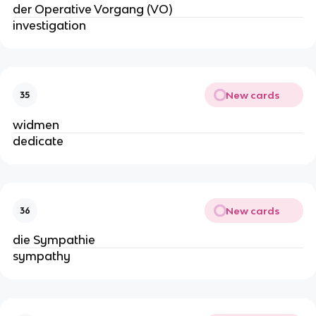
der Operative Vorgang (VO)
investigation
New cards
35
widmen
dedicate
New cards
36
die Sympathie
sympathy