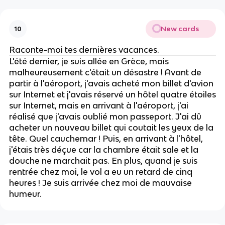
New cards
10
Raconte-moi tes dernières vacances.
L'été dernier, je suis allée en Grèce, mais
malheureusement c'était un désastre ! Avant de
partir à l'aéroport, j'avais acheté mon billet d'avion
sur Internet et j'avais réservé un hôtel quatre étoiles
sur Internet, mais en arrivant à l'aéroport, j'ai
réalisé que j'avais oublié mon passeport. J'ai dû
acheter un nouveau billet qui coutait les yeux de la
tête. Quel cauchemar ! Puis, en arrivant à l'hôtel,
j'étais très déçue car la chambre était sale et la
douche ne marchait pas. En plus, quand je suis
rentrée chez moi, le vol a eu un retard de cinq
heures ! Je suis arrivée chez moi de mauvaise
humeur.