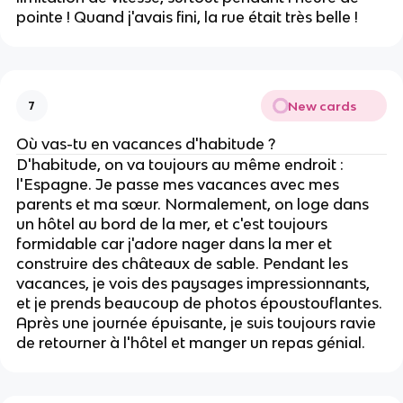
pointe ! Quand j'avais fini, la rue était très belle !
New cards
7
Où vas-tu en vacances d'habitude ?
D'habitude, on va toujours au même endroit :
l'Espagne. Je passe mes vacances avec mes
parents et ma sœur. Normalement, on loge dans
un hôtel au bord de la mer, et c'est toujours
formidable car j'adore nager dans la mer et
construire des châteaux de sable. Pendant les
vacances, je vois des paysages impressionnants,
et je prends beaucoup de photos époustouflantes.
Après une journée épuisante, je suis toujours ravie
de retourner à l'hôtel et manger un repas génial.