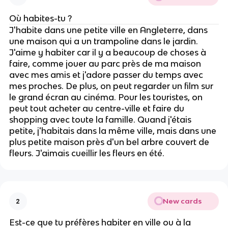
Où habites-tu ?
J'habite dans une petite ville en Angleterre, dans
une maison qui a un trampoline dans le jardin.
J'aime y habiter car il y a beaucoup de choses à
faire, comme jouer au parc près de ma maison
avec mes amis et j'adore passer du temps avec
mes proches. De plus, on peut regarder un film sur
le grand écran au cinéma. Pour les touristes, on
peut tout acheter au centre-ville et faire du
shopping avec toute la famille. Quand j'étais
petite, j'habitais dans la même ville, mais dans une
plus petite maison près d'un bel arbre couvert de
fleurs. J'aimais cueillir les fleurs en été.
New cards
2
Est-ce que tu préfères habiter en ville ou à la