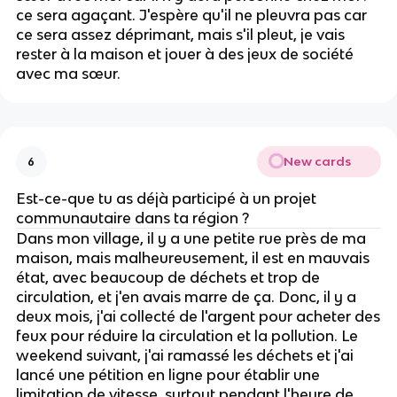
ce sera agaçant. J'espère qu'il ne pleuvra pas car
ce sera assez déprimant, mais s'il pleut, je vais
rester à la maison et jouer à des jeux de société
avec ma sœur.
New cards
6
Est-ce-que tu as déjà participé à un projet
communautaire dans ta région ?
Dans mon village, il y a une petite rue près de ma
maison, mais malheureusement, il est en mauvais
état, avec beaucoup de déchets et trop de
circulation, et j'en avais marre de ça. Donc, il y a
deux mois, j'ai collecté de l'argent pour acheter des
feux pour réduire la circulation et la pollution. Le
weekend suivant, j'ai ramassé les déchets et j'ai
lancé une pétition en ligne pour établir une
limitation de vitesse, surtout pendant l'heure de