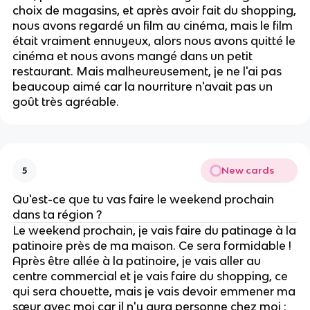
choix de magasins, et après avoir fait du shopping,
nous avons regardé un film au cinéma, mais le film
était vraiment ennuyeux, alors nous avons quitté le
cinéma et nous avons mangé dans un petit
restaurant. Mais malheureusement, je ne l'ai pas
beaucoup aimé car la nourriture n'avait pas un
goût très agréable.
New cards
5
Qu'est-ce que tu vas faire le weekend prochain
dans ta région ?
Le weekend prochain, je vais faire du patinage à la
patinoire près de ma maison. Ce sera formidable !
Après être allée à la patinoire, je vais aller au
centre commercial et je vais faire du shopping, ce
qui sera chouette, mais je vais devoir emmener ma
sœur avec moi car il n'y aura personne chez moi :