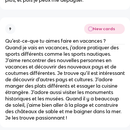
plus, et puis je peux me dépayser.
New cards
9
Qu'est-ce-que tu aimes faire en vacances ?
Quand je vais en vacances, j'adore pratiquer des
sports différents comme les sports nautiques.
J'aime rencontrer des nouvelles personnes en
vacances et découvrir des nouveaux pays et de
coutumes différentes. Je trouve qu'il est intéressant
de découvrir d'autres pays et cultures. J'adore
manger des plats différents et essayer la cuisine
étrangère. J'adore aussi visiter les monuments
historiques et les musées. Quand il y a beaucoup
de soleil, j'aime bien aller à la plage et construire
des châteaux de sable et me baigner dans la mer.
Je les trouve passionnant !