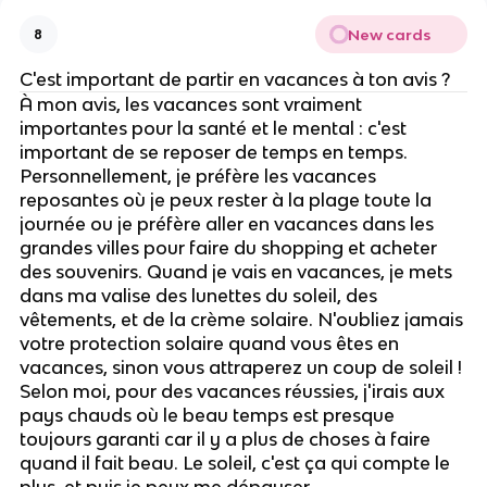
New cards
8
C'est important de partir en vacances à ton avis ?
À mon avis, les vacances sont vraiment
importantes pour la santé et le mental : c'est
important de se reposer de temps en temps.
Personnellement, je préfère les vacances
reposantes où je peux rester à la plage toute la
journée ou je préfère aller en vacances dans les
grandes villes pour faire du shopping et acheter
des souvenirs. Quand je vais en vacances, je mets
dans ma valise des lunettes du soleil, des
vêtements, et de la crème solaire. N'oubliez jamais
votre protection solaire quand vous êtes en
vacances, sinon vous attraperez un coup de soleil !
Selon moi, pour des vacances réussies, j'irais aux
pays chauds où le beau temps est presque
toujours garanti car il y a plus de choses à faire
quand il fait beau. Le soleil, c'est ça qui compte le