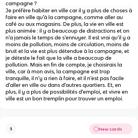
campagne ?
Je préfère habiter en ville car il y a plus de choses à
faire en ville qu'à la campagne, comme aller au
café ou aux magasins. De plus, la vie en ville est
plus animée : il y a beaucoup de distractions et on
n'a jamais le temps de s'ennuyer. Il est vrai qu'il y a
moins de pollution, moins de circulation, moins de
bruit et la vie est plus détendue à la campagne, et
je déteste le fait que la ville a beaucoup de
pollution. Mais en fin de compte, je choisirais la
ville, car à mon avis, la campagne est trop
tranquille, il n'y a rien à faire, et il n'est pas facile
d'aller en ville ou dans d'autres quartiers. Et, en
plus, il y a plus de possibilités d'emploi, et vivre en
ville est un bon tremplin pour trouver un emploi.
New cards
3