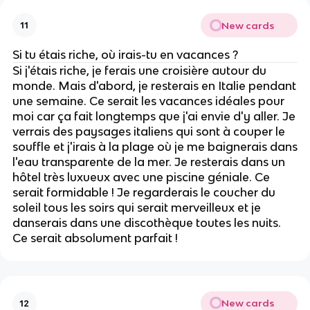
New cards
11
Si tu étais riche, où irais-tu en vacances ?
Si j'étais riche, je ferais une croisière autour du
monde. Mais d'abord, je resterais en Italie pendant
une semaine. Ce serait les vacances idéales pour
moi car ça fait longtemps que j'ai envie d'y aller. Je
verrais des paysages italiens qui sont à couper le
souffle et j'irais à la plage où je me baignerais dans
l'eau transparente de la mer. Je resterais dans un
hôtel très luxueux avec une piscine géniale. Ce
serait formidable ! Je regarderais le coucher du
soleil tous les soirs qui serait merveilleux et je
danserais dans une discothèque toutes les nuits.
Ce serait absolument parfait !
New cards
12