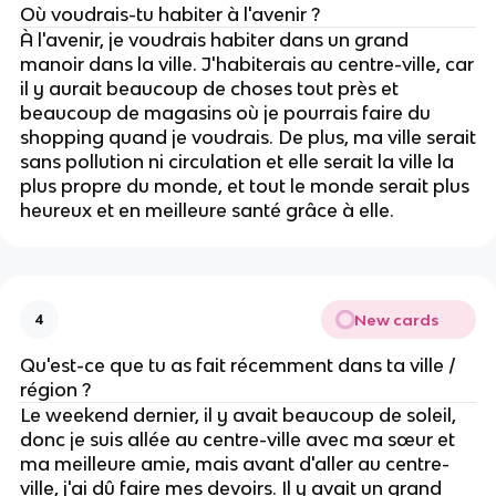
Où voudrais-tu habiter à l'avenir ?
À l'avenir, je voudrais habiter dans un grand
manoir dans la ville. J'habiterais au centre-ville, car
il y aurait beaucoup de choses tout près et
beaucoup de magasins où je pourrais faire du
shopping quand je voudrais. De plus, ma ville serait
sans pollution ni circulation et elle serait la ville la
plus propre du monde, et tout le monde serait plus
heureux et en meilleure santé grâce à elle.
New cards
4
Qu'est-ce que tu as fait récemment dans ta ville /
région ?
Le weekend dernier, il y avait beaucoup de soleil,
donc je suis allée au centre-ville avec ma sœur et
ma meilleure amie, mais avant d'aller au centre-
ville, j'ai dû faire mes devoirs. Il y avait un grand