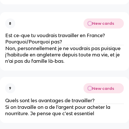
New cards
8
Est ce-que tu voudrais travailler en France?
Pourquoi/Pourquoi pas?
Non, personnellement je ne voudrais pas puisique
j’habitude en angleterre depuis toute ma vie, et je
n’ai pas du famille là-bas.
New cards
9
Quels sont les avantages de travailler?
Si on travaille on a de l’argent pour acheter la
nourriture. Je pense que c’est essentiel