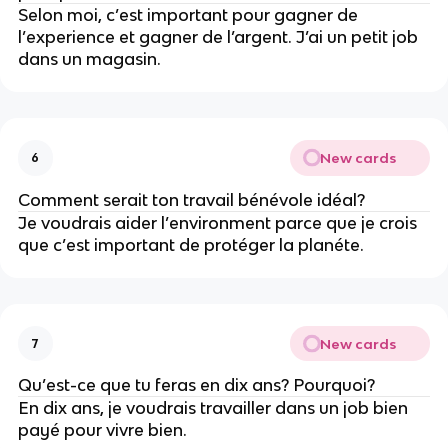
Selon moi, c’est important pour gagner de
l’experience et gagner de l’argent. J’ai un petit job
dans un magasin.
New cards
6
Comment serait ton travail bénévole idéal?
Je voudrais aider l’environment parce que je crois
que c’est important de protéger la planéte.
New cards
7
Qu’est-ce que tu feras en dix ans? Pourquoi?
En dix ans, je voudrais travailler dans un job bien
payé pour vivre bien.