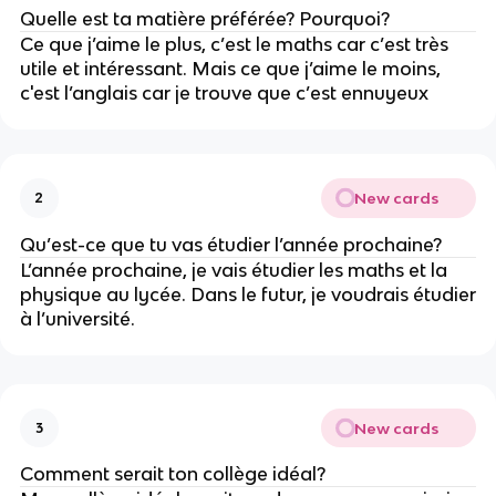
Quelle est ta matière préférée? Pourquoi?
Ce que j’aime le plus, c’est le maths car c’est très
utile et intéressant. Mais ce que j’aime le moins,
c'est l’anglais car je trouve que c’est ennuyeux
New cards
2
Qu’est-ce que tu vas étudier l’année prochaine?
L’année prochaine, je vais étudier les maths et la
physique au lycée. Dans le futur, je voudrais étudier
à l’université.
New cards
3
Comment serait ton collège idéal?