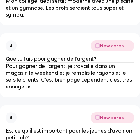
Mon collège idéal serait moderne avec une piscine
et un gymnase. Les profs seraient tous super et
sympa.
New cards
4
Que tu fais pour gagner de l’argent?
Pour gagner de l’argent, je travaille dans un
magasin le weekend et je remplis le rayons et je
sers le clients. C’est bien payé cependent c’est trés
ennuyeux.
New cards
5
Est ce qu’il est important pour les jeunes d’avoir un
petit job?