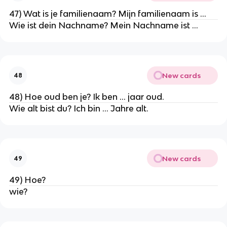
47) Wat is je familienaam? Mijn familienaam is ...
Wie ist dein Nachname? Mein Nachname ist ...
New cards
48
48) Hoe oud ben je? Ik ben ... jaar oud.
Wie alt bist du? Ich bin ... Jahre alt.
New cards
49
49) Hoe?
wie?