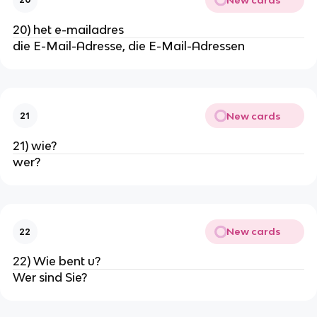
20) het e-mailadres
die E-Mail-Adresse, die E-Mail-Adressen
New cards
21
21) wie?
wer?
New cards
22
22) Wie bent u?
Wer sind Sie?