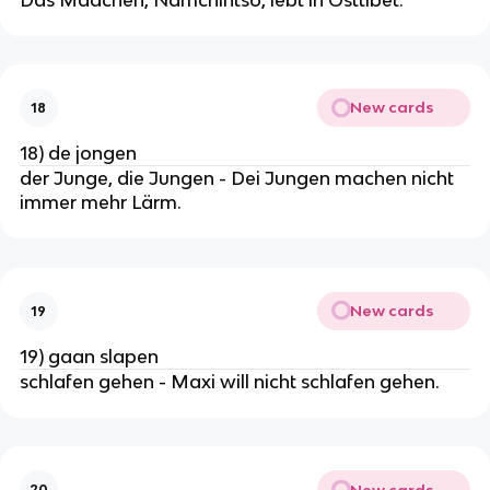
New cards
18
18) de jongen
der Junge, die Jungen - Dei Jungen machen nicht
immer mehr Lärm.
New cards
19
19) gaan slapen
schlafen gehen - Maxi will nicht schlafen gehen.
New cards
20