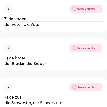
New cards
7
7) de vader
der Vater, die Väter
New cards
8
8) de broer
der Bruder, die Brüder
New cards
9
9) de zus
die Schwester, die Schwestern