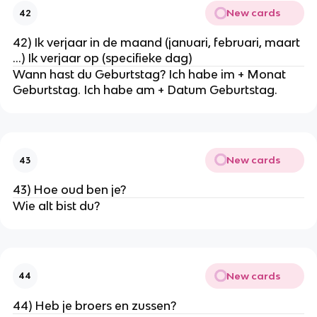
New cards
42
42) Ik verjaar in de maand (januari, februari, maart
...) Ik verjaar op (specifieke dag)
Wann hast du Geburtstag? Ich habe im + Monat
Geburtstag. Ich habe am + Datum Geburtstag.
New cards
43
43) Hoe oud ben je?
Wie alt bist du?
New cards
44
44) Heb je broers en zussen?