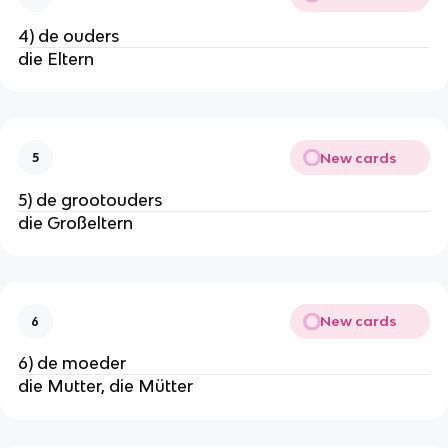
4) de ouders
die Eltern
New cards
5
5) de grootouders
die Großeltern
New cards
6
6) de moeder
die Mutter, die Mütter