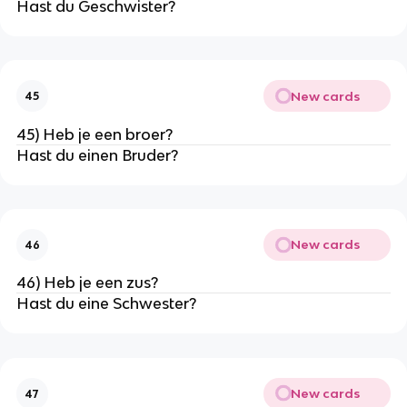
Hast du Geschwister?
New cards
45
45) Heb je een broer?
Hast du einen Bruder?
New cards
46
46) Heb je een zus?
Hast du eine Schwester?
New cards
47