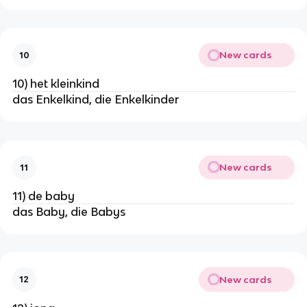
New cards
10
10) het kleinkind
das Enkelkind, die Enkelkinder
New cards
11
11) de baby
das Baby, die Babys
New cards
12