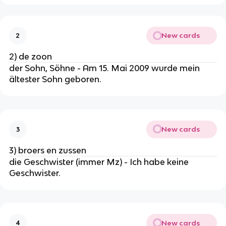
New cards
2
2) de zoon
der Sohn, Söhne - Am 15. Mai 2009 wurde mein
ältester Sohn geboren.
New cards
3
3) broers en zussen
die Geschwister (immer Mz) - Ich habe keine
Geschwister.
New cards
4