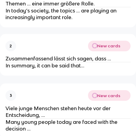
Themen … eine immer größere Rolle.
In today’s society, the topics … are playing an
increasingly important role.
New cards
2
Zusammenfassend lässt sich sagen, dass ...
In summary, it can be said that...
New cards
3
Viele junge Menschen stehen heute vor der
Entscheidung, …
Many young people today are faced with the
decision …