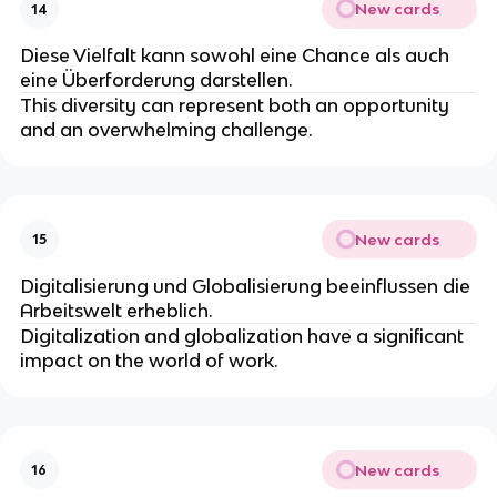
New cards
14
Diese Vielfalt kann sowohl eine Chance als auch
eine Überforderung darstellen.
This diversity can represent both an opportunity
and an overwhelming challenge.
New cards
15
Digitalisierung und Globalisierung beeinflussen die
Arbeitswelt erheblich.
Digitalization and globalization have a significant
impact on the world of work.
New cards
16