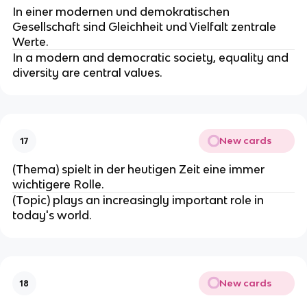
In einer modernen und demokratischen
Gesellschaft sind Gleichheit und Vielfalt zentrale
Werte.
In a modern and democratic society, equality and
diversity are central values.
New cards
17
(Thema) spielt in der heutigen Zeit eine immer
wichtigere Rolle.
(Topic) plays an increasingly important role in
today's world.
New cards
18