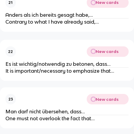
New cards
21
Anders als ich bereits gesagt habe,…
Contrary to what I have already said,…
New cards
22
Es ist wichtig/notwendig zu betonen, dass…
It is important/necessary to emphasize that…
New cards
23
Man darf nicht übersehen, dass…
One must not overlook the fact that…