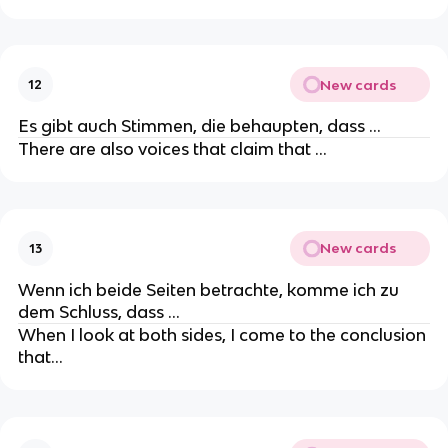
New cards
12
Es gibt auch Stimmen, die behaupten, dass …
There are also voices that claim that …
New cards
13
Wenn ich beide Seiten betrachte, komme ich zu
dem Schluss, dass …
When I look at both sides, I come to the conclusion
that…