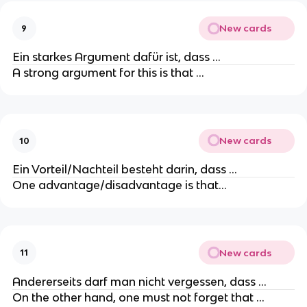
New cards
9
Ein starkes Argument dafür ist, dass …
A strong argument for this is that …
New cards
10
Ein Vorteil/Nachteil besteht darin, dass …
One advantage/disadvantage is that…
New cards
11
Andererseits darf man nicht vergessen, dass …
On the other hand, one must not forget that …