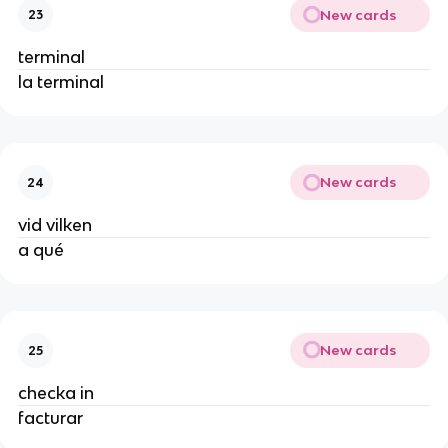
New cards
23
terminal
la terminal
New cards
24
vid vilken
a qué
New cards
25
checka in
facturar