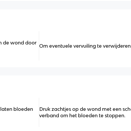
om de wond door
Om eventuele vervuiling te verwijderen
 laten bloeden
Druk zachtjes op de wond met een sch
verband om het bloeden te stoppen.