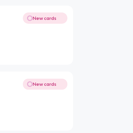
New cards
New cards