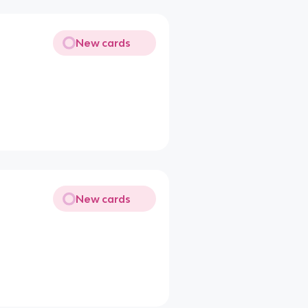
New cards
New cards