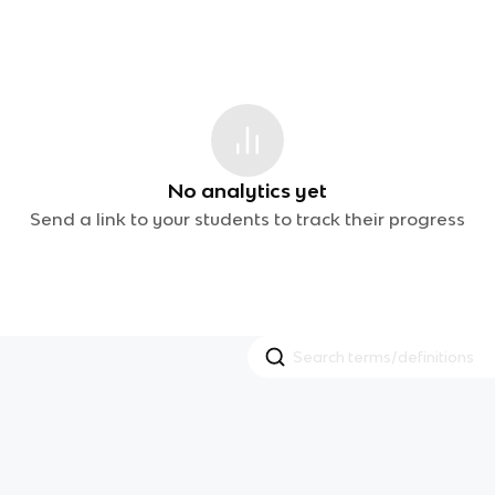
No analytics yet
Send a link to your students to track their progress