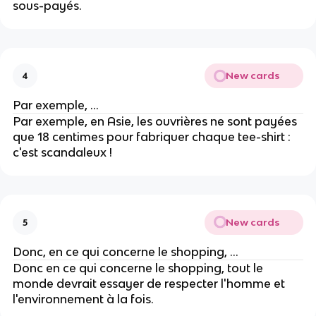
sous-payés.
New cards
4
Par exemple, ...
Par exemple, en Asie, les ouvrières ne sont payées
que 18 centimes pour fabriquer chaque tee-shirt :
c'est scandaleux !
New cards
5
Donc, en ce qui concerne le shopping, ...
Donc en ce qui concerne le shopping, tout le
monde devrait essayer de respecter l'homme et
l'environnement à la fois.