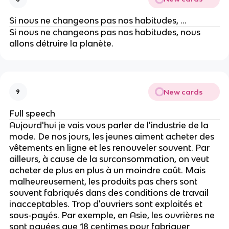
Si nous ne changeons pas nos habitudes, ...
Si nous ne changeons pas nos habitudes, nous
allons détruire la planète.
New cards
9
Full speech
Aujourd'hui je vais vous parler de l'industrie de la
mode. De nos jours, les jeunes aiment acheter des
vêtements en ligne et les renouveler souvent. Par
ailleurs, à cause de la surconsommation, on veut
acheter de plus en plus à un moindre coût. Mais
malheureusement, les produits pas chers sont
souvent fabriqués dans des conditions de travail
inacceptables. Trop d'ouvriers sont exploités et
sous-payés. Par exemple, en Asie, les ouvrières ne
sont payées que 18 centimes pour fabriquer