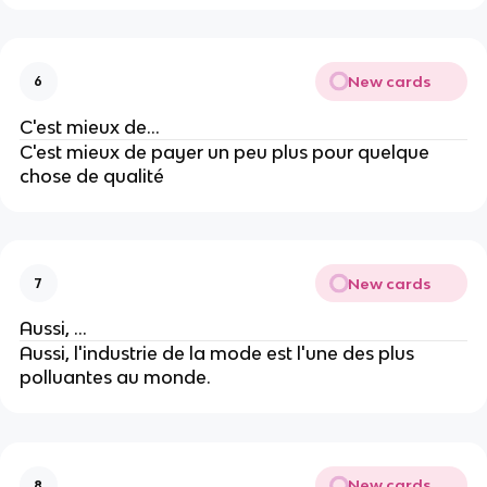
New cards
6
C'est mieux de...
C'est mieux de payer un peu plus pour quelque
chose de qualité
New cards
7
Aussi, ...
Aussi, l'industrie de la mode est l'une des plus
polluantes au monde.
New cards
8