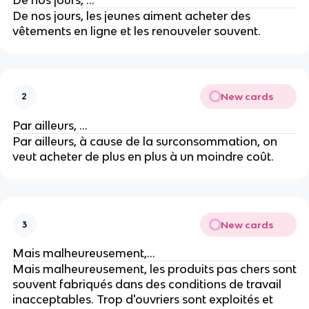
De nos jours, ...
De nos jours, les jeunes aiment acheter des
vêtements en ligne et les renouveler souvent.
New cards
2
Par ailleurs, ...
Par ailleurs, à cause de la surconsommation, on
veut acheter de plus en plus à un moindre coût.
New cards
3
Mais malheureusement,...
Mais malheureusement, les produits pas chers sont
souvent fabriqués dans des conditions de travail
inacceptables. Trop d'ouvriers sont exploités et