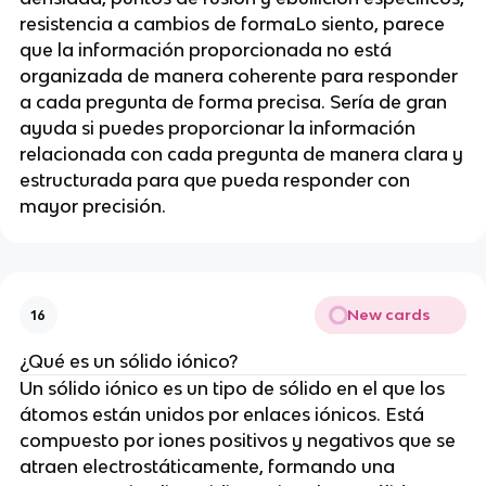
resistencia a cambios de formaLo siento, parece
que la información proporcionada no está
organizada de manera coherente para responder
a cada pregunta de forma precisa. Sería de gran
ayuda si puedes proporcionar la información
relacionada con cada pregunta de manera clara y
estructurada para que pueda responder con
mayor precisión.
New cards
16
¿Qué es un sólido iónico?
Un sólido iónico es un tipo de sólido en el que los
átomos están unidos por enlaces iónicos. Está
compuesto por iones positivos y negativos que se
atraen electrostáticamente, formando una