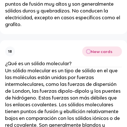
puntos de fusión muy altos y son generalmente
sólidos duros y quebradizos. No conducen la
electricidad, excepto en casos específicos como el
grafito.
New cards
18
¿Qué es un sólido molecular?
Un sólido molecular es un tipo de sólido en el que
las moléculas están unidas por fuerzas
intermoleculares, como las fuerzas de dispersión
de London, las fuerzas dipolo-dipolo y los puentes
de hidrógeno. Estas fuerzas son más débiles que
los enlaces covalentes. Los sólidos moleculares
tienen puntos de fusión y ebullición relativamente
bajos en comparación con los sólidos iónicos o de
red covalente. Son generalmente blandos y