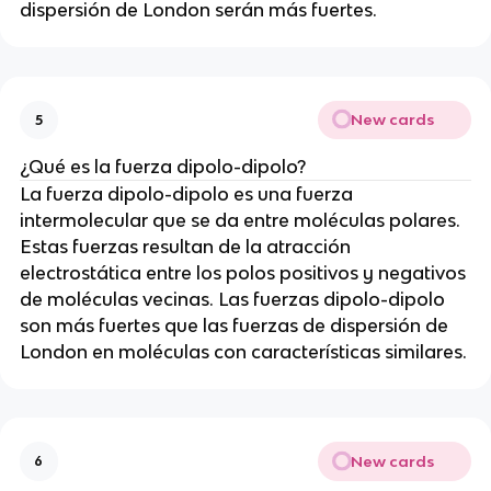
dispersión de London serán más fuertes.
New cards
5
¿Qué es la fuerza dipolo-dipolo?
La fuerza dipolo-dipolo es una fuerza
intermolecular que se da entre moléculas polares.
Estas fuerzas resultan de la atracción
electrostática entre los polos positivos y negativos
de moléculas vecinas. Las fuerzas dipolo-dipolo
son más fuertes que las fuerzas de dispersión de
London en moléculas con características similares.
New cards
6