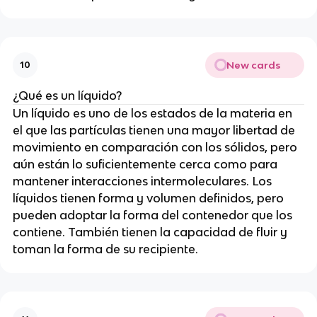
New cards
10
¿Qué es un líquido?
Un líquido es uno de los estados de la materia en
el que las partículas tienen una mayor libertad de
movimiento en comparación con los sólidos, pero
aún están lo suficientemente cerca como para
mantener interacciones intermoleculares. Los
líquidos tienen forma y volumen definidos, pero
pueden adoptar la forma del contenedor que los
contiene. También tienen la capacidad de fluir y
toman la forma de su recipiente.