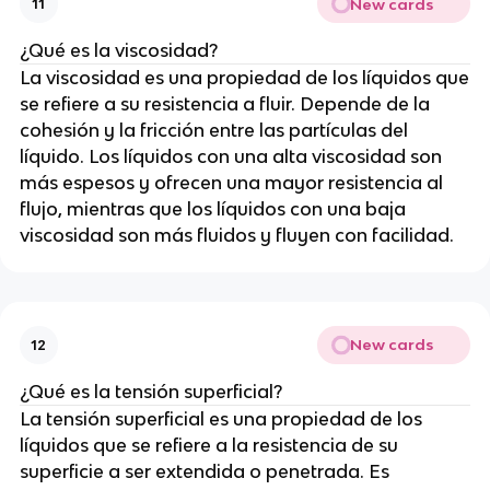
New cards
11
¿Qué es la viscosidad?
La viscosidad es una propiedad de los líquidos que
se refiere a su resistencia a fluir. Depende de la
cohesión y la fricción entre las partículas del
líquido. Los líquidos con una alta viscosidad son
más espesos y ofrecen una mayor resistencia al
flujo, mientras que los líquidos con una baja
viscosidad son más fluidos y fluyen con facilidad.
New cards
12
¿Qué es la tensión superficial?
La tensión superficial es una propiedad de los
líquidos que se refiere a la resistencia de su
superficie a ser extendida o penetrada. Es