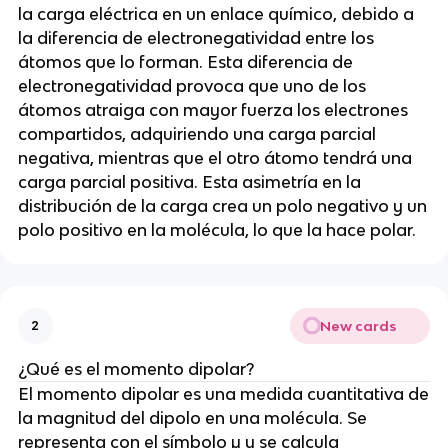
la carga eléctrica en un enlace químico, debido a
la diferencia de electronegatividad entre los
átomos que lo forman. Esta diferencia de
electronegatividad provoca que uno de los
átomos atraiga con mayor fuerza los electrones
compartidos, adquiriendo una carga parcial
negativa, mientras que el otro átomo tendrá una
carga parcial positiva. Esta asimetría en la
distribución de la carga crea un polo negativo y un
polo positivo en la molécula, lo que la hace polar.
New cards
2
¿Qué es el momento dipolar?
El momento dipolar es una medida cuantitativa de
la magnitud del dipolo en una molécula. Se
representa con el símbolo μ y se calcula