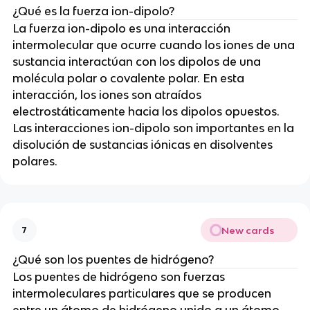
¿Qué es la fuerza ion-dipolo?
La fuerza ion-dipolo es una interacción
intermolecular que ocurre cuando los iones de una
sustancia interactúan con los dipolos de una
molécula polar o covalente polar. En esta
interacción, los iones son atraídos
electrostáticamente hacia los dipolos opuestos.
Las interacciones ion-dipolo son importantes en la
disolución de sustancias iónicas en disolventes
polares.
New cards
7
¿Qué son los puentes de hidrógeno?
Los puentes de hidrógeno son fuerzas
intermoleculares particulares que se producen