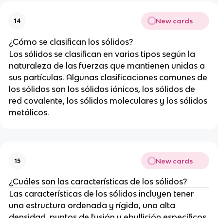
New cards
14
¿Cómo se clasifican los sólidos?
Los sólidos se clasifican en varios tipos según la
naturaleza de las fuerzas que mantienen unidas a
sus partículas. Algunas clasificaciones comunes de
los sólidos son los sólidos iónicos, los sólidos de
red covalente, los sólidos moleculares y los sólidos
metálicos.
New cards
15
¿Cuáles son las características de los sólidos?
Las características de los sólidos incluyen tener
una estructura ordenada y rígida, una alta
densidad, puntos de fusión y ebullición específicos,