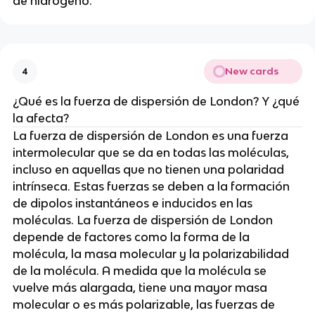
de hidrógeno.
New cards
4
¿Qué es la fuerza de dispersión de London? Y ¿qué
la afecta?
La fuerza de dispersión de London es una fuerza
intermolecular que se da en todas las moléculas,
incluso en aquellas que no tienen una polaridad
intrínseca. Estas fuerzas se deben a la formación
de dipolos instantáneos e inducidos en las
moléculas. La fuerza de dispersión de London
depende de factores como la forma de la
molécula, la masa molecular y la polarizabilidad
de la molécula. A medida que la molécula se
vuelve más alargada, tiene una mayor masa
molecular o es más polarizable, las fuerzas de