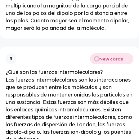
multiplicando la magnitud de la carga parcial de
uno de los polos del dipolo por la distancia entre
los polos. Cuanto mayor sea el momento dipolar,
mayor será la polaridad de la molécula.
New cards
3
¿Qué son las fuerzas intermoleculares?
Las fuerzas intermoleculares son las interacciones
que se producen entre las moléculas y son
responsables de mantener unidas las partículas en
una sustancia. Estas fuerzas son más débiles que
los enlaces químicos intramoleculares. Existen
diferentes tipos de fuerzas intermoleculares, como
las fuerzas de dispersión de London, las fuerzas
dipolo-dipolo, las fuerzas ion-dipolo y los puentes