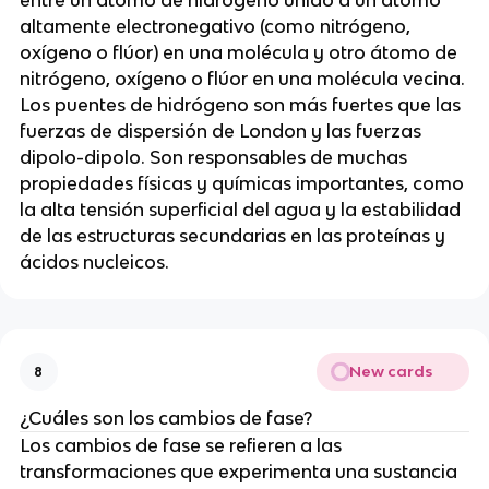
entre un átomo de hidrógeno unido a un átomo
altamente electronegativo (como nitrógeno,
oxígeno o flúor) en una molécula y otro átomo de
nitrógeno, oxígeno o flúor en una molécula vecina.
Los puentes de hidrógeno son más fuertes que las
fuerzas de dispersión de London y las fuerzas
dipolo-dipolo. Son responsables de muchas
propiedades físicas y químicas importantes, como
la alta tensión superficial del agua y la estabilidad
de las estructuras secundarias en las proteínas y
ácidos nucleicos.
New cards
8
¿Cuáles son los cambios de fase?
Los cambios de fase se refieren a las
transformaciones que experimenta una sustancia