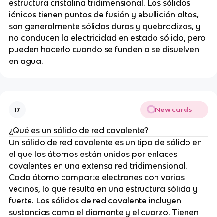
estructura cristalina tridimensional. Los sólidos
iónicos tienen puntos de fusión y ebullición altos,
son generalmente sólidos duros y quebradizos, y
no conducen la electricidad en estado sólido, pero
pueden hacerlo cuando se funden o se disuelven
en agua.
New cards
17
¿Qué es un sólido de red covalente?
Un sólido de red covalente es un tipo de sólido en
el que los átomos están unidos por enlaces
covalentes en una extensa red tridimensional.
Cada átomo comparte electrones con varios
vecinos, lo que resulta en una estructura sólida y
fuerte. Los sólidos de red covalente incluyen
sustancias como el diamante y el cuarzo. Tienen