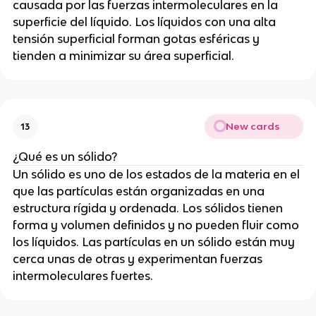
causada por las fuerzas intermoleculares en la
superficie del líquido. Los líquidos con una alta
tensión superficial forman gotas esféricas y
tienden a minimizar su área superficial.
New cards
13
¿Qué es un sólido?
Un sólido es uno de los estados de la materia en el
que las partículas están organizadas en una
estructura rígida y ordenada. Los sólidos tienen
forma y volumen definidos y no pueden fluir como
los líquidos. Las partículas en un sólido están muy
cerca unas de otras y experimentan fuerzas
intermoleculares fuertes.