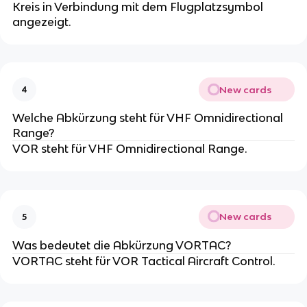
Kreis in Verbindung mit dem Flugplatzsymbol
angezeigt.
New cards
4
Welche Abkürzung steht für VHF Omnidirectional
Range?
VOR steht für VHF Omnidirectional Range.
New cards
5
Was bedeutet die Abkürzung VORTAC?
VORTAC steht für VOR Tactical Aircraft Control.