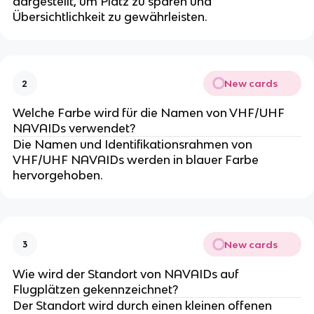
dargestellt, um Platz zu sparen und
Übersichtlichkeit zu gewährleisten.
New cards
2
Welche Farbe wird für die Namen von VHF/UHF
NAVAIDs verwendet?
Die Namen und Identifikationsrahmen von
VHF/UHF NAVAIDs werden in blauer Farbe
hervorgehoben.
New cards
3
Wie wird der Standort von NAVAIDs auf
Flugplätzen gekennzeichnet?
Der Standort wird durch einen kleinen offenen