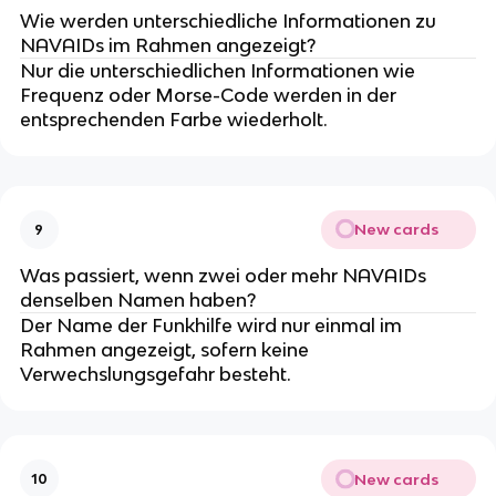
Wie werden unterschiedliche Informationen zu
NAVAIDs im Rahmen angezeigt?
Nur die unterschiedlichen Informationen wie
Frequenz oder Morse-Code werden in der
entsprechenden Farbe wiederholt.
New cards
9
Was passiert, wenn zwei oder mehr NAVAIDs
denselben Namen haben?
Der Name der Funkhilfe wird nur einmal im
Rahmen angezeigt, sofern keine
Verwechslungsgefahr besteht.
New cards
10