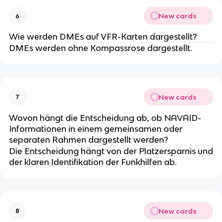
New cards
6
Wie werden DMEs auf VFR-Karten dargestellt?
DMEs werden ohne Kompassrose dargestellt.
New cards
7
Wovon hängt die Entscheidung ab, ob NAVAID-
Informationen in einem gemeinsamen oder
separaten Rahmen dargestellt werden?
Die Entscheidung hängt von der Platzersparnis und
der klaren Identifikation der Funkhilfen ab.
New cards
8