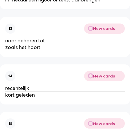
New cards
13
naar behoren tot
zoals het hoort
New cards
14
recentelijk
kort geleden
New cards
15