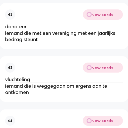
New cards
42
donateur
iemand die met een vereniging met een jaarlijks
bedrag steunt
New cards
43
vluchteling
iemand die is weggegaan om ergens aan te
ontkomen
New cards
44