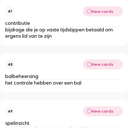
New cards
47
contributie
bijdrage die je op vaste tijdstippen betaald om
ergens lid van te zijn
New cards
48
balbeheersing
het controle hebben over een bal
New cards
49
spelinzicht