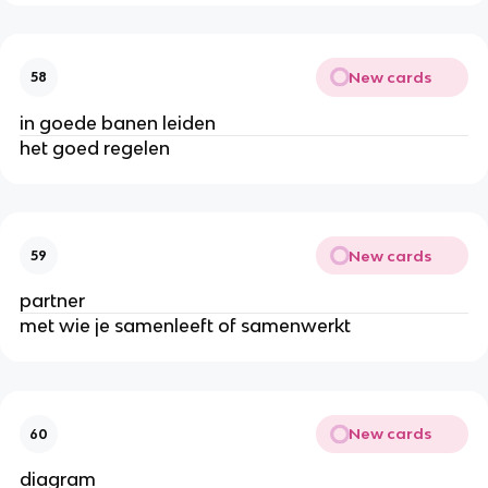
New cards
58
in goede banen leiden
het goed regelen
New cards
59
partner
met wie je samenleeft of samenwerkt
New cards
60
diagram