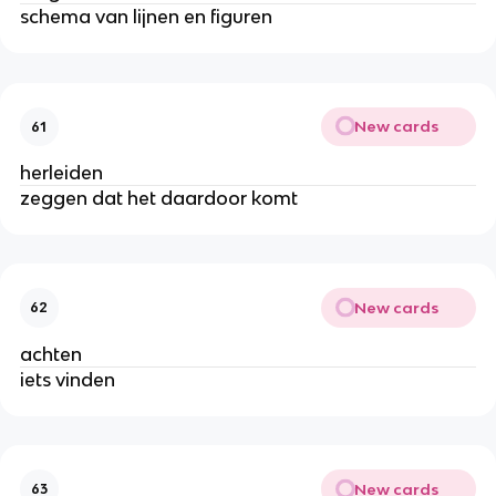
schema van lijnen en figuren
New cards
61
herleiden
zeggen dat het daardoor komt
New cards
62
achten
iets vinden
New cards
63