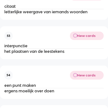
citaat
letterlijke weergave van iemands woorden
New cards
53
interpunctie
het plaatsen van de leestekens
New cards
54
een punt maken
ergens moeilijk over doen