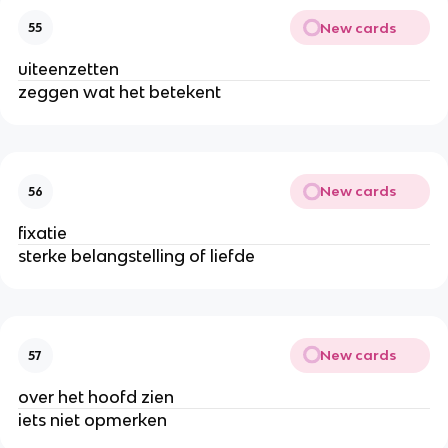
New cards
55
uiteenzetten
zeggen wat het betekent
New cards
56
fixatie
sterke belangstelling of liefde
New cards
57
over het hoofd zien
iets niet opmerken