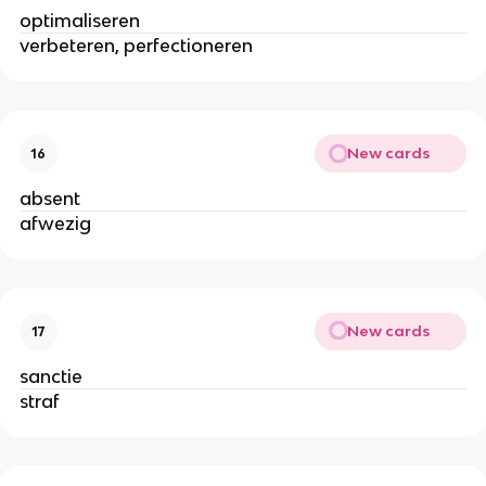
optimaliseren
verbeteren, perfectioneren
New cards
16
absent
afwezig
New cards
17
sanctie
straf