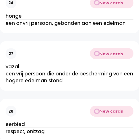
New cards
26
horige
een onvrij persoon, gebonden aan een edelman
New cards
27
vazal
een vrij persoon die onder de bescherming van een
hogere edelman stond
New cards
28
eerbied
respect, ontzag