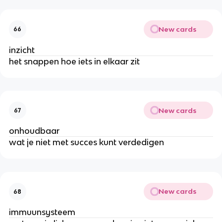
New cards
66
inzicht
het snappen hoe iets in elkaar zit
New cards
67
onhoudbaar
wat je niet met succes kunt verdedigen
New cards
68
immuunsysteem