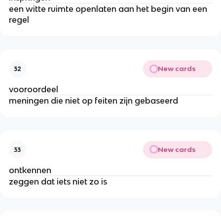
een witte ruimte openlaten aan het begin van een
regel
New cards
32
vooroordeel
meningen die niet op feiten zijn gebaseerd
New cards
33
ontkennen
zeggen dat iets niet zo is