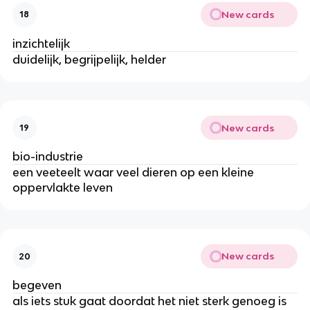
New cards
18
inzichtelijk
duidelijk, begrijpelijk, helder
New cards
19
bio-industrie
een veeteelt waar veel dieren op een kleine
oppervlakte leven
New cards
20
begeven
als iets stuk gaat doordat het niet sterk genoeg is