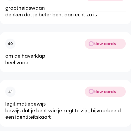
grootheidswaan
denken dat je beter bent dan echt zo is
New cards
40
om de haverklap
heel vaak
New cards
41
legitimatiebewijs
bewijs dat je bent wie je zegt te zijn, bijvoorbeeld
een identiteitskaart