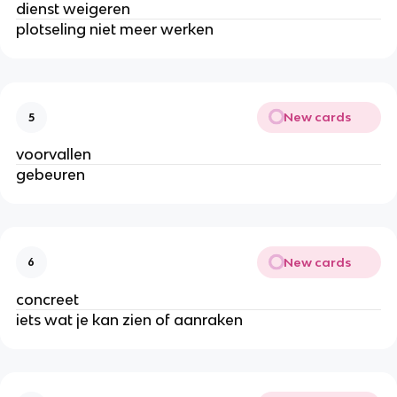
dienst weigeren
plotseling niet meer werken
New cards
5
voorvallen
gebeuren
New cards
6
concreet
iets wat je kan zien of aanraken