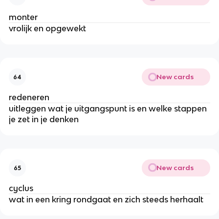
monter
vrolijk en opgewekt
New cards
64
redeneren
uitleggen wat je uitgangspunt is en welke stappen
je zet in je denken
New cards
65
cyclus
wat in een kring rondgaat en zich steeds herhaalt