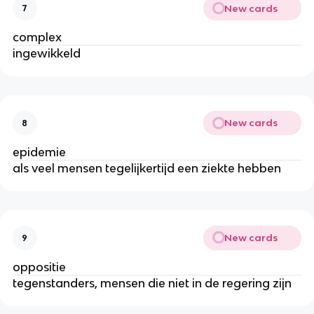
New cards
7
complex
ingewikkeld
New cards
8
epidemie
als veel mensen tegelijkertijd een ziekte hebben
New cards
9
oppositie
tegenstanders, mensen die niet in de regering zijn