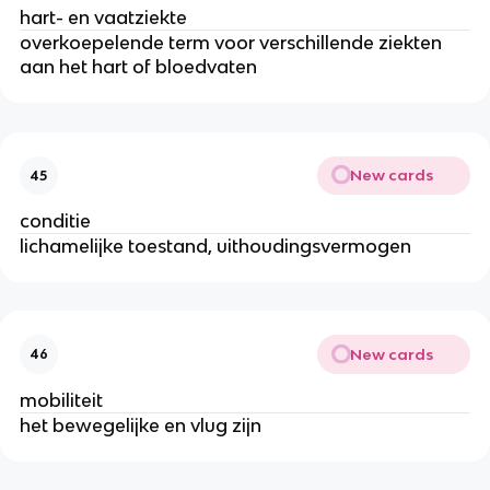
hart- en vaatziekte
overkoepelende term voor verschillende ziekten
aan het hart of bloedvaten
New cards
45
conditie
lichamelijke toestand, uithoudingsvermogen
New cards
46
mobiliteit
het bewegelijke en vlug zijn