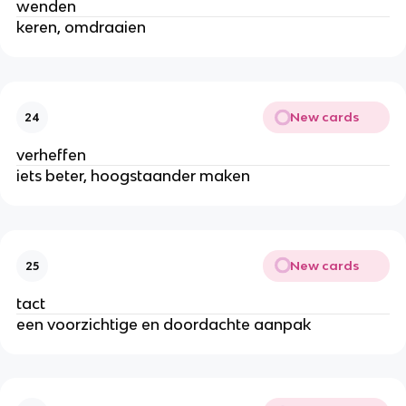
wenden
keren, omdraaien
New cards
24
verheffen
iets beter, hoogstaander maken
New cards
25
tact
een voorzichtige en doordachte aanpak