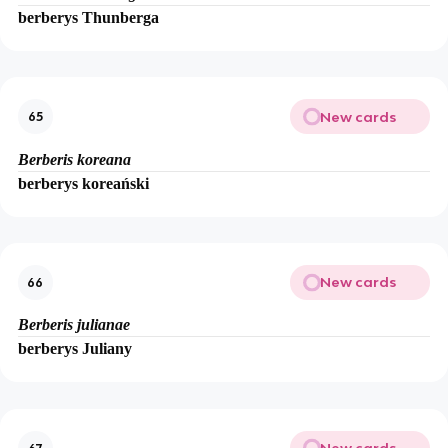
berberys Thunberga
New cards
65
Berberis koreana
berberys koreański
New cards
66
Berberis julianae
berberys Juliany