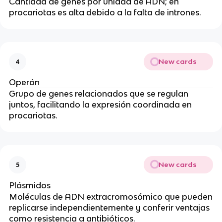
Cantidad de genes por unidad de ADN; en
procariotas es alta debido a la falta de intrones.
New cards
4
Operón
Grupo de genes relacionados que se regulan
juntos, facilitando la expresión coordinada en
procariotas.
New cards
5
Plásmidos
Moléculas de ADN extracromosómico que pueden
replicarse independientemente y conferir ventajas
como resistencia a antibióticos.