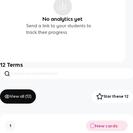
No analytics yet
Send a link to your students to
track their progress
12
Terms
View all (
12
)
Star these 12
New cards
1