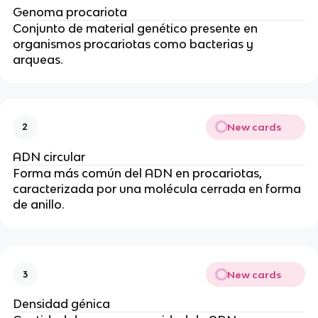
Genoma procariota
Conjunto de material genético presente en
organismos procariotas como bacterias y
arqueas.
New cards
2
ADN circular
Forma más común del ADN en procariotas,
caracterizada por una molécula cerrada en forma
de anillo.
New cards
3
Densidad génica