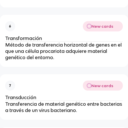
New cards
6
Transformación
Método de transferencia horizontal de genes en el
que una célula procariota adquiere material
genético del entorno.
New cards
7
Transducción
Transferencia de material genético entre bacterias
a través de un virus bacteriano.