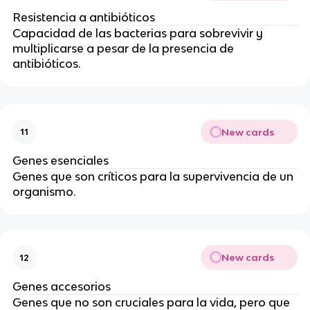
Resistencia a antibióticos
Capacidad de las bacterias para sobrevivir y
multiplicarse a pesar de la presencia de
antibióticos.
New cards
11
Genes esenciales
Genes que son críticos para la supervivencia de un
organismo.
New cards
12
Genes accesorios
Genes que no son cruciales para la vida, pero que