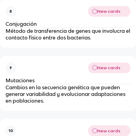
New cards
8
Conjugación
Método de transferencia de genes que involucra el
contacto físico entre dos bacterias.
New cards
9
Mutaciones
Cambios en la secuencia genética que pueden
generar variabilidad y evolucionar adaptaciones
en poblaciones.
New cards
10