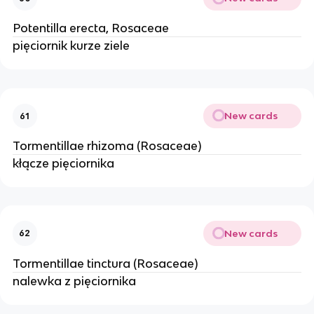
Potentilla erecta, Rosaceae
pięciornik kurze ziele
New cards
61
Tormentillae rhizoma (Rosaceae)
kłącze pięciornika
New cards
62
Tormentillae tinctura (Rosaceae)
nalewka z pięciornika