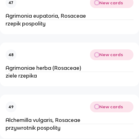
New cards
47
Agrimonia eupatoria, Rosaceae
rzepik pospolity
New cards
48
Agrimoniae herba (Rosaceae)
ziele rzepika
New cards
49
Alchemilla vulgaris, Rosaceae
przywrotnik pospolity