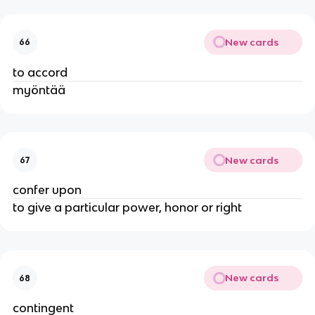
New cards
66
to accord
myöntää
New cards
67
confer upon
to give a particular power, honor or right
New cards
68
contingent