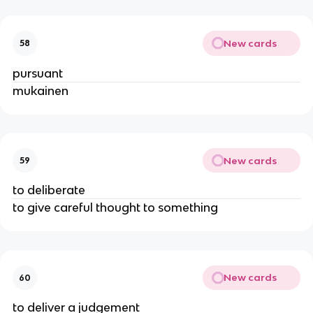
New cards
58
pursuant
mukainen
New cards
59
to deliberate
to give careful thought to something
New cards
60
to deliver a judgement