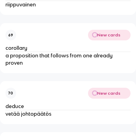
riippuvainen
New cards
69
corollary
a proposition that follows from one already
proven
New cards
70
deduce
vetää johtopäätös