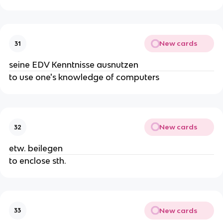
New cards
31
seine EDV Kenntnisse ausnutzen
to use one's knowledge of computers
New cards
32
etw. beilegen
to enclose sth.
New cards
33