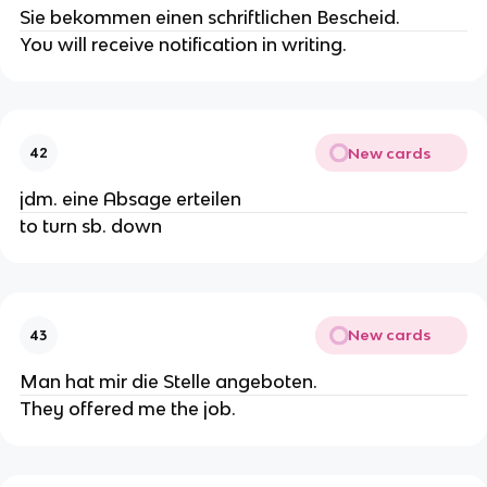
Sie bekommen einen schriftlichen Bescheid.
You will receive notification in writing.
New cards
42
jdm. eine Absage erteilen
to turn sb. down
New cards
43
Man hat mir die Stelle angeboten.
They offered me the job.