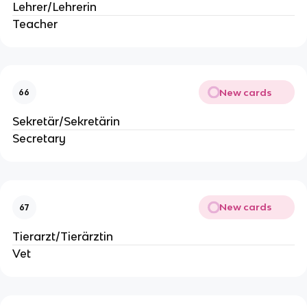
Lehrer/Lehrerin
Teacher
New cards
66
Sekretär/Sekretärin
Secretary
New cards
67
Tierarzt/Tierärztin
Vet