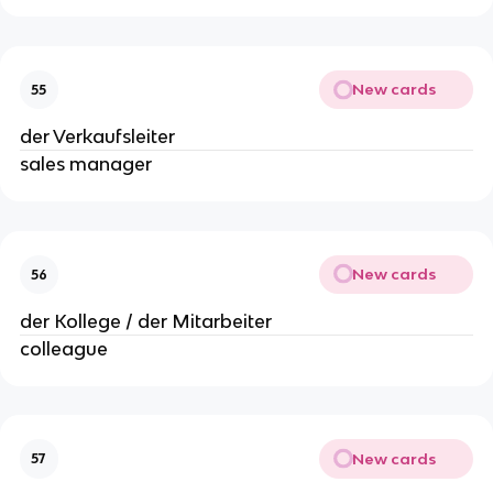
New cards
55
der Verkaufsleiter
sales manager
New cards
56
der Kollege / der Mitarbeiter
colleague
New cards
57