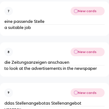
New cards
7
eine passende Stelle
a suitable job
New cards
8
die Zeitungsanzeigen anschauen
to look at the advertisements in the newspaper
New cards
9
ddas Stellenangebotas Stellenangebot