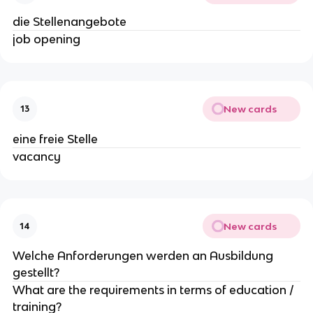
die Stellenangebote
job opening
New cards
13
eine freie Stelle
vacancy
New cards
14
Welche Anforderungen werden an Ausbildung
gestellt?
What are the requirements in terms of education /
training?