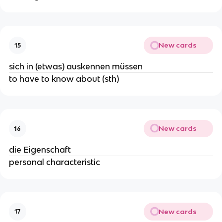
New cards
15
sich in (etwas) auskennen müssen
to have to know about (sth)
New cards
16
die Eigenschaft
personal characteristic
New cards
17