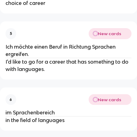
choice of career
New cards
5
Ich möchte einen Beruf in Richtung Sprachen
ergreifen.
I'd like to go for a career that has something to do
with languages.
New cards
6
im Sprachenbereich
in the field of languages