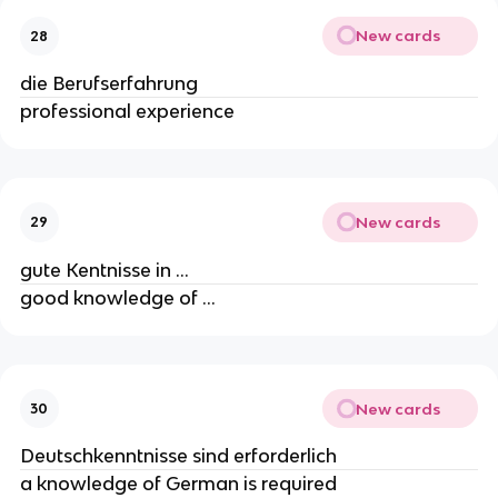
New cards
28
die Berufserfahrung
professional experience
New cards
29
gute Kentnisse in ...
good knowledge of ...
New cards
30
Deutschkenntnisse sind erforderlich
a knowledge of German is required