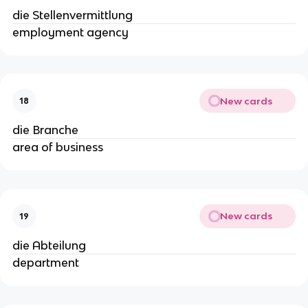
die Stellenvermittlung
employment agency
New cards
18
die Branche
area of business
New cards
19
die Abteilung
department