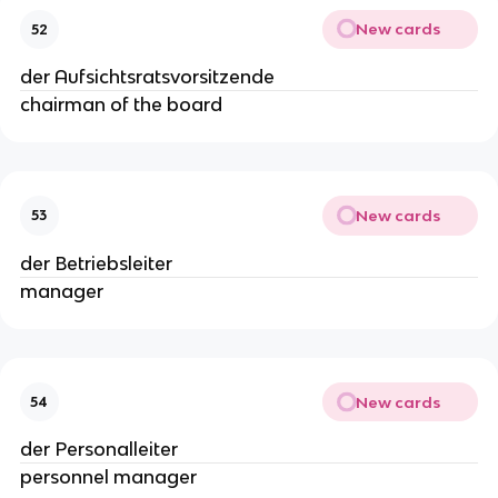
New cards
52
der Aufsichtsratsvorsitzende
chairman of the board
New cards
53
der Betriebsleiter
manager
New cards
54
der Personalleiter
personnel manager