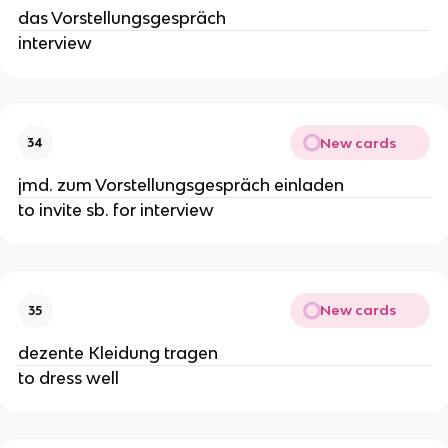
das Vorstellungsgespräch
interview
New cards
34
jmd. zum Vorstellungsgespräch einladen
to invite sb. for interview
New cards
35
dezente Kleidung tragen
to dress well