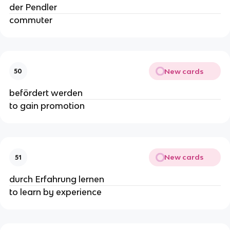
der Pendler
commuter
New cards
50
befördert werden
to gain promotion
New cards
51
durch Erfahrung lernen
to learn by experience