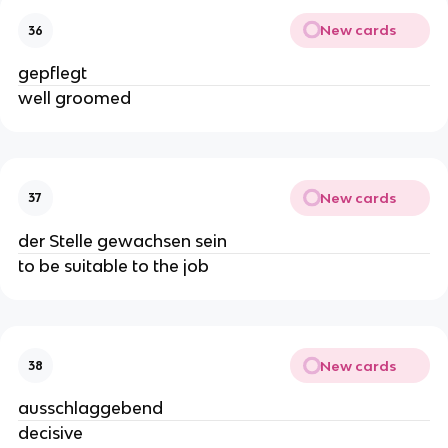
New cards
36
gepflegt
well groomed
New cards
37
der Stelle gewachsen sein
to be suitable to the job
New cards
38
ausschlaggebend
decisive