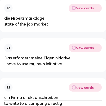
New cards
20
die Arbeitsmarktlage
state of the job market
New cards
21
Das erfordert meine Eigeninitiative.
I have to use my own initiative.
New cards
22
ein Firma direkt anschreiben
to write to a company directly