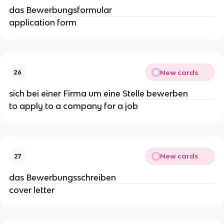
das Bewerbungsformular
application form
New cards
26
sich bei einer Firma um eine Stelle bewerben
to apply to a company for a job
New cards
27
das Bewerbungsschreiben
cover letter