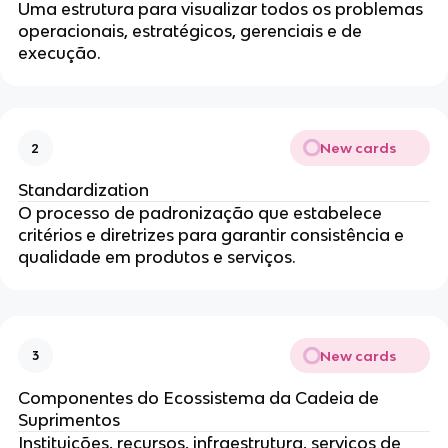
Uma estrutura para visualizar todos os problemas
operacionais, estratégicos, gerenciais e de
execução.
New cards
2
Standardization
O processo de padronização que estabelece
critérios e diretrizes para garantir consistência e
qualidade em produtos e serviços.
New cards
3
Componentes do Ecossistema da Cadeia de
Suprimentos
Instituições, recursos, infraestrutura, serviços de