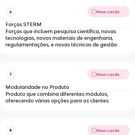
New cards
6
Forças STERM
Forças que incluem pesquisa científica, novas
tecnologias, novos materiais de engenharia,
regulamentações, e novas técnicas de gestão.
New cards
7
Modularidade no Produto
Produto que combina diferentes módulos,
oferecendo várias opções para os clientes.
New cards
8