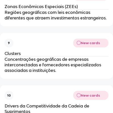
Zonas Econômicas Especiais (ZEEs)
Regiões geográficas com leis econômicas
diferentes que atraem investimentos estrangeiros.
New cards
9
Clusters
Concentrações geográficas de empresas
interconectadas e fornecedores especializados
associadas a instituições.
New cards
10
Drivers da Competitividade da Cadeia de
Suprimentos