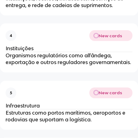
entrega, e rede de cadeias de suprimentos.
New cards
4
Instituições
Organismos regulatórios como alfândega,
exportação e outros reguladores governamentais.
New cards
5
Infraestrutura
Estruturas como portos marítimos, aeroportos e
rodovias que suportam a logística.