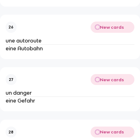
New cards
26
une autoroute
eine Autobahn
New cards
27
un danger
eine Gefahr
New cards
28