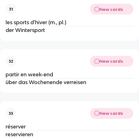
New cards
31
les sports d'hiver (m., pl.)
der Wintersport
New cards
32
partir en week-end
über das Wochenende verreisen
New cards
33
réserver
reservieren