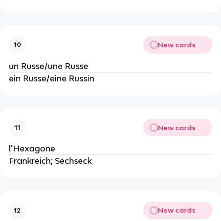
New cards
10
un Russe/une Russe
ein Russe/eine Russin
New cards
11
l'Hexagone
Frankreich; Sechseck
New cards
12