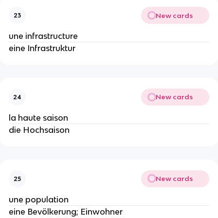
New cards
23
une infrastructure
eine Infrastruktur
New cards
24
la haute saison
die Hochsaison
New cards
25
une population
eine Bevölkerung; Einwohner