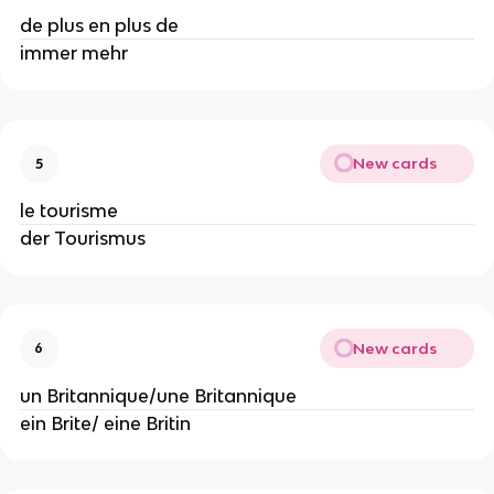
de plus en plus de
immer mehr
New cards
5
le tourisme
der Tourismus
New cards
6
un Britannique/une Britannique
ein Brite/ eine Britin