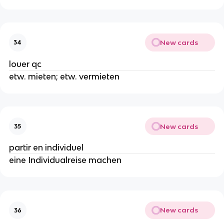
New cards
34
louer qc
etw. mieten; etw. vermieten
New cards
35
partir en individuel
eine Individualreise machen
New cards
36