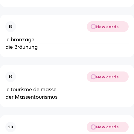
New cards
18
le bronzage
die Bräunung
New cards
19
le tourisme de masse
der Massentourismus
New cards
20