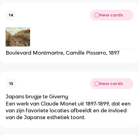
New cards
14
Boulevard Montmartre, Camille Pissarro, 1897
New cards
15
Japans brugje te Giverny
Een werk van Claude Monet uit 1897-1899, dat een
van zijn favoriete locaties afbeeldt en de invloed
van de Japanse esthetiek toont.