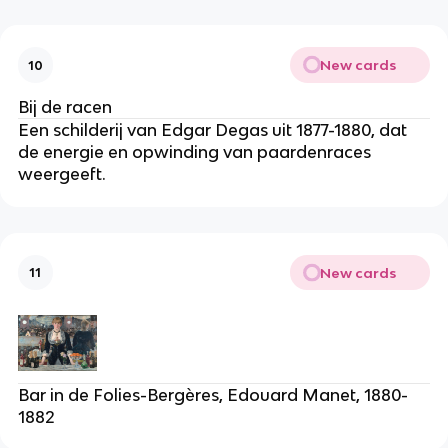
New cards
10
Bij de racen
Een schilderij van Edgar Degas uit 1877-1880, dat
de energie en opwinding van paardenraces
weergeeft.
New cards
11
Bar in de Folies-Bergères, Edouard Manet, 1880-
1882