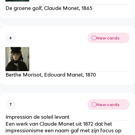
De groene golf, Claude Monet, 1865
New cards
6
Berthe Morisot, Edouard Manet, 1870
New cards
7
Impression de soleil levant
Een werk van Claude Monet uit 1872 dat het
impressionisme een naam gaf met zijn focus op