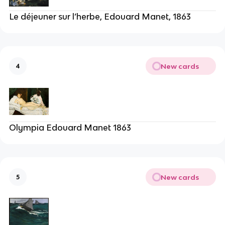
Le déjeuner sur l’herbe, Edouard Manet, 1863
New cards
4
Olympia Edouard Manet 1863
New cards
5