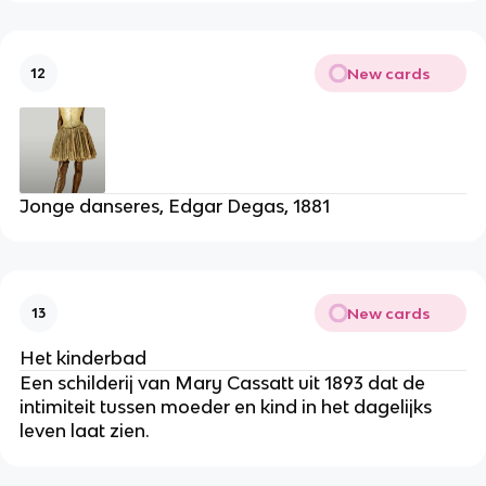
New cards
12
Jonge danseres, Edgar Degas, 1881
New cards
13
Het kinderbad
Een schilderij van Mary Cassatt uit 1893 dat de
intimiteit tussen moeder en kind in het dagelijks
leven laat zien.