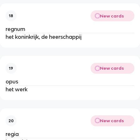
New cards
18
regnum
het koninkrijk, de heerschappij
New cards
19
opus
het werk
New cards
20
regia