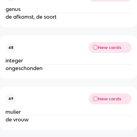
genus
de afkomst, de soort
New cards
48
integer
ongeschonden
New cards
49
mulier
de vrouw