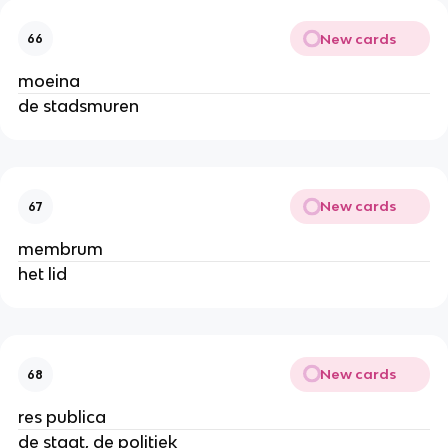
New cards
66
moeina
de stadsmuren
New cards
67
membrum
het lid
New cards
68
res publica
de staat, de politiek