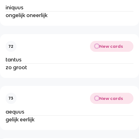
iniquus
ongelijk oneerlijk
New cards
72
tantus
zo groot
New cards
73
aequus
gelijk eerlijk