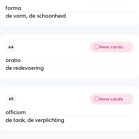
forma
de vorm, de schoonheid
New cards
64
oratio
de redevoering
New cards
65
officium
de taak, de verplichting