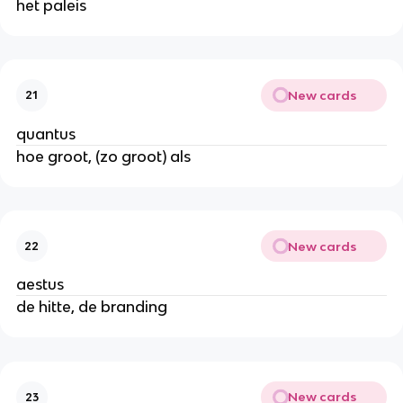
het paleis
New cards
21
quantus
hoe groot, (zo groot) als
New cards
22
aestus
de hitte, de branding
New cards
23