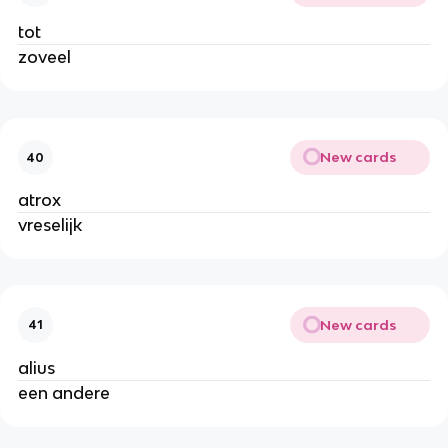
tot
zoveel
New cards
40
atrox
vreselijk
New cards
41
alius
een andere