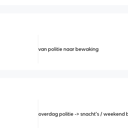
van politie naar bewaking
overdag politie -> snacht's / weekend