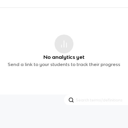
No analytics yet
Send a link to your students to track their progress