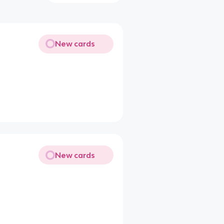
New cards
New cards