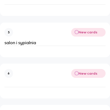
New cards
5
salon i sypialnia
New cards
6