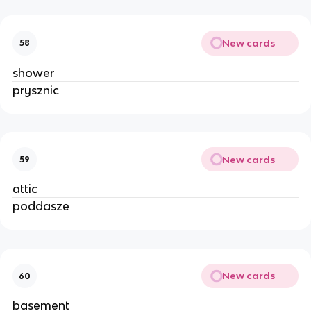
New cards
58
shower
prysznic
New cards
59
attic
poddasze
New cards
60
basement