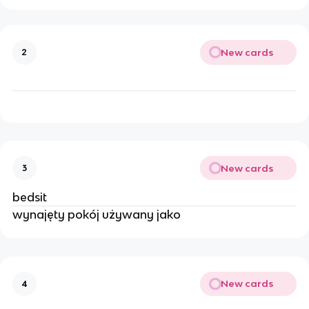
New cards
2
New cards
3
bedsit
wynajęty pokój używany jako
New cards
4