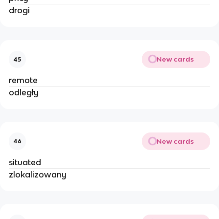
drogi
New cards
45
remote
odległy
New cards
46
situated
zlokalizowany