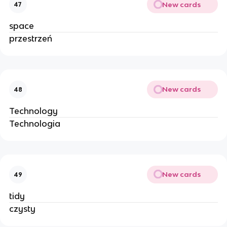
New cards
47
space
przestrzeń
New cards
48
Technology
Technologia
New cards
49
tidy
czysty