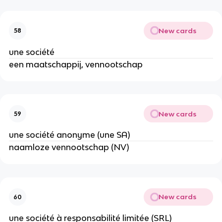
New cards
58
une société
een maatschappij, vennootschap
New cards
59
une société anonyme (une SA)
naamloze vennootschap (NV)
New cards
60
une société à responsabilité limitée (SRL)