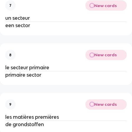
New cards
7
un secteur
een sector
New cards
8
le secteur primaire
primaire sector
New cards
9
les matières premières
de grondstoffen