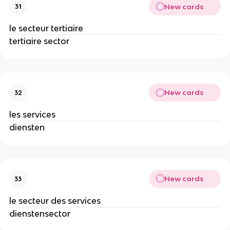
New cards
31
le secteur tertiaire
tertiaire sector
New cards
32
les services
diensten
New cards
33
le secteur des services
dienstensector