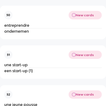
New cards
50
entreprendre
ondernemen
New cards
51
une start-up
een start-up (1)
New cards
52
une jeune pousse