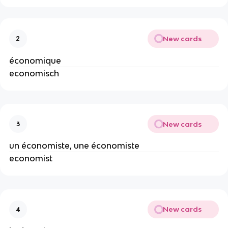
New cards
2
économique
economisch
New cards
3
un économiste, une économiste
economist
New cards
4