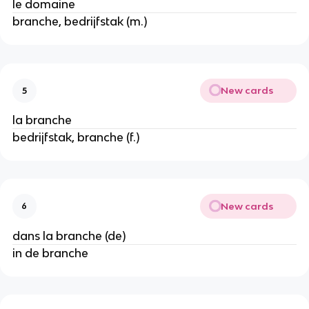
le domaine
branche, bedrijfstak (m.)
New cards
5
la branche
bedrijfstak, branche (f.)
New cards
6
dans la branche (de)
in de branche