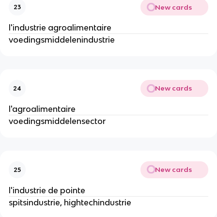
New cards
23
l'industrie agroalimentaire
voedingsmiddelenindustrie
New cards
24
l'agroalimentaire
voedingsmiddelensector
New cards
25
l'industrie de pointe
spitsindustrie, hightechindustrie