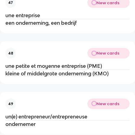
New cards
47
une entreprise
een onderneming, een bedrijf
New cards
48
une petite et moyenne entreprise (PME)
kleine of middelgrote onderneming (KMO)
New cards
49
un(e) entrepreneur/entrepreneuse
ondernemer