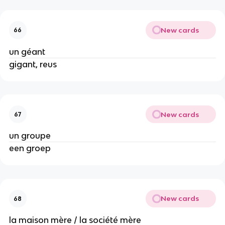
New cards
66
un géant
gigant, reus
New cards
67
un groupe
een groep
New cards
68
la maison mère / la société mère