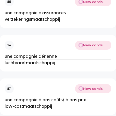
New cards
55
une compagnie d'assurances
verzekeringsmaatschappij
New cards
56
une compagnie aérienne
luchtvaartmaatschappij
New cards
57
une compagnie à bas coûts/ à bas prix
low-costmaatschappij