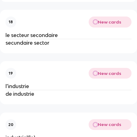
New cards
18
le secteur secondaire
secundaire sector
New cards
19
l'industrie
de industrie
New cards
20