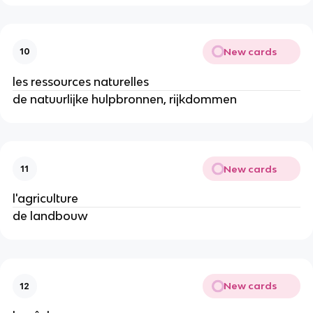
New cards
10
les ressources naturelles
de natuurlijke hulpbronnen, rijkdommen
New cards
11
l'agriculture
de landbouw
New cards
12