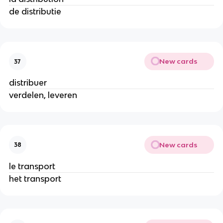
de distributie
New cards
37
distribuer
verdelen, leveren
New cards
38
le transport
het transport