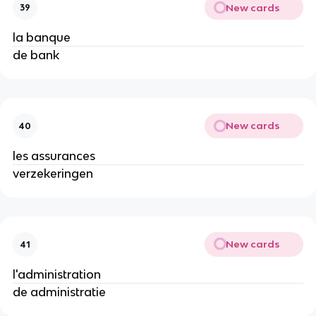
New cards
39
la banque
de bank
New cards
40
les assurances
verzekeringen
New cards
41
l'administration
de administratie