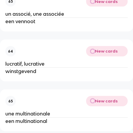
New cards
63
un associé, une associée
een vennoot
New cards
64
lucratif, lucrative
winstgevend
New cards
65
une multinationale
een multinational