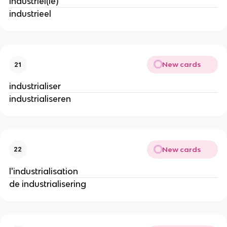
industriel(le)
industrieel
New cards
21
industrialiser
industrialiseren
New cards
22
l'industrialisation
de industrialisering