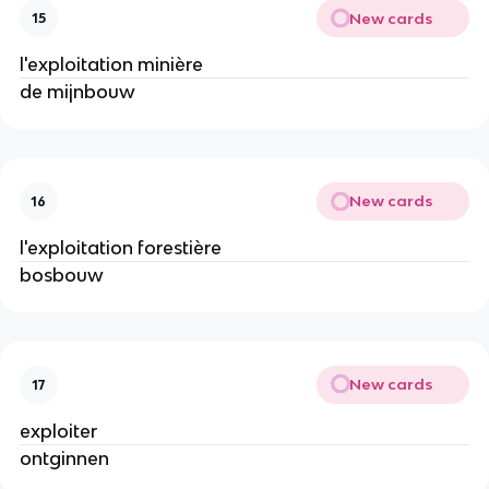
New cards
15
l'exploitation minière
de mijnbouw
New cards
16
l'exploitation forestière
bosbouw
New cards
17
exploiter
ontginnen