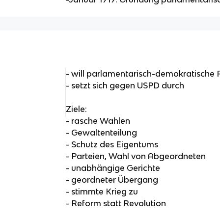
- will parlamentarisch-demokratische 
- setzt sich gegen USPD durch
Ziele:
- rasche Wahlen
- Gewaltenteilung
- Schutz des Eigentums
- Parteien, Wahl von Abgeordneten
- unabhängige Gerichte
- geordneter Übergang
- stimmte Krieg zu
- Reform statt Revolution