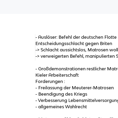
- Auslöser: Befehl der deutschen Flotte 
Entscheidungsschlacht gegen Briten
-> Schlacht aussichtslos, Matrosen woll
-> verweigerten Befehl, manipulierten 
- Großdemonstrationen restlicher Matro
Kieler Arbeiterschaft
Forderungen :
- Freilassung der Meuterer-Matrosen
- Beendigung des Kriegs
- Verbesserung Lebensmittelversorgun
- allgemeines Wahlrecht