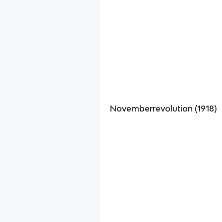
Novemberrevolution (1918)