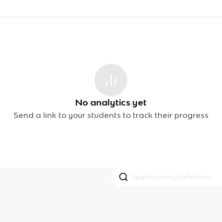
No analytics yet
Send a link to your students to track their progress