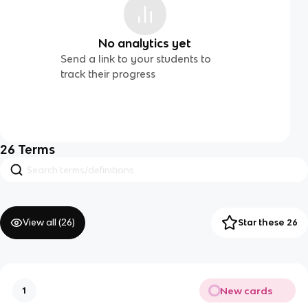
No analytics yet
Send a link to your students to
track their progress
26
Terms
View all (
26
)
Star these 26
New cards
1