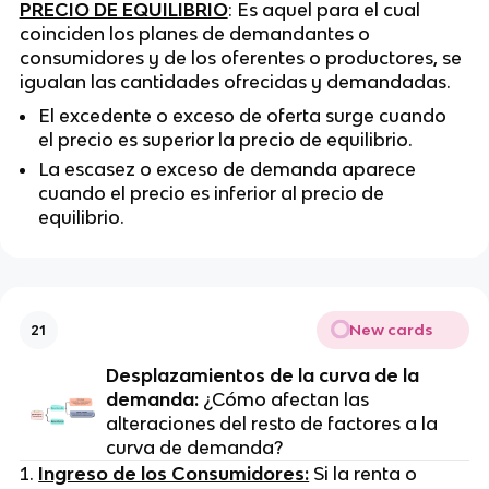
PRECIO DE EQUILIBRIO
: Es aquel para el cual
coinciden los planes de demandantes o
consumidores y de los oferentes o productores, se
igualan las cantidades ofrecidas y demandadas.
El excedente o exceso de oferta surge cuando
el precio es superior la precio de equilibrio.
La escasez o exceso de demanda aparece
cuando el precio es inferior al precio de
equilibrio.
New cards
21
Desplazamientos de la curva de la
demanda:
¿Cómo afectan las
alteraciones del resto de factores a la
curva de demanda?
Ingreso de los Consumidores:
Si la renta o