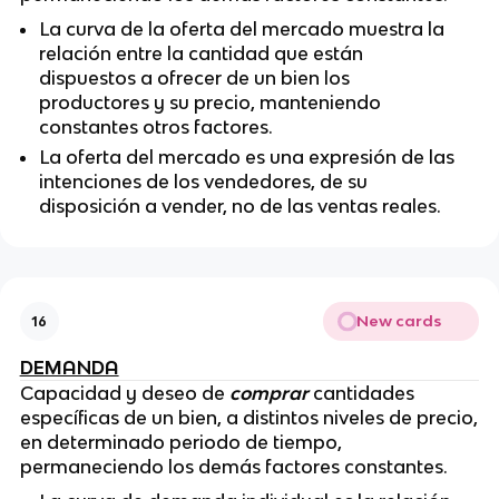
La curva de la oferta del mercado muestra la
relación entre la cantidad que están
dispuestos a ofrecer de un bien los
productores y su precio, manteniendo
constantes otros factores.
La oferta del mercado es una expresión de las
intenciones de los vendedores, de su
disposición a vender, no de las ventas reales.
New cards
16
DEMANDA
Capacidad y deseo de
comprar
cantidades
específicas de un bien, a distintos niveles de precio,
en determinado periodo de tiempo,
permaneciendo los demás factores constantes.