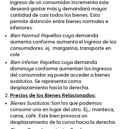
ingreso de un consumidor incrementa este
deseará gastar más y demandará mayor
cantidad de casi todos los bienes. Esto
permite distinción entre bienes normales e
inferiores.
Bien Normal
: Aquellos cuya demanda
aumenta conforme aumenta el ingreso de los
consumidores. ej.: margarina, transporte en
cole
Bien Inferior
: Aquellos cuya demanda
disminuye conforme aumentan los ingresos
del consumidor xq puede acceder a bienes
sustitutos. Se representa como
desplazamiento hacia la derecha.
Precios de los Bienes Relacionados:
Bienes Sustitutos:
Son los que podemos
consumir uno en lugar del otro. Ej.,: manteca,
carne, café. Este bien provoca un
desplazamiento de la curva hacia la derecha.