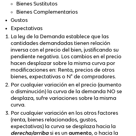
Bienes Sustitutos
Bienes Complementarios
Gustos
Expectativas
La ley de la Demanda establece que las
cantidades demandadas tienen relación
inversa con el precio del bien, justificando su
pendiente negativa. Los cambios en el precio
hacen desplazar sobre la misma curva por
modificaciones en: Renta, precios de otros
bienes, expectativas o N° de compradores.
Por cualquier variación en el precio (aumento
o disminución) la curva de la demanda NO se
desplaza, sufre variaciones sobre la misma
curva.
Por cualquier variación en los otros factores
(renta, bienes relacionados, gustos,
expectativas) la curva se desplaza hacia la
derecha/arriba
si es un
aumento
, o hacia la