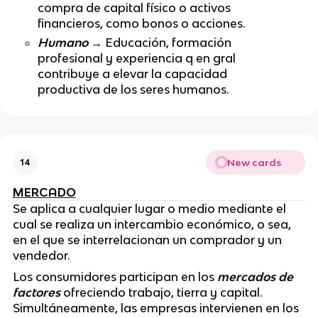
compra de capital físico o activos
financieros, como bonos o acciones.
Humano
→ Educación, formación
profesional y experiencia q en gral
contribuye a elevar la capacidad
productiva de los seres humanos.
New cards
14
MERCADO
Se aplica a cualquier lugar o medio mediante el
cual se realiza un intercambio económico, o sea,
en el que se interrelacionan un comprador y un
vendedor.
Los consumidores participan en los
mercados de
factores
ofreciendo trabajo, tierra y capital.
Simultáneamente, las empresas intervienen en los