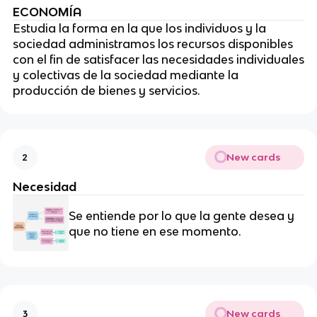
ECONOMÍA
Estudia la forma en la que los individuos y la
sociedad administramos los recursos disponibles
con el fin de satisfacer las necesidades individuales
y colectivas de la sociedad mediante la
producción de bienes y servicios.
New cards
2
Necesidad
Se entiende por lo que la gente desea y
que no tiene en ese momento.
New cards
3