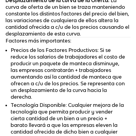
Desplazamiento de la curva de la Oferta:
La
curva de oferta de un bien se traza manteniendo
constante los distintos factores del precio del bien,
las variaciones de cualquiera de ellos altera la
cantidad ofrecida a c/u de los precios causando el
desplazamiento de esta curva.
Factores más importantes:
Precios de los Factores Productivos: Si se
reduce los salarios de trabajadores el costo de
producir un paquete de manteca disminuye,
las empresas contratarán + trabajadores
aumentando así la cantidad de manteca que
ofrecen a c/u de los precios. Se representa con
un desplazamiento de la curva hacia la
derecha.
Tecnología Disponible: Cualquier mejora de la
tecnología que permita producir y vender
cierta cantidad de un bien a un precio +
barato llevará a que las empresas eleven la
cantidad ofrecida de dicho bien a cualquier