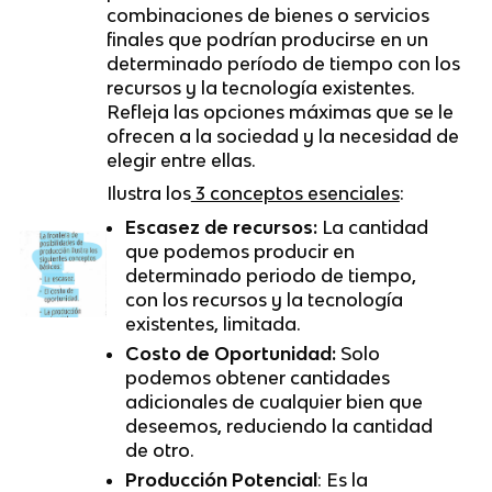
combinaciones de bienes o servicios
finales que podrían producirse en un
determinado período de tiempo con los
recursos y la tecnología existentes.
Refleja las opciones máximas que se le
ofrecen a la sociedad y la necesidad de
elegir entre ellas.
Ilustra los
3 conceptos esenciales
:
Escasez de recursos:
La cantidad
que podemos producir en
determinado periodo de tiempo,
con los recursos y la tecnología
existentes, limitada.
Costo de Oportunidad:
Solo
podemos obtener cantidades
adicionales de cualquier bien que
deseemos, reduciendo la cantidad
de otro.
Producción Potencial
: Es la