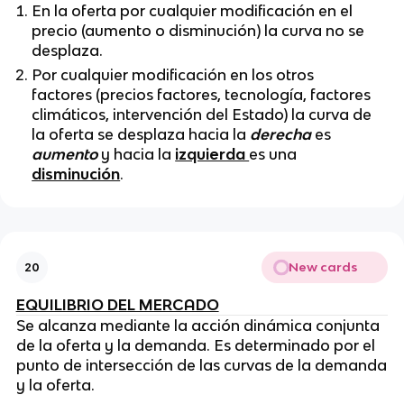
En la oferta por cualquier modificación en el
precio (aumento o disminución) la curva no se
desplaza.
Por cualquier modificación en los otros
factores (precios factores, tecnología, factores
climáticos, intervención del Estado) la curva de
la oferta se desplaza hacia la
derecha
es
aumento
y hacia la
izquierda
es una
disminución
.
New cards
20
EQUILIBRIO DEL MERCADO
Se alcanza mediante la acción dinámica conjunta
de la oferta y la demanda. Es determinado por el
punto de intersección de las curvas de la demanda
y la oferta.