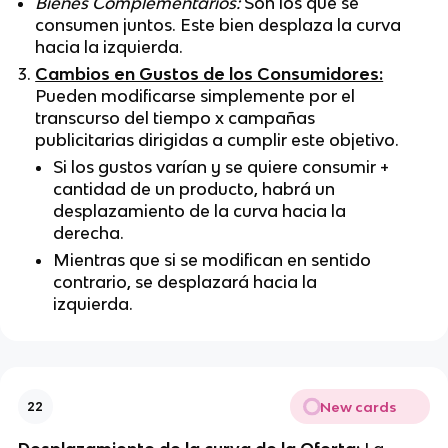
Bienes Complementarios:
Son los que se
consumen juntos. Este bien desplaza la curva
hacia la izquierda.
Cambios en Gustos de los Consumidores:
Pueden modificarse simplemente por el
transcurso del tiempo x campañas
publicitarias dirigidas a cumplir este objetivo.
Si los gustos varían y se quiere consumir +
cantidad de un producto, habrá un
desplazamiento de la curva hacia la
derecha.
Mientras que si se modifican en sentido
contrario, se desplazará hacia la
izquierda.
New cards
22