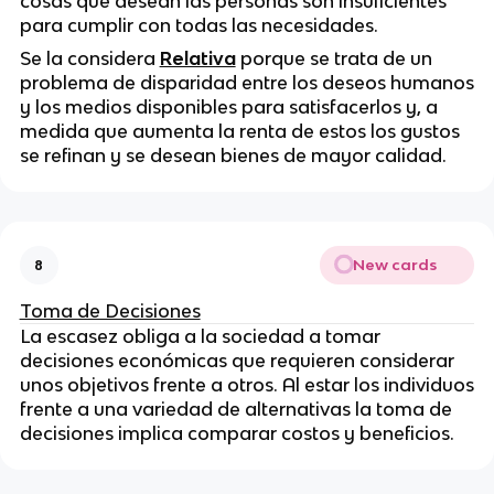
cosas que desean las personas son insuficientes
para cumplir con todas las necesidades.
Se la considera
Relativa
porque se trata de un
problema de disparidad entre los deseos humanos
y los medios disponibles para satisfacerlos y, a
medida que aumenta la renta de estos los gustos
se refinan y se desean bienes de mayor calidad.
New cards
8
Toma de Decisiones
La escasez obliga a la sociedad a tomar
decisiones económicas que requieren considerar
unos objetivos frente a otros. Al estar los individuos
frente a una variedad de alternativas la toma de
decisiones implica comparar costos y beneficios.