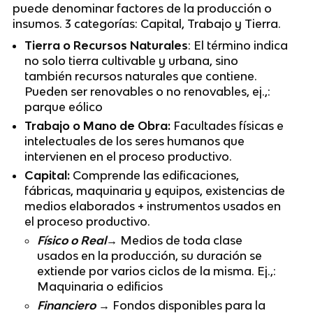
puede denominar factores de la producción o
insumos. 3 categorías: Capital, Trabajo y Tierra.
Tierra o Recursos Naturales
: El término indica
no solo tierra cultivable y urbana, sino
también recursos naturales que contiene.
Pueden ser renovables o no renovables, ej.,:
parque eólico
Trabajo o Mano de Obra:
Facultades físicas e
intelectuales de los seres humanos que
intervienen en el proceso productivo.
Capital:
Comprende las edificaciones,
fábricas, maquinaria y equipos, existencias de
medios elaborados + instrumentos usados en
el proceso productivo.
Físico o Real
→ Medios de toda clase
usados en la producción, su duración se
extiende por varios ciclos de la misma. Ej.,:
Maquinaria o edificios
Financiero
→ Fondos disponibles para la