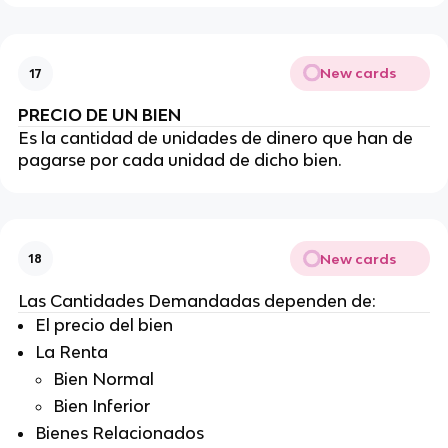
New cards
17
PRECIO DE UN BIEN
Es la cantidad de unidades de dinero que han de
pagarse por cada unidad de dicho bien.
New cards
18
Las Cantidades Demandadas dependen de:
El precio del bien
La Renta
Bien Normal
Bien Inferior
Bienes Relacionados