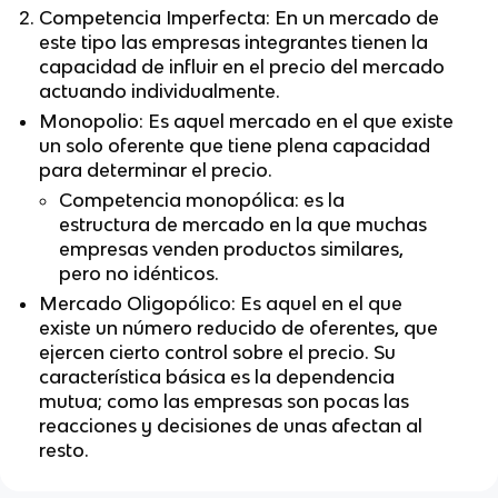
Competencia Imperfecta: En un mercado de
este tipo las empresas integrantes tienen la
capacidad de influir en el precio del mercado
actuando individualmente.
Monopolio: Es aquel mercado en el que existe
un solo oferente que tiene plena capacidad
para determinar el precio.
Competencia monopólica: es la
estructura de mercado en la que muchas
empresas venden productos similares,
pero no idénticos.
Mercado Oligopólico: Es aquel en el que
existe un número reducido de oferentes, que
ejercen cierto control sobre el precio. Su
característica básica es la dependencia
mutua; como las empresas son pocas las
reacciones y decisiones de unas afectan al
resto.