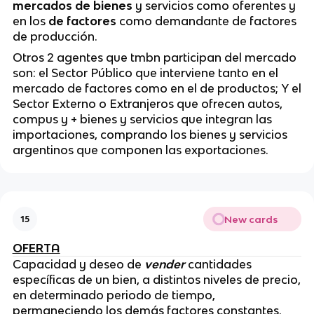
mercados de bienes
y servicios como oferentes y
en los
de factores
como demandante de factores
de producción.
Otros 2 agentes que tmbn participan del mercado
son: el Sector Público que interviene tanto en el
mercado de factores como en el de productos; Y el
Sector Externo o Extranjeros que ofrecen autos,
compus y + bienes y servicios que integran las
importaciones, comprando los bienes y servicios
argentinos que componen las exportaciones.
New cards
15
OFERTA
Capacidad y deseo de
vender
cantidades
específicas de un bien, a distintos niveles de precio,
en determinado periodo de tiempo,
permaneciendo los demás factores constantes.