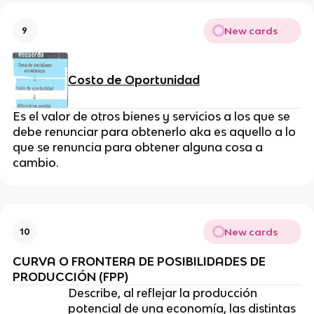
New cards
9
Costo de Oportunidad
Es el valor de otros bienes y servicios a los que se
debe renunciar para obtenerlo aka es aquello a lo
que se renuncia para obtener alguna cosa a
cambio.
New cards
10
CURVA O FRONTERA DE POSIBILIDADES DE
PRODUCCIÓN (FPP)
Describe, al reflejar la producción
potencial de una economía, las distintas