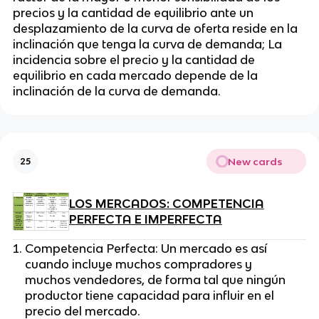
precios y la cantidad de equilibrio ante un
desplazamiento de la curva de oferta reside en la
inclinación que tenga la curva de demanda; La
incidencia sobre el precio y la cantidad de
equilibrio en cada mercado depende de la
inclinación de la curva de demanda.
New cards
25
LOS MERCADOS: COMPETENCIA
PERFECTA E IMPERFECTA
Competencia Perfecta: Un mercado es así
cuando incluye muchos compradores y
muchos vendedores, de forma tal que ningún
productor tiene capacidad para influir en el
precio del mercado.