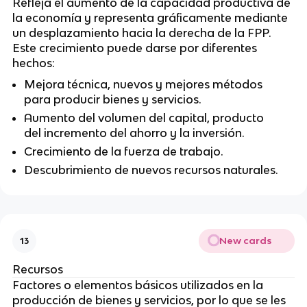
Refleja el aumento de la capacidad productiva de
la economía y representa gráficamente mediante
un desplazamiento hacia la derecha de la FPP.
Este crecimiento puede darse por diferentes
hechos:
Mejora técnica, nuevos y mejores métodos
para producir bienes y servicios.
Aumento del volumen del capital, producto
del incremento del ahorro y la inversión.
Crecimiento de la fuerza de trabajo.
Descubrimiento de nuevos recursos naturales.
New cards
13
Recursos
Factores o elementos básicos utilizados en la
producción de bienes y servicios, por lo que se les