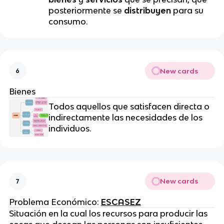
posteriormente se
distribuyen
para su
consumo.
New cards
6
Bienes
Todos aquellos que satisfacen directa o
indirectamente las necesidades de los
individuos.
New cards
7
Problema Económico:
ESCASEZ
Situación en la cual los recursos para producir las