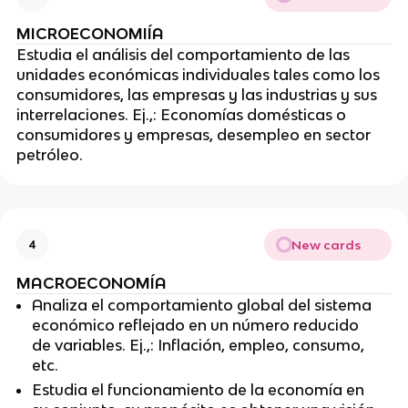
MICROECONOMIÍA
Estudia el análisis del comportamiento de las
unidades económicas individuales tales como los
consumidores, las empresas y las industrias y sus
interrelaciones. Ej.,: Economías domésticas o
consumidores y empresas, desempleo en sector
petróleo.
New cards
4
MACROECONOMÍA
Analiza el comportamiento global del sistema
económico reflejado en un número reducido
de variables. Ej.,: Inflación, empleo, consumo,
etc.
Estudia el funcionamiento de la economía en