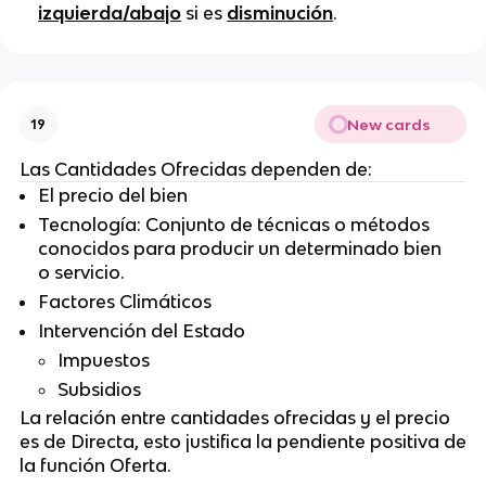
izquierda/abajo
si es
disminución
.
New cards
19
Las Cantidades Ofrecidas dependen de:
El precio del bien
Tecnología: Conjunto de técnicas o métodos
conocidos para producir un determinado bien
o servicio.
Factores Climáticos
Intervención del Estado
Impuestos
Subsidios
La relación entre cantidades ofrecidas y el precio
es de Directa, esto justifica la pendiente positiva de
la función Oferta.