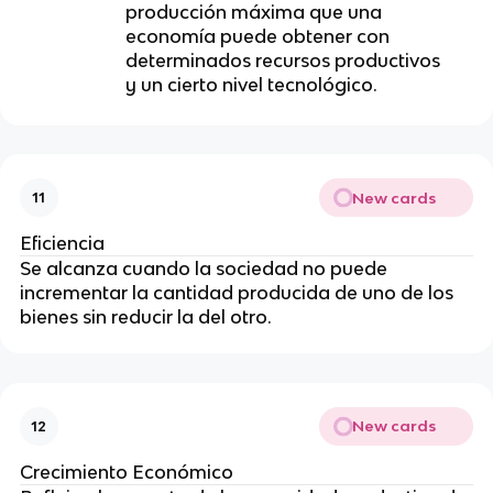
producción máxima que una
economía puede obtener con
determinados recursos productivos
y un cierto nivel tecnológico.
New cards
11
Eficiencia
Se alcanza cuando la sociedad no puede
incrementar la cantidad producida de uno de los
bienes sin reducir la del otro.
New cards
12
Crecimiento Económico