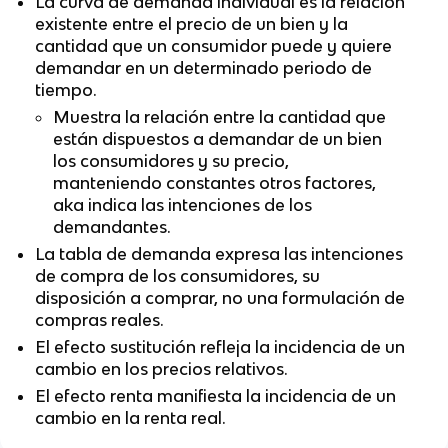
La curva de demanda individual es la relación
existente entre el precio de un bien y la
cantidad que un consumidor puede y quiere
demandar en un determinado periodo de
tiempo.
Muestra la relación entre la cantidad que
están dispuestos a demandar de un bien
los consumidores y su precio,
manteniendo constantes otros factores,
aka indica las intenciones de los
demandantes.
La tabla de demanda expresa las intenciones
de compra de los consumidores, su
disposición a comprar, no una formulación de
compras reales.
El efecto sustitución refleja la incidencia de un
cambio en los precios relativos.
El efecto renta manifiesta la incidencia de un
cambio en la renta real.