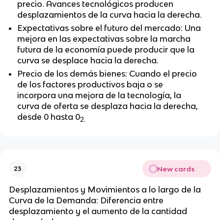
precio. Avances tecnológicos producen
desplazamientos de la curva hacia la derecha.
Expectativas sobre el futuro del mercado: Una
mejora en las expectativas sobre la marcha
futura de la economía puede producir que la
curva se desplace hacia la derecha.
Precio de los demás bienes: Cuando el precio
de los factores productivos baja o se
incorpora una mejora de la tecnología, la
curva de oferta se desplaza hacia la derecha,
desde 0 hasta
0
2.
New cards
23
Desplazamientos y Movimientos a lo largo de la
Curva de la Demanda: Diferencia entre
desplazamiento y el aumento de la cantidad