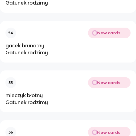
Gatunek rodzimy
New cards
54
gacek brunatny
Gatunek rodzimy
New cards
55
mieczyk błotny
Gatunek rodzimy
New cards
56