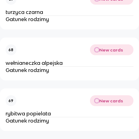
turzyca czarna
Gatunek rodzimy
New cards
68
wełnianeczka alpejska
Gatunek rodzimy
New cards
69
rybitwa popielata
Gatunek rodzimy