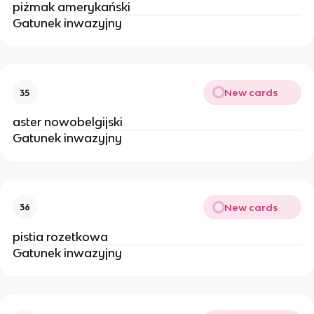
piżmak amerykański
Gatunek inwazyjny
New cards
35
aster nowobelgijski
Gatunek inwazyjny
New cards
36
pistia rozetkowa
Gatunek inwazyjny