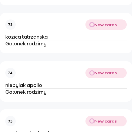
New cards
73
kozica tatrzańska
Gatunek rodzimy
New cards
74
niepylak apollo
Gatunek rodzimy
New cards
75