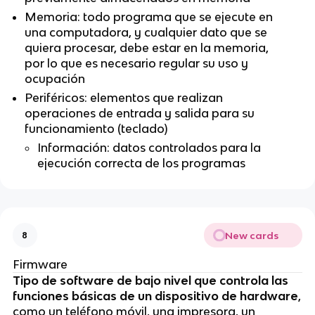
Memoria: todo programa que se ejecute en
una computadora, y cualquier dato que se
quiera procesar, debe estar en la memoria,
por lo que es necesario regular su uso y
ocupación
Periféricos: elementos que realizan
operaciones de entrada y salida para su
funcionamiento (teclado)
Información: datos controlados para la
ejecución correcta de los programas
New cards
8
Firmware
Tipo de software de bajo nivel que controla las
funciones básicas de un dispositivo de hardware
,
como un teléfono móvil, una impresora, un