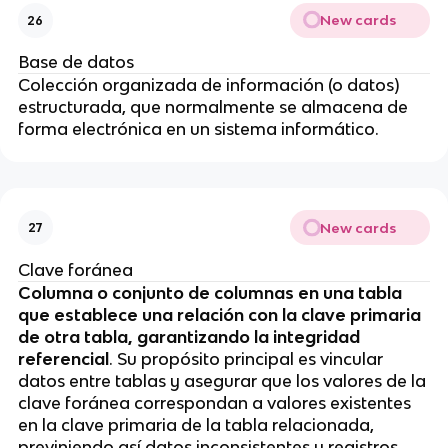
New cards
26
Base de datos
Colección organizada de información (o datos)
estructurada, que normalmente se almacena de
forma electrónica en un sistema informático.
New cards
27
Clave foránea
Columna o conjunto de columnas en una tabla
que establece una relación con la clave primaria
de otra tabla, garantizando la integridad
referencial
. Su propósito principal es vincular
datos entre tablas y asegurar que los valores de la
clave foránea correspondan a valores existentes
en la clave primaria de la tabla relacionada,
previniendo así datos inconsistentes y registros