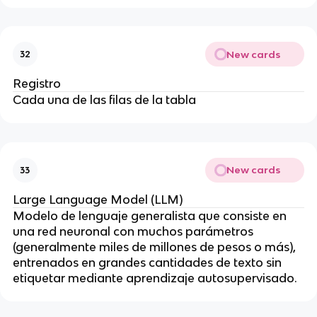
New cards
32
Registro
Cada una de las filas de la tabla
New cards
33
Large Language Model (LLM)
Modelo de lenguaje generalista que consiste en
una red neuronal con muchos parámetros
(generalmente miles de millones de pesos o más),
entrenados en grandes cantidades de texto sin
etiquetar mediante aprendizaje autosupervisado.