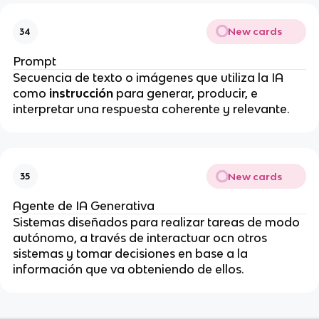
New cards
34
Prompt
Secuencia de texto o imágenes que utiliza la IA
como
instrucción
para generar, producir, e
interpretar una respuesta coherente y relevante.
New cards
35
Agente de IA Generativa
Sistemas diseñados para realizar tareas de modo
autónomo, a través de interactuar ocn otros
sistemas y tomar decisiones en base a la
información que va obteniendo de ellos.