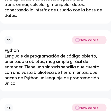
transformar, calcular y manipular datos,
conectando la interfaz de usuario con la base de
datos
.
New cards
13
Python
Lenguaje de programación de código abierto,
orientado a objetos, muy simple y fácil de
entender. Tiene una sintaxis sencilla que cuenta
con una vasta biblioteca de herramientas, que
hacen de Python un lenguaje de programación
único
New cards
14