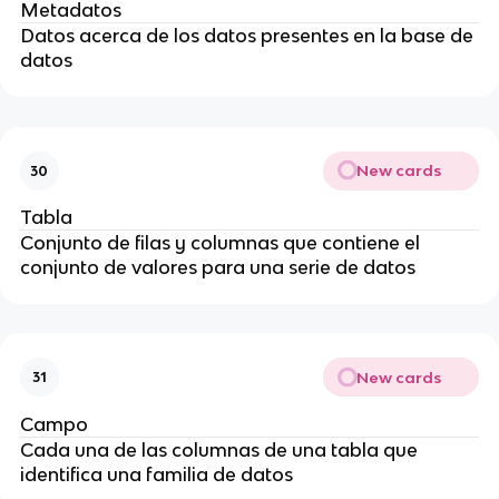
Metadatos
Datos acerca de los datos presentes en la base de
datos
New cards
30
Tabla
Conjunto de filas y columnas que contiene el
conjunto de valores para una serie de datos
New cards
31
Campo
Cada una de las columnas de una tabla que
identifica una familia de datos