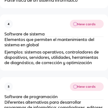
Parte física de un sistema informático
New cards
4
Software de sistema
Elementos que permiten el mantenimiento del
sistema en global
Ejemplos: sistemas operativos, controladores de
dispositivos, servidores, utilidades, herramientas
de diagnóstico, de corrección y optimización
New cards
5
Software de programación
Diferentes alternativas para desarrollar
programas de informática: compliadores, editores