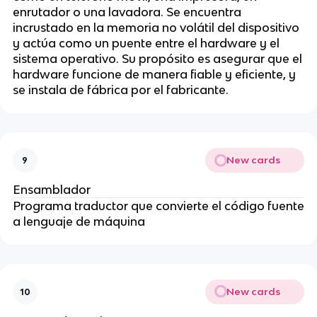
enrutador o una lavadora. Se encuentra
incrustado en la memoria no volátil del dispositivo
y actúa como un puente entre el hardware y el
sistema operativo. Su propósito es asegurar que el
hardware funcione de manera fiable y eficiente, y
se instala de fábrica por el fabricante.
New cards
9
Ensamblador
Programa traductor que convierte el código fuente
a lenguaje de máquina
New cards
10