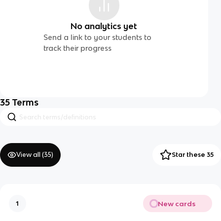
No analytics yet
Send a link to your students to
track their progress
35
Terms
View all (
35
)
Star these 35
New cards
1