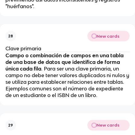
"huérfanos".
New cards
28
Clave primaria
Campo o combinación de campos en una tabla
de una base de datos que identifica de forma
única cada fila
. Para ser una clave primaria, un
campo no debe tener valores duplicados ni nulos y
se utiliza para establecer relaciones entre tablas.
Ejemplos comunes son el número de expediente
de un estudiante o el ISBN de un libro.
New cards
29