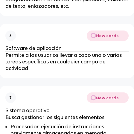
de texto, enlazadores, etc.
New cards
6
Software de aplicación
Permite a los usuarios llevar a cabo una o varias
tareas específicas en cualquier campo de
actividad
New cards
7
Sistema operativo
Busca gestionar los siguientes elementos:
Procesador: ejecución de instrucciones
previamente almacenados en memoria