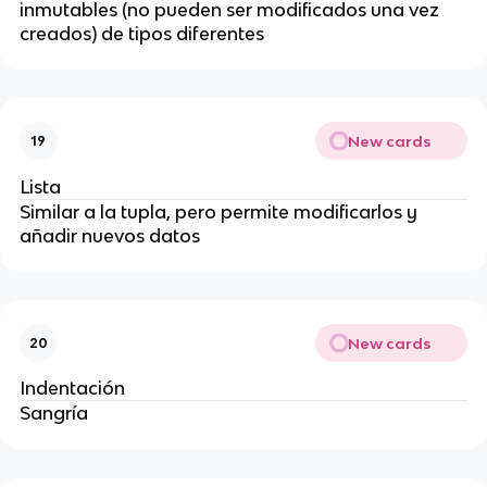
inmutables (no pueden ser modificados una vez
creados) de tipos diferentes
New cards
19
Lista
Similar a la tupla, pero permite modificarlos y
añadir nuevos datos
New cards
20
Indentación
Sangría