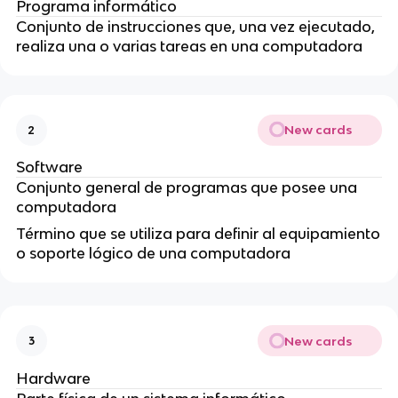
Programa informático
Conjunto de instrucciones que, una vez ejecutado,
realiza una o varias tareas en una computadora
New cards
2
Software
Conjunto general de programas que posee una
computadora
Término que se utiliza para definir al equipamiento
o soporte lógico de una computadora
New cards
3
Hardware