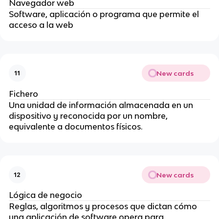
Navegador web
Software, aplicación o programa que permite el
acceso a la web
New cards
11
Fichero
Una unidad de información almacenada en un
dispositivo y reconocida por un nombre,
equivalente a documentos físicos.
New cards
12
Lógica de negocio
Reglas, algoritmos y procesos que dictan cómo
una aplicación de software opera para