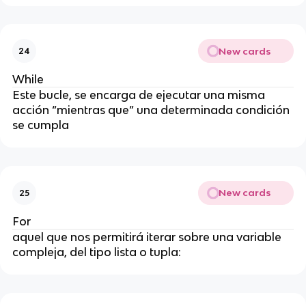
New cards
24
While
Este bucle, se encarga de ejecutar una misma
acción “mientras que” una determinada condición
se cumpla
New cards
25
For
aquel que nos permitirá iterar sobre una variable
compleja, del tipo lista o tupla: