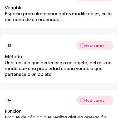
Variable
Espacio para almacenar datos modificables, en la
memoria de un ordenador.
New cards
15
Método
Una función que pertenece a un objeto, del mismo
modo que una propiedad es una variable que
pertenece a un objeto.
New cards
16
Función
Bloque de código que realiza alguna operación,