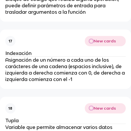
puede definir parámetros de entrada para
trasladar argumentos a la función
New cards
17
Indexación
Asignación de un número a cada uno de los
carácteres de una cadena (espacios inclusive), de
izquierda a derecha comienza con 0, de derecha a
izquierda comienza con el -1
New cards
18
Tupla
Variable que permite almacenar varios datos