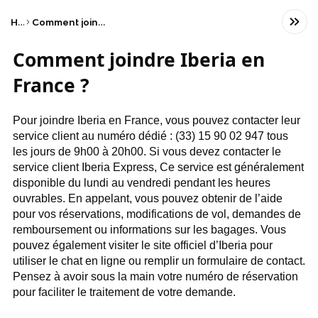
Home
Comment joindre Iberia en France ?
Comment joindre Iberia en
France ?
Pour joindre Iberia en France, vous pouvez contacter leur
service client au numéro dédié : (33) 15 90 02 947 tous
les jours de 9h00 à 20h00. Si vous devez contacter le
service client Iberia Express, Ce service est généralement
disponible du lundi au vendredi pendant les heures
ouvrables. En appelant, vous pouvez obtenir de l’aide
pour vos réservations, modifications de vol, demandes de
remboursement ou informations sur les bagages. Vous
pouvez également visiter le site officiel d’Iberia pour
utiliser le chat en ligne ou remplir un formulaire de contact.
Pensez à avoir sous la main votre numéro de réservation
pour faciliter le traitement de votre demande.