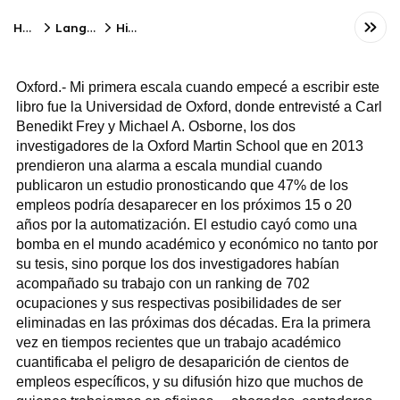
Home
Language
Hindi
Oxford.- Mi primera escala cuando empecé a escribir este
libro fue la Universidad de Oxford, donde entrevisté a Carl
Benedikt Frey y Michael A. Osborne, los dos
investigadores de la Oxford Martin School que en 2013
prendieron una alarma a escala mundial cuando
publicaron un estudio pronosticando que 47% de los
empleos podría desaparecer en los próximos 15 o 20
años por la automatización. El estudio cayó como una
bomba en el mundo académico y económico no tanto por
su tesis, sino porque los dos investigadores habían
acompañado su trabajo con un ranking de 702
ocupaciones y sus respectivas posibilidades de ser
eliminadas en las próximas dos décadas. Era la primera
vez en tiempos recientes que un trabajo académico
cuantificaba el peligro de desaparición de cientos de
empleos específicos, y su difusión hizo que muchos de