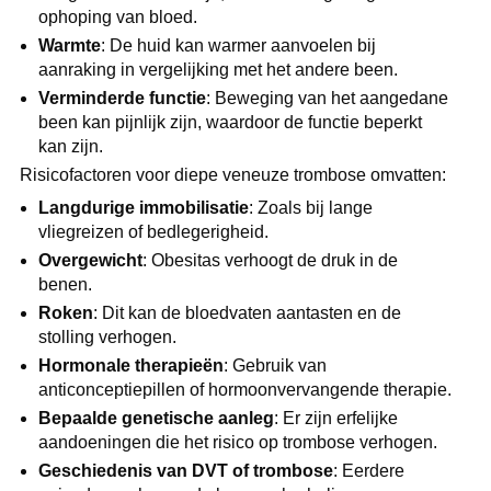
ophoping van bloed.
Warmte
: De huid kan warmer aanvoelen bij
aanraking in vergelijking met het andere been.
Verminderde functie
: Beweging van het aangedane
been kan pijnlijk zijn, waardoor de functie beperkt
kan zijn.
Risicofactoren voor diepe veneuze trombose omvatten:
Langdurige immobilisatie
: Zoals bij lange
vliegreizen of bedlegerigheid.
Overgewicht
: Obesitas verhoogt de druk in de
benen.
Roken
: Dit kan de bloedvaten aantasten en de
stolling verhogen.
Hormonale therapieën
: Gebruik van
anticonceptiepillen of hormoonvervangende therapie.
Bepaalde genetische aanleg
: Er zijn erfelijke
aandoeningen die het risico op trombose verhogen.
Geschiedenis van DVT of trombose
: Eerdere