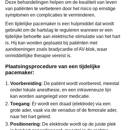
Deze behandelingen helpen om de kwaliteit van leven
van patiënten te verbeteren door het risico op ernstige
symptomen en complicaties te verminderen.
Een tijdelijke pacemaker is een hulpmiddel dat wordt
gebruikt om de hartslag te reguleren wanneer er een
tijdelijke behoefte aan elektrische stimulatie van het hart
is. Hij kan worden geplaatst bij patiënten met
aandoeningen zoals bradycardie of AV-blok, waar
onmiddellijke therapie vereist is.
Plaatsingsprocedure van een tijdelijke
pacemaker:
Voorbereiding
: De patiënt wordt voorbereid, meestal
onder lokale anesthesie, en een intraveneuze lijn
kan worden aangelegd voor medicatie.
Toegang
: Er wordt een draad (elektrode) via een
grote ader, vaak via de venadus of de femorale ader,
naar het hart geleid.
Positionering
: De elektrode wordt op de juiste plek