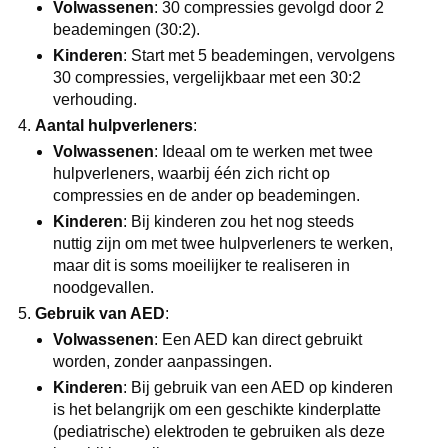
Volwassenen
: 30 compressies gevolgd door 2
beademingen (30:2).
Kinderen
: Start met 5 beademingen, vervolgens
30 compressies, vergelijkbaar met een 30:2
verhouding.
Aantal hulpverleners
:
Volwassenen
: Ideaal om te werken met twee
hulpverleners, waarbij één zich richt op
compressies en de ander op beademingen.
Kinderen
: Bij kinderen zou het nog steeds
nuttig zijn om met twee hulpverleners te werken,
maar dit is soms moeilijker te realiseren in
noodgevallen.
Gebruik van AED
:
Volwassenen
: Een AED kan direct gebruikt
worden, zonder aanpassingen.
Kinderen
: Bij gebruik van een AED op kinderen
is het belangrijk om een geschikte kinderplatte
(pediatrische) elektroden te gebruiken als deze