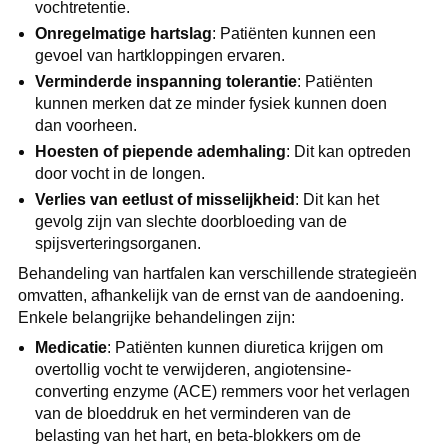
vochtretentie.
Onregelmatige hartslag
: Patiënten kunnen een
gevoel van hartkloppingen ervaren.
Verminderde inspanning tolerantie
: Patiënten
kunnen merken dat ze minder fysiek kunnen doen
dan voorheen.
Hoesten of piepende ademhaling
: Dit kan optreden
door vocht in de longen.
Verlies van eetlust of misselijkheid
: Dit kan het
gevolg zijn van slechte doorbloeding van de
spijsverteringsorganen.
Behandeling van hartfalen kan verschillende strategieën
omvatten, afhankelijk van de ernst van de aandoening.
Enkele belangrijke behandelingen zijn:
Medicatie
: Patiënten kunnen diuretica krijgen om
overtollig vocht te verwijderen, angiotensine-
converting enzyme (ACE) remmers voor het verlagen
van de bloeddruk en het verminderen van de
belasting van het hart, en beta-blokkers om de