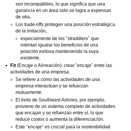
son incompatibles, lo que significa que una
ganancia en un área solo se logra a expensas
de otra.
Los trade-offs protegen una posición estratégica
de la imitación,
especialmente de los "straddlers" que
intentan igualar los beneficios de una
posición exitosa manteniendo la suya
existente.
Fit
(Encaje o Alineación): crear "encaje" entre las
actividades de una empresa.
Se refiere a
cómo las actividades de una
empresa interactúan
y se refuerzan
mutuamente.
El éxito de Southwest Airlines, por ejemplo,
proviene de un sistema completo de actividades
que encajan y se refuerzan entre sí, lo que
reduce costos o aumenta la diferenciación.
Este "encaje" es crucial para la sostenibilidad