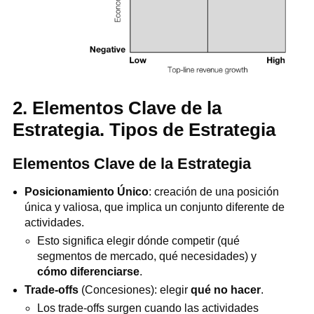
2. Elementos Clave de la
Estrategia. Tipos de Estrategia
Elementos Clave de la Estrategia
Posicionamiento Único
: creación de una posición
única y valiosa, que implica un conjunto diferente de
actividades.
Esto significa elegir dónde competir (qué
segmentos de mercado, qué necesidades) y
cómo diferenciarse
.
Trade-offs
(Concesiones): elegir
qué no hacer
.
Los trade-offs surgen cuando las actividades