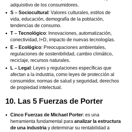
adquisitivo de los consumidores.
S – Sociocultural
: Valores culturales, estilos de
vida, educación, demografía de la población,
tendencias de consumo.
T – Tecnológico
: Innovaciones, automatización,
conectividad, I+D, impacto de nuevas tecnologías.
E – Ecológico
: Preocupaciones ambientales,
regulaciones de sostenibilidad, cambio climático,
reciclaje, recursos naturales.
L – Legal
: Leyes y regulaciones específicas que
afectan a la industria, como leyes de protección al
consumidor, normas de salud y seguridad, derechos
de propiedad intelectual.
10. Las 5 Fuerzas de Porter
Cinco Fuerzas de Michael Porter
: es una
herramienta fundamental para
analizar la estructura
de una industria
y determinar su rentabilidad a