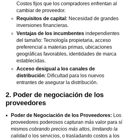
Costos fijos que los compradores enfrentan al
cambiar de proveedor.
Requisitos de capital:
Necesidad de grandes
inversiones financieras.
Ventajas de los incumbentes
independientes
del tamaño: Tecnología propietaria, acceso
preferencial a materias primas, ubicaciones
geográficas favorables, identidades de marca
establecidas.
Acceso desigual a los canales de
distribución
: Dificultad para los nuevos
entrantes de asegurar la distribución.
2. Poder de negociación de los
proveedores
Poder de Negociación de los Proveedores:
Los
proveedores poderosos capturan más valor para sí
mismos
cobrando precios más altos
,
limitando la
calidad
o los servicios, o trasladando costos a los