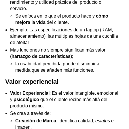
rendimiento y utilidad práctica del producto o
servicio.
Se enfoca en lo que el producto hace y
cómo
mejora la vida
del cliente.
Ejemplo: Las especificaciones de un laptop (RAM,
almacenamiento), las múltiples hojas de una cuchilla
de afeitar
Más funciones no siempre significan más valor
(
hartazgo de características
);
la usabilidad percibida puede disminuir a
medida que se añaden más funciones.
Valor experiencial
Valor Experiencial
: Es el valor intangible, emocional
y
psicológico
que el cliente recibe más allá del
producto mismo.
Se crea a través de:
Creación de Marca
: Identifica calidad,
estatus
e
imagen.