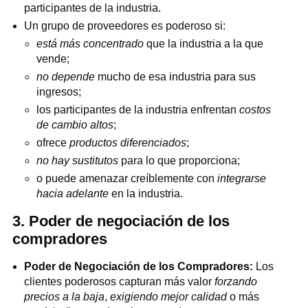
participantes de la industria.
Un grupo de proveedores es poderoso si:
está más concentrado
que la industria a la que
vende;
no depende
mucho de esa industria para sus
ingresos;
los participantes de la industria enfrentan
costos
de cambio altos
;
ofrece
productos diferenciados
;
no hay sustitutos
para lo que proporciona;
o puede amenazar creíblemente con
integrarse
hacia adelante
en la industria.
3. Poder de negociación de los
compradores
Poder de Negociación de los Compradores:
Los
clientes poderosos capturan más valor
forzando
precios a la baja
,
exigiendo mejor calidad
o más