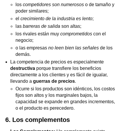
los
competidores son numerosos
o de tamaño y
poder similares;
el
crecimiento de la industria es lento
;
las
barreras de salida
son altas;
los rivales están muy
comprometidos
con el
negocio;
o las empresas
no leen bien las señales
de los
demás.
La competencia de precios es especialmente
destructiva
porque transfiere los beneficios
directamente a los clientes y es fácil de igualar,
llevando a
guerras de precios
.
Ocurre si los productos son idénticos, los costos
fijos son altos y los marginales bajos, la
capacidad se expande en grandes incrementos,
o el producto es perecedero.
6. Los complementos