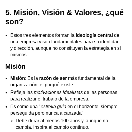
5. Misión, Visión & Valores, ¿qué
son?
Estos tres elementos forman la
ideología central
de
una empresa y son fundamentales para su identidad
y dirección, aunque no constituyen la estrategia en sí
mismos.
Misión
Misión
: Es la
razón de ser
más fundamental de la
organización, el porqué existe.
Refleja las
motivaciones idealistas
de las personas
para realizar el trabajo de la empresa.
Es como una "
estrella guía
en el horizonte, siempre
perseguida pero nunca alcanzada".
Debe durar al menos 100 años y, aunque no
cambia, inspira el cambio continuo.