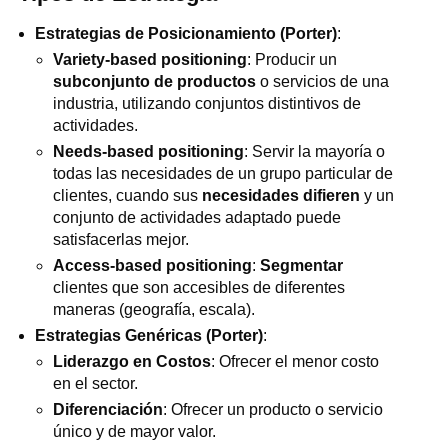
Estrategias de Posicionamiento (Porter)
:
Variety-based positioning
: Producir un
subconjunto de productos
o servicios de una
industria, utilizando conjuntos distintivos de
actividades.
Needs-based positioning
: Servir la mayoría o
todas las necesidades de un grupo particular de
clientes, cuando sus
necesidades difieren
y un
conjunto de actividades adaptado puede
satisfacerlas mejor.
Access-based positioning
:
Segmentar
clientes que son accesibles de diferentes
maneras (geografía, escala).
Estrategias Genéricas (Porter)
:
Liderazgo en Costos
: Ofrecer el menor costo
en el sector.
Diferenciación
: Ofrecer un producto o servicio
único y de mayor valor.