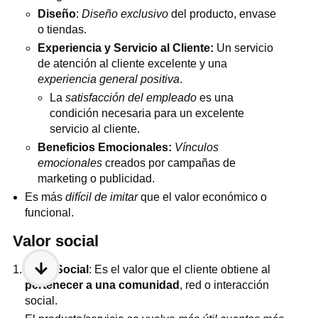
Diseño
:
Diseño exclusivo
del producto, envase
o tiendas.
Experiencia y Servicio al Cliente:
Un servicio
de atención al cliente excelente y una
experiencia general positiva
.
La
satisfacción del empleado
es una
condición necesaria para un excelente
servicio al cliente.
Beneficios Emocionales:
Vínculos
emocionales
creados por campañas de
marketing o publicidad.
Es más
difícil de imitar
que el valor económico o
funcional.
Valor social
Valor Social
: Es el valor que el cliente obtiene al
pertenecer a una comunidad
, red o interacción
social.