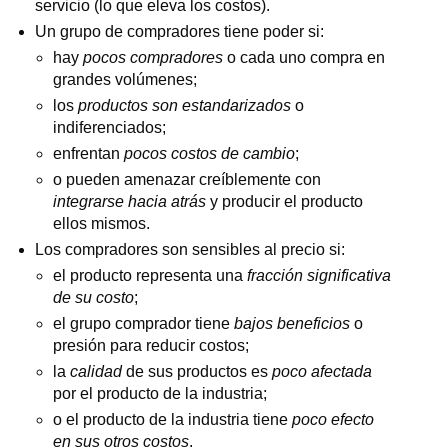
servicio (lo que eleva los costos).
Un grupo de compradores tiene poder si:
hay
pocos compradores
o cada uno compra en
grandes volúmenes;
los
productos son estandarizados
o
indiferenciados;
enfrentan
pocos costos de cambio
;
o pueden amenazar creíblemente con
integrarse hacia atrás
y producir el producto
ellos mismos.
Los compradores son sensibles al precio si:
el producto representa una
fracción significativa
de su costo
;
el grupo comprador tiene
bajos beneficios
o
presión para reducir costos;
la
calidad
de sus productos es
poco afectada
por el producto de la industria;
o el producto de la industria tiene
poco efecto
en sus otros costos
.