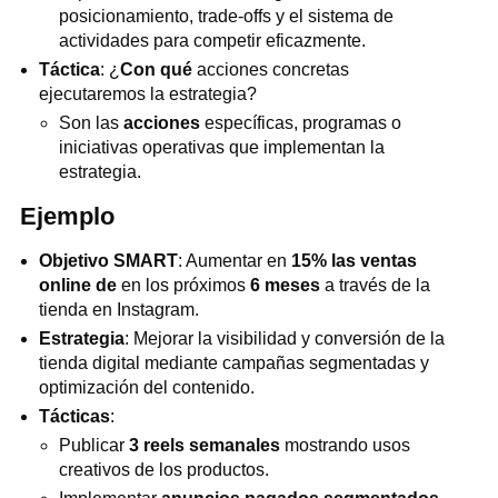
posicionamiento, trade-offs y el sistema de
actividades para competir eficazmente.
Táctica
: ¿
Con qué
acciones concretas
ejecutaremos la estrategia?
Son las
acciones
específicas, programas o
iniciativas operativas que implementan la
estrategia.
Ejemplo
Objetivo SMART
: Aumentar en
15% las ventas
online de
en los próximos
6 meses
a través de la
tienda en Instagram.
Estrategia
: Mejorar la visibilidad y conversión de la
tienda digital mediante campañas segmentadas y
optimización del contenido.
Tácticas
:
Publicar
3 reels semanales
mostrando usos
creativos de los productos.