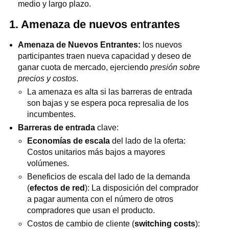
medio y largo plazo.
1. Amenaza de nuevos entrantes
Amenaza de Nuevos Entrantes:
los nuevos
participantes traen nueva capacidad y deseo de
ganar cuota de mercado, ejerciendo
presión sobre
precios y costos
.
La amenaza es alta si las barreras de entrada
son bajas y se espera poca represalia de los
incumbentes.
Barreras de entrada
clave:
Economías de escala
del lado de la oferta:
Costos unitarios más bajos a mayores
volúmenes.
Beneficios de escala del lado de la demanda
(
efectos de red
): La disposición del comprador
a pagar aumenta con el número de otros
compradores que usan el producto.
Costos de cambio de cliente (
switching costs
):