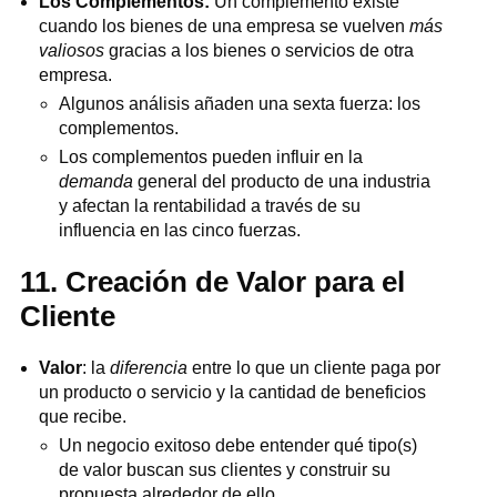
Los Complementos:
Un complemento existe
cuando los bienes de una empresa se vuelven
más
valiosos
gracias a los bienes o servicios de otra
empresa.
Algunos análisis añaden una sexta fuerza: los
complementos.
Los complementos pueden influir en la
demanda
general del producto de una industria
y afectan la rentabilidad a través de su
influencia en las cinco fuerzas.
11. Creación de Valor para el
Cliente
Valor
: la
diferencia
entre lo que un cliente paga por
un producto o servicio y la cantidad de beneficios
que recibe.
Un negocio exitoso debe entender qué tipo(s)
de valor buscan sus clientes y construir su
propuesta alrededor de ello.