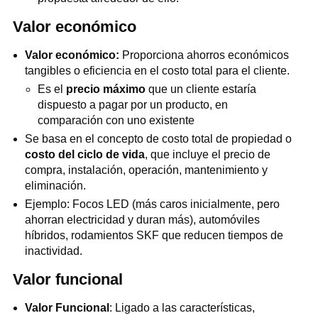
Valor económico
Valor económico:
Proporciona ahorros económicos
tangibles o eficiencia en el costo total para el cliente.
Es el
precio máximo
que un cliente estaría
dispuesto a pagar por un producto, en
comparación con uno existente
Se basa en el concepto de costo total de propiedad o
costo del ciclo de vida
, que incluye el precio de
compra, instalación, operación, mantenimiento y
eliminación.
Ejemplo: Focos LED (más caros inicialmente, pero
ahorran electricidad y duran más), automóviles
híbridos, rodamientos SKF que reducen tiempos de
inactividad.
Valor funcional
Valor Funcional
: Ligado a las características,