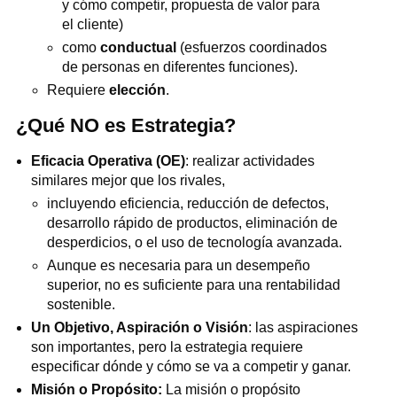
y cómo competir, propuesta de valor para
el cliente)
como
conductual
(esfuerzos coordinados
de personas en diferentes funciones).
Requiere
elección
.
¿Qué NO es Estrategia?
Eficacia Operativa (OE)
: realizar actividades
similares mejor que los rivales,
incluyendo eficiencia, reducción de defectos,
desarrollo rápido de productos, eliminación de
desperdicios, o el uso de tecnología avanzada.
Aunque es necesaria para un desempeño
superior, no es suficiente para una rentabilidad
sostenible.
Un Objetivo, Aspiración o Visión
: las aspiraciones
son importantes, pero la estrategia requiere
especificar dónde y cómo se va a competir y ganar.
Misión o Propósito:
La misión o propósito