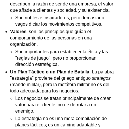
describen la razón de ser de una empresa, el valor
que añade a clientes y sociedad, y su existencia.
Son nobles e inspiradores, pero demasiado
vagos dictar los movimientos competitivos.
Valores
: son los principios que guían el
comportamiento de las personas en una
organización.
Son importantes para establecer la ética y las
"reglas de juego", pero no proporcionan
dirección estratégica.
Un Plan Táctico o un Plan de Batalla:
La palabra
"estrategia" proviene del griego antiguo
strategos
(mando militar), pero la metáfora militar no es del
todo adecuada para los negocios.
Los negocios se tratan principalmente de crear
valor para el cliente, no de derrotar a un
enemigo.
La estrategia no es una mera compilación de
planes tácticos; es un camino adaptable y