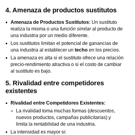
4. Amenaza de productos sustitutos
Amenaza de Productos Sustitutos:
Un sustituto
realiza la misma o una
función similar
al producto de
una industria por un medio diferente.
Los sustitutos limitan el potencial de ganancias de
una industria al establecer un
techo
en los precios.
La amenaza es alta si el sustituto ofrece una relación
precio-rendimiento atractiva o si el costo de cambiar
al sustituto es bajo.
5. Rivalidad entre competidores
existentes
Rivalidad entre Competidores Existentes:
La rivalidad toma muchas formas (
descuentos
,
nuevos productos, campañas publicitarias) y
limita la rentabilidad de una industria.
La intensidad es mayor si: