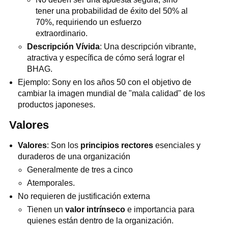
tener una probabilidad de éxito del 50% al
70%, requiriendo un esfuerzo
extraordinario.
Descripción Vívida
: Una descripción vibrante,
atractiva y específica de cómo será lograr el
BHAG.
Ejemplo: Sony en los años 50 con el objetivo de
cambiar la imagen mundial de "mala calidad" de los
productos japoneses.
Valores
Valores
: Son los
principios rectores
esenciales y
duraderos de una organización
Generalmente de tres a cinco
Atemporales.
No requieren de justificación externa
Tienen un
valor intrínseco
e importancia para
quienes están dentro de la organización.