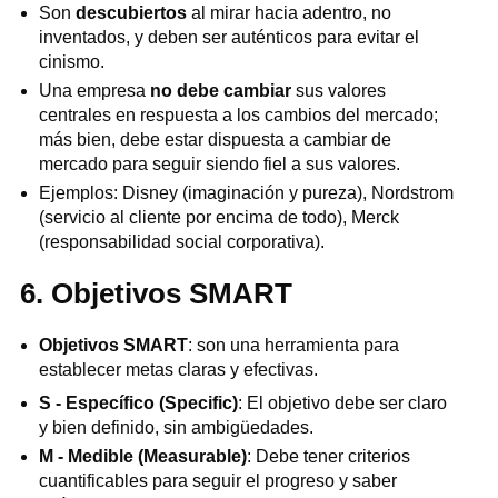
Son
descubiertos
al mirar hacia adentro, no
inventados, y deben ser auténticos para evitar el
cinismo.
Una empresa
no debe cambiar
sus valores
centrales en respuesta a los cambios del mercado;
más bien, debe estar dispuesta a cambiar de
mercado para seguir siendo fiel a sus valores.
Ejemplos: Disney (imaginación y pureza), Nordstrom
(servicio al cliente por encima de todo), Merck
(responsabilidad social corporativa).
6. Objetivos SMART
Objetivos SMART
: son una herramienta para
establecer metas claras y efectivas.
S - Específico (Specific)
: El objetivo debe ser claro
y bien definido, sin ambigüedades.
M - Medible (Measurable)
: Debe tener criterios
cuantificables para seguir el progreso y saber