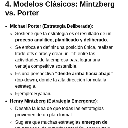
4. Modelos Clásicos: Mintzberg
vs. Porter
Michael Porter (Estrategia Deliberada)
:
Sostiene que la estrategia es el resultado de un
proceso analítico, planificado y deliberado
.
Se enfoca en definir una posición única, realizar
trade-offs claros y crear un "fit" entre las
actividades de la empresa para lograr una
ventaja competitiva sostenible.
Es una perspectiva
"desde arriba hacia abajo"
(top-down), donde la alta dirección formula la
estrategia.
Ejemplo: Ryanair.
Henry Mintzberg (Estrategia Emergente)
:
Desafía la idea de que todas las estrategias
provienen de un plan formal.
Sugiere que muchas estrategias
emergen de