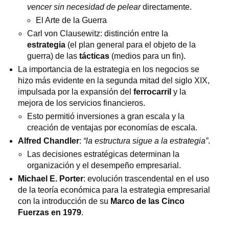
vencer sin necesidad de pelear
directamente.
El Arte de la Guerra
Carl von Clausewitz: distinción entre la
estrategia
(el plan general para el objeto de la
guerra) de las
tácticas
(medios para un fin).
La importancia de la estrategia en los negocios se
hizo más evidente en la segunda mitad del siglo XIX,
impulsada por la expansión del
ferrocarril
y la
mejora de los servicios financieros.
Esto permitió inversiones a gran escala y la
creación de ventajas por economías de escala.
Alfred Chandler
:
“la estructura sigue a la estrategia”
.
Las decisiones estratégicas determinan la
organización y el desempeño empresarial.
Michael E. Porter
: evolución trascendental en el uso
de la teoría económica para la estrategia empresarial
con la introducción de su
Marco de las Cinco
Fuerzas en 1979
.