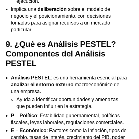
ejecución.
Implica una
deliberación
sobre el modelo de
negocio y el posicionamiento, con decisiones
tomadas para asignar recursos a un mercado
particular.
9. ¿Qué es Análisis PESTEL?
Componentes del Análisis
PESTEL
Análisis PESTEL
: es una herramienta esencial para
analizar el entorno externo
macroeconómico de
una empresa.
Ayuda a identificar oportunidades y amenazas
que pueden influir en la estrategia.
P – Político
: Estabilidad gubernamental, políticas
fiscales, leyes laborales, regulaciones comerciales.
E – Económico
: Factores como la inflación, tipos de
cambio, tasas de interés, crecimiento del PIB, poder