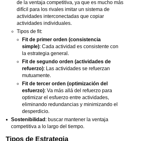
de la ventaja competitiva, ya que es mucho más
difícil para los rivales imitar un sistema de
actividades interconectadas que copiar
actividades individuales.
Tipos de fit:
Fit de primer orden (consistencia
simple)
: Cada actividad es consistente con
la estrategia general.
Fit de segundo orden (actividades de
refuerzo)
: Las actividades se refuerzan
mutuamente.
Fit de tercer orden (optimización del
esfuerzo)
: Va más allá del refuerzo para
optimizar el esfuerzo entre actividades,
eliminando redundancias y minimizando el
desperdicio.
Sostenibilidad
: buscar mantener la ventaja
competitiva a lo largo del tiempo.
Tipos de Estrategia