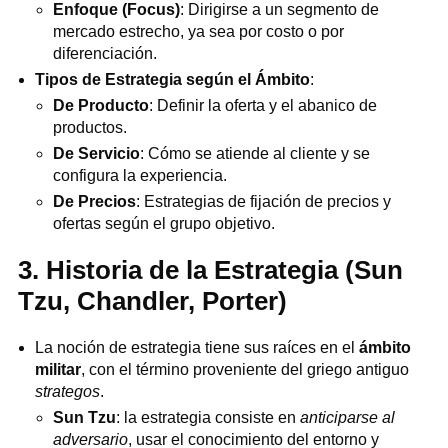
Enfoque (Focus)
: Dirigirse a un segmento de
mercado estrecho, ya sea por costo o por
diferenciación.
Tipos de Estrategia según el Ámbito
:
De Producto
: Definir la oferta y el abanico de
productos.
De Servicio
: Cómo se atiende al cliente y se
configura la experiencia.
De Precios
: Estrategias de fijación de precios y
ofertas según el grupo objetivo.
3. Historia de la Estrategia (Sun
Tzu, Chandler, Porter)
La noción de estrategia tiene sus raíces en el
ámbito
militar
, con el término proveniente del griego antiguo
strategos
.
Sun Tzu
: la estrategia consiste en
anticiparse al
adversario
, usar el conocimiento del entorno y