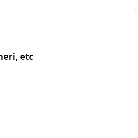
meri, etc