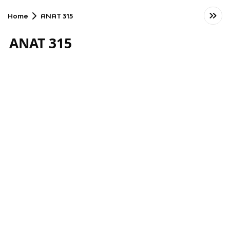
Home
ANAT 315
ANAT 315