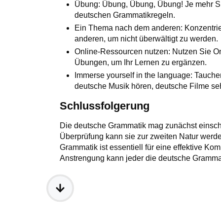
Übung: Übung, Übung, Übung! Je mehr Sie
deutschen Grammatikregeln.
Ein Thema nach dem anderen: Konzentrie
anderen, um nicht überwältigt zu werden.
Online-Ressourcen nutzen: Nutzen Sie O
Übungen, um Ihr Lernen zu ergänzen.
Immerse yourself in the language: Tauchen
deutsche Musik hören, deutsche Filme s
Schlussfolgerung
Die deutsche Grammatik mag zunächst einsch
Überprüfung kann sie zur zweiten Natur werd
Grammatik ist essentiell für eine effektive Ko
Anstrengung kann jeder die deutsche Grammati