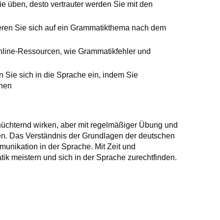
 üben, desto vertrauter werden Sie mit den
ren Sie sich auf ein Grammatikthema nach dem
nline-Ressourcen, wie Grammatikfehler und
 Sie sich in die Sprache ein, indem Sie
ehen
üchternd wirken, aber mit regelmäßiger Übung und
en. Das Verständnis der Grundlagen der deutschen
mmunikation in der Sprache. Mit Zeit und
k meistern und sich in der Sprache zurechtfinden.