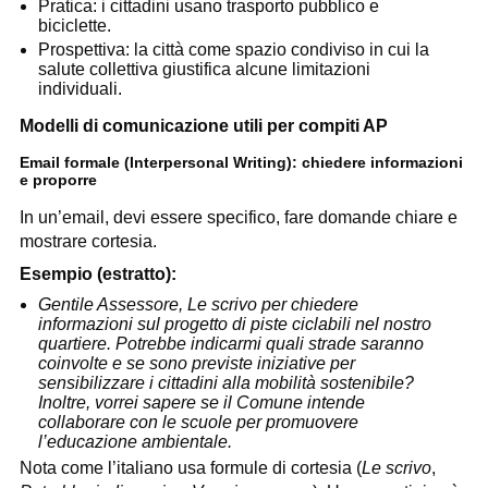
Pratica: i cittadini usano trasporto pubblico e
biciclette.
Prospettiva: la città come spazio condiviso in cui la
salute collettiva giustifica alcune limitazioni
individuali.
Modelli di comunicazione utili per compiti AP
Email formale (Interpersonal Writing): chiedere informazioni
e proporre
In un’email, devi essere specifico, fare domande chiare e
mostrare cortesia.
Esempio (estratto):
Gentile Assessore, Le scrivo per chiedere
informazioni sul progetto di piste ciclabili nel nostro
quartiere. Potrebbe indicarmi quali strade saranno
coinvolte e se sono previste iniziative per
sensibilizzare i cittadini alla mobilità sostenibile?
Inoltre, vorrei sapere se il Comune intende
collaborare con le scuole per promuovere
l’educazione ambientale.
Nota come l’italiano usa formule di cortesia (
Le scrivo
,