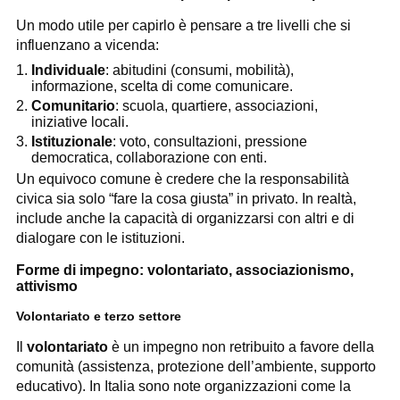
Un modo utile per capirlo è pensare a tre livelli che si
influenzano a vicenda:
Individuale
: abitudini (consumi, mobilità),
informazione, scelta di come comunicare.
Comunitario
: scuola, quartiere, associazioni,
iniziative locali.
Istituzionale
: voto, consultazioni, pressione
democratica, collaborazione con enti.
Un equivoco comune è credere che la responsabilità
civica sia solo “fare la cosa giusta” in privato. In realtà,
include anche la capacità di organizzarsi con altri e di
dialogare con le istituzioni.
Forme di impegno: volontariato, associazionismo,
attivismo
Volontariato e terzo settore
Il
volontariato
è un impegno non retribuito a favore della
comunità (assistenza, protezione dell’ambiente, supporto
educativo). In Italia sono note organizzazioni come la