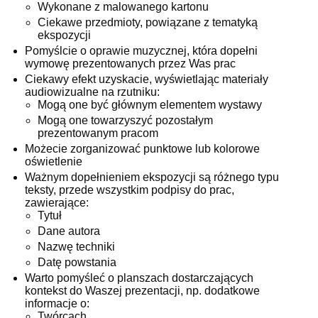
Wykonane z malowanego kartonu
Ciekawe przedmioty, powiązane z tematyką
ekspozycji
Pomyślcie o oprawie muzycznej, która dopełni
wymowę prezentowanych przez Was prac
Ciekawy efekt uzyskacie, wyświetlając materiały
audiowizualne na rzutniku:
Mogą one być głównym elementem wystawy
Mogą one towarzyszyć pozostałym
prezentowanym pracom
Możecie zorganizować punktowe lub kolorowe
oświetlenie
Ważnym dopełnieniem ekspozycji są różnego typu
teksty, przede wszystkim podpisy do prac,
zawierające:
Tytuł
Dane autora
Nazwę techniki
Datę powstania
Warto pomyśleć o planszach dostarczających
kontekst do Waszej prezentacji, np. dodatkowe
informacje o:
Twórcach