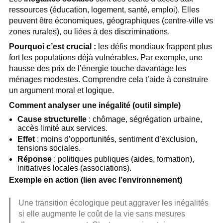
ressources (éducation, logement, santé, emploi). Elles
peuvent être économiques, géographiques (centre-ville vs
zones rurales), ou liées à des discriminations.
Pourquoi c’est crucial :
les défis mondiaux frappent plus
fort les populations déjà vulnérables. Par exemple, une
hausse des prix de l’énergie touche davantage les
ménages modestes. Comprendre cela t’aide à construire
un argument moral et logique.
Comment analyser une inégalité (outil simple)
Cause structurelle
: chômage, ségrégation urbaine,
accès limité aux services.
Effet
: moins d’opportunités, sentiment d’exclusion,
tensions sociales.
Réponse
: politiques publiques (aides, formation),
initiatives locales (associations).
Exemple en action (lien avec l’environnement)
Une transition écologique peut aggraver les inégalités
si elle augmente le coût de la vie sans mesures