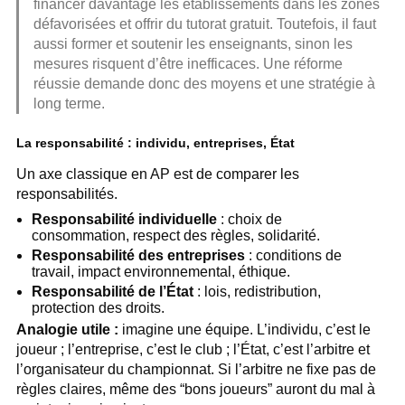
financer davantage les établissements dans les zones
défavorisées et offrir du tutorat gratuit. Toutefois, il faut
aussi former et soutenir les enseignants, sinon les
mesures risquent d’être inefficaces. Une réforme
réussie demande donc des moyens et une stratégie à
long terme.
La responsabilité : individu, entreprises, État
Un axe classique en AP est de comparer les
responsabilités.
Responsabilité individuelle
: choix de
consommation, respect des règles, solidarité.
Responsabilité des entreprises
: conditions de
travail, impact environnemental, éthique.
Responsabilité de l’État
: lois, redistribution,
protection des droits.
Analogie utile :
imagine une équipe. L’individu, c’est le
joueur ; l’entreprise, c’est le club ; l’État, c’est l’arbitre et
l’organisateur du championnat. Si l’arbitre ne fixe pas de
règles claires, même des “bons joueurs” auront du mal à