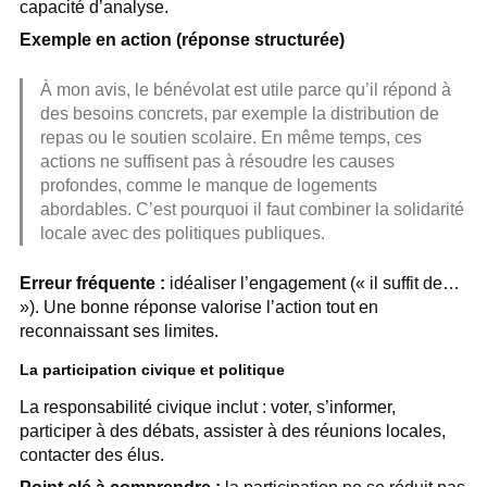
capacité d’analyse.
Exemple en action (réponse structurée)
À mon avis, le bénévolat est utile parce qu’il répond à
des besoins concrets, par exemple la distribution de
repas ou le soutien scolaire. En même temps, ces
actions ne suffisent pas à résoudre les causes
profondes, comme le manque de logements
abordables. C’est pourquoi il faut combiner la solidarité
locale avec des politiques publiques.
Erreur fréquente :
idéaliser l’engagement (« il suffit de…
»). Une bonne réponse valorise l’action tout en
reconnaissant ses limites.
La participation civique et politique
La responsabilité civique inclut : voter, s’informer,
participer à des débats, assister à des réunions locales,
contacter des élus.