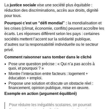
La
justice sociale
vise une société plus équitable :
réduction des discriminations, accès aux droits, dignité
pour tous.
Pourquoi c’est un “défi mondial” :
la mondialisation et
les crises (climat, économie, conflits) peuvent accroître les
écarts. Les réponses diffèrent selon les pays : certaines
sociétés mettent l’accent sur la solidarité publique,
d’autres sur la responsabilité individuelle ou le secteur
privé.
Comment raisonner sans tomber dans le cliché
Pose une question précise : « Qui n’a pas accès à
quoi, et pourquoi ? »
Montre l’interaction entre facteurs : logement +
éducation + emploi.
Propose une solution et discute un obstacle réel :
financement, opinion publique, mise en œuvre.
Exemple en action (argument équilibré)
Pour réduire les inégalités scolaires, on pourrait