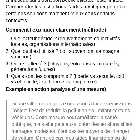
Comprendre les institutions t’aide à expliquer pourquoi
certaines solutions marchent mieux dans certains
contextes.
Comment l’expliquer clairement (méthode)
Quel acteur décide ? (gouvernement, collectivités
locales, organisations internationales)
Quel outil est utilisé ? (loi, subvention, campagne,
sanction)
Qui est affecté ? (citoyens, entreprises, minorités,
générations futures)
Quels sont les compromis ? (liberté vs sécurité, coût
vs efficacité, court terme vs long terme)
Exemple en action (analyse d’une mesure)
Si une ville met en place une zone à faibles émissions,
l’objectif est de réduire la pollution en limitant certains
véhicules. Cette mesure peut améliorer la santé
publique, mais elle peut aussi créer des tensions si les
ménages modestes n’ont pas les moyens de changer
de voiture. Dans ce cas, des aides financières ou de