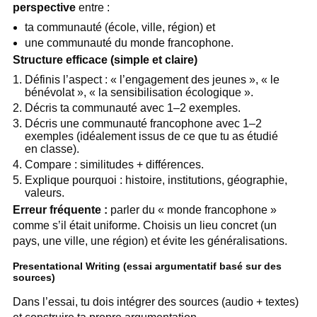
perspective
entre :
ta communauté (école, ville, région) et
une communauté du monde francophone.
Structure efficace (simple et claire)
Définis l’aspect : « l’engagement des jeunes », « le
bénévolat », « la sensibilisation écologique ».
Décris ta communauté avec 1–2 exemples.
Décris une communauté francophone avec 1–2
exemples (idéalement issus de ce que tu as étudié
en classe).
Compare : similitudes + différences.
Explique pourquoi : histoire, institutions, géographie,
valeurs.
Erreur fréquente :
parler du « monde francophone »
comme s’il était uniforme. Choisis un lieu concret (un
pays, une ville, une région) et évite les généralisations.
Presentational Writing (essai argumentatif basé sur des
sources)
Dans l’essai, tu dois intégrer des sources (audio + textes)