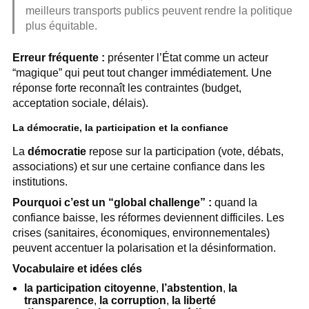
meilleurs transports publics peuvent rendre la politique
plus équitable.
Erreur fréquente :
présenter l’État comme un acteur
“magique” qui peut tout changer immédiatement. Une
réponse forte reconnaît les contraintes (budget,
acceptation sociale, délais).
La démocratie, la participation et la confiance
La
démocratie
repose sur la participation (vote, débats,
associations) et sur une certaine confiance dans les
institutions.
Pourquoi c’est un “global challenge” :
quand la
confiance baisse, les réformes deviennent difficiles. Les
crises (sanitaires, économiques, environnementales)
peuvent accentuer la polarisation et la désinformation.
Vocabulaire et idées clés
la participation citoyenne
,
l’abstention
,
la
transparence
,
la corruption
,
la liberté