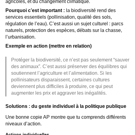
agricoles, et du changement climatique.
Pourquoi c’est important :
la biodiversité rend des
services essentiels (pollinisation, qualité des sols,
régulation de l’eau). C’est aussi un sujet culturel : parcs
naturels, protection des espèces, débats sur la chasse,
l’urbanisation.
Exemple en action (mettre en relation)
Protéger la biodiversité, ce n’est pas seulement “sauver
des animaux”. C’est aussi préserver des équilibres qui
soutiennent l’agriculture et l’alimentation. Si les
pollinisateurs disparaissent, certaines cultures
deviennent plus difficiles à produire, ce qui peut
augmenter les prix et aggraver les inégalités.
Solutions : du geste individuel à la politique publique
Une bonne copie AP montre que tu comprends différents
niveaux d’action.
Actions individuelles