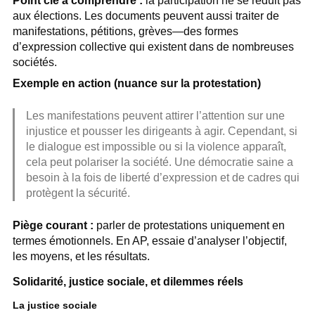
Point clé à comprendre :
la participation ne se réduit pas
aux élections. Les documents peuvent aussi traiter de
manifestations, pétitions, grèves—des formes
d’expression collective qui existent dans de nombreuses
sociétés.
Exemple en action (nuance sur la protestation)
Les manifestations peuvent attirer l’attention sur une
injustice et pousser les dirigeants à agir. Cependant, si
le dialogue est impossible ou si la violence apparaît,
cela peut polariser la société. Une démocratie saine a
besoin à la fois de liberté d’expression et de cadres qui
protègent la sécurité.
Piège courant :
parler de protestations uniquement en
termes émotionnels. En AP, essaie d’analyser l’objectif,
les moyens, et les résultats.
Solidarité, justice sociale, et dilemmes réels
La justice sociale