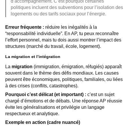
d’accompagnement. C’est pourquoi certaines
politiques incluent des subventions pour l’isolation des
logements ou des tarifs sociaux pour l’énergie.
Erreur fréquente :
réduire les inégalités à la
“responsabilité individuelle”. En AP, tu peux reconnaître
l’effort personnel, mais tu dois aussi montrer l’impact des
structures (marché du travail, école, logement).
La migration et l’intégration
La
migration
(immigration, émigration, réfugiés) apparaît
souvent dans le thème des défis mondiaux. Les causes
peuvent être économiques, politiques, familiales, ou liées
à des crises (conflits, catastrophes).
Pourquoi c’est délicat (et important) :
c’est un sujet
chargé d’émotions et de débats. Une réponse AP réussie
évite les généralisations et privilégie un langage
respectueux et analytique.
Exemple en action (cadre nuancé)