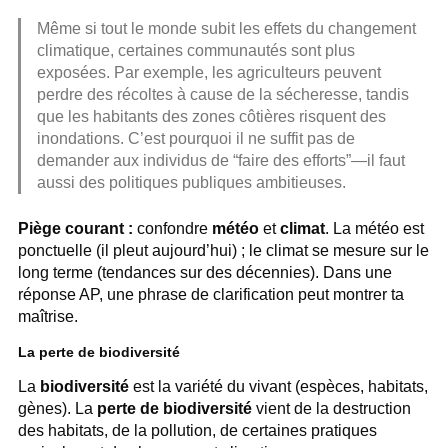
Même si tout le monde subit les effets du changement
climatique, certaines communautés sont plus
exposées. Par exemple, les agriculteurs peuvent
perdre des récoltes à cause de la sécheresse, tandis
que les habitants des zones côtières risquent des
inondations. C’est pourquoi il ne suffit pas de
demander aux individus de “faire des efforts”—il faut
aussi des politiques publiques ambitieuses.
Piège courant :
confondre
météo
et
climat
. La météo est
ponctuelle (il pleut aujourd’hui) ; le climat se mesure sur le
long terme (tendances sur des décennies). Dans une
réponse AP, une phrase de clarification peut montrer ta
maîtrise.
La perte de biodiversité
La
biodiversité
est la variété du vivant (espèces, habitats,
gènes). La
perte de biodiversité
vient de la destruction
des habitats, de la pollution, de certaines pratiques