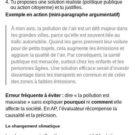
Tu proposes une solution réaliste (politique publique
ou action citoyenne) et tu justifies.
Exemple en action (mini-paragraphe argumentatif)
À mon avis, la pollution de l’air est un défi majeur dans
les grandes villes, parce qu’elle est souvent liée au
trafic automobile. Quand les gens prennent leur voiture
pour de petits trajets, cela augmente les émissions et
aggrave la qualité de l’air. Par conséquent, la santé
publique est menacée, surtout chez les enfants et les
personnes âgées. Une solution efficace serait d’investir
davantage dans les transports en commun et de créer
des zones à faibles émissions.
Erreur fréquente à éviter :
dire « la pollution est
mauvaise » sans expliquer
pourquoi
ni
comment
elle
affecte la société. En AP, l’évaluateur récompense la
causalité et la précision.
Le changement climatique