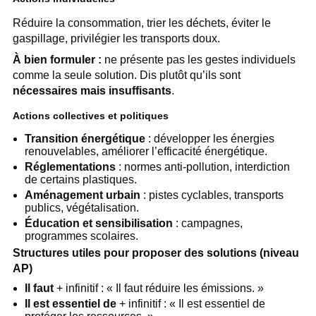
Réduire la consommation, trier les déchets, éviter le
gaspillage, privilégier les transports doux.
À bien formuler :
ne présente pas les gestes individuels
comme la seule solution. Dis plutôt qu’ils sont
nécessaires mais insuffisants
.
Actions collectives et politiques
Transition énergétique
: développer les énergies
renouvelables, améliorer l’efficacité énergétique.
Réglementations
: normes anti-pollution, interdiction
de certains plastiques.
Aménagement urbain
: pistes cyclables, transports
publics, végétalisation.
Éducation et sensibilisation
: campagnes,
programmes scolaires.
Structures utiles pour proposer des solutions (niveau
AP)
Il faut
+ infinitif : « Il faut réduire les émissions. »
Il est essentiel de
+ infinitif : « Il est essentiel de