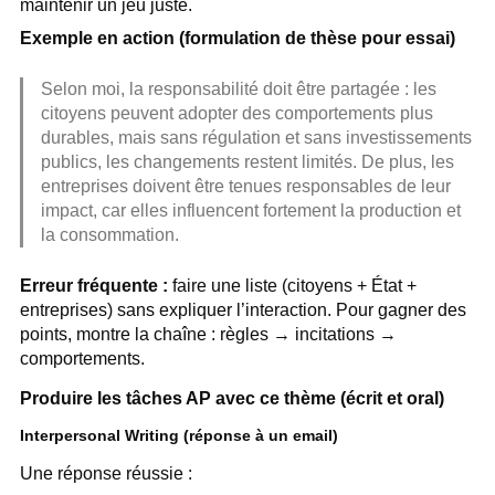
maintenir un jeu juste.
Exemple en action (formulation de thèse pour essai)
Selon moi, la responsabilité doit être partagée : les
citoyens peuvent adopter des comportements plus
durables, mais sans régulation et sans investissements
publics, les changements restent limités. De plus, les
entreprises doivent être tenues responsables de leur
impact, car elles influencent fortement la production et
la consommation.
Erreur fréquente :
faire une liste (citoyens + État +
entreprises) sans expliquer l’interaction. Pour gagner des
points, montre la chaîne : règles → incitations →
comportements.
Produire les tâches AP avec ce thème (écrit et oral)
Interpersonal Writing (réponse à un email)
Une réponse réussie :