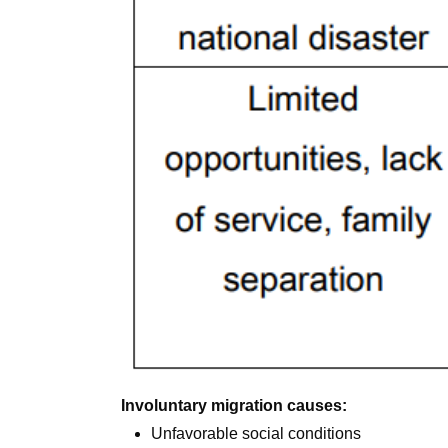
Involuntary migration causes:
Unfavorable social conditions