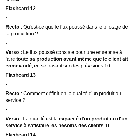
Flashcard 12
•
Recto :
Qu'est-ce que le flux poussé dans le pilotage de
la production ?
•
Verso :
Le flux poussé consiste pour une entreprise à
faire
toute sa production avant même que le client ait
commandé
, en se basant sur des prévisions.
10
Flashcard 13
•
Recto :
Comment définit-on la qualité d'un produit ou
service ?
•
Verso :
La qualité est la
capacité d'un produit ou d'un
service à satisfaire les besoins des clients
.
11
Flashcard 14