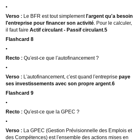
•
Verso :
Le BFR est tout simplement
l'argent qu'a besoin
l'entreprise pour financer son activité
. Pour le calculer,
il faut faire
Actif circulant - Passif circulant
.
5
Flashcard 8
•
Recto :
Qu'est-ce que l'autofinancement ?
•
Verso :
L'autofinancement, c'est quand l'entreprise
paye
ses investissements avec son propre argent
.
6
Flashcard 9
•
Recto :
Qu'est-ce que la GPEC ?
•
Verso :
La GPEC (Gestion Prévisionnelle des Emplois et
des Compétences) est l'ensemble des actions mises en