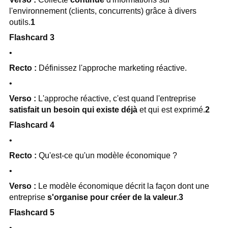
l'environnement (clients, concurrents) grâce à divers
outils.
1
Flashcard 3
•
Recto :
Définissez l'approche marketing réactive.
•
Verso :
L'approche réactive, c'est quand l'entreprise
satisfait un besoin qui existe déjà
et qui est exprimé.
2
Flashcard 4
•
Recto :
Qu'est-ce qu'un modèle économique ?
•
Verso :
Le modèle économique décrit la façon dont une
entreprise
s'organise pour créer de la valeur
.
3
Flashcard 5
•