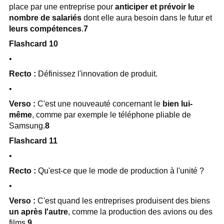
place par une entreprise pour
anticiper et prévoir le
nombre de salariés
dont elle aura besoin dans le futur et
leurs compétences
.
7
Flashcard 10
•
Recto :
Définissez l'innovation de produit.
•
Verso :
C'est une nouveauté concernant le
bien lui-
même
, comme par exemple le téléphone pliable de
Samsung.
8
Flashcard 11
•
Recto :
Qu'est-ce que le mode de production à l'unité ?
•
Verso :
C'est quand les entreprises produisent des biens
un après l'autre
, comme la production des avions ou des
films.
9