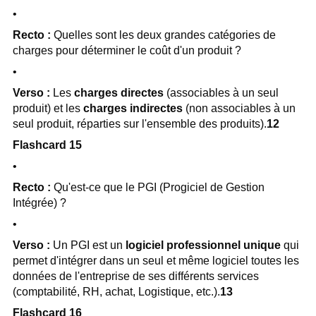
•
Recto :
Quelles sont les deux grandes catégories de
charges pour déterminer le coût d'un produit ?
•
Verso :
Les
charges directes
(associables à un seul
produit) et les
charges indirectes
(non associables à un
seul produit, réparties sur l'ensemble des produits).
12
Flashcard 15
•
Recto :
Qu'est-ce que le PGI (Progiciel de Gestion
Intégrée) ?
•
Verso :
Un PGI est un
logiciel professionnel unique
qui
permet d'intégrer dans un seul et même logiciel toutes les
données de l'entreprise de ses différents services
(comptabilité, RH, achat, Logistique, etc.).
13
Flashcard 16