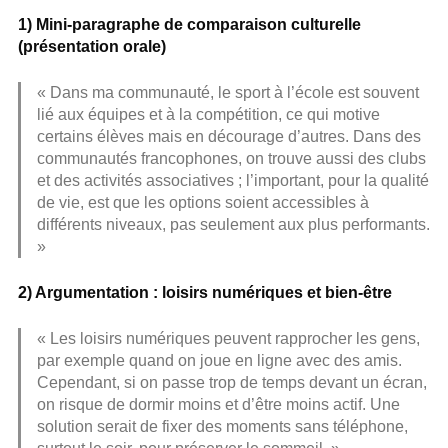
1) Mini-paragraphe de comparaison culturelle
(présentation orale)
« Dans ma communauté, le sport à l’école est souvent
lié aux équipes et à la compétition, ce qui motive
certains élèves mais en décourage d’autres. Dans des
communautés francophones, on trouve aussi des clubs
et des activités associatives ; l’important, pour la qualité
de vie, est que les options soient accessibles à
différents niveaux, pas seulement aux plus performants.
»
2) Argumentation : loisirs numériques et bien-être
« Les loisirs numériques peuvent rapprocher les gens,
par exemple quand on joue en ligne avec des amis.
Cependant, si on passe trop de temps devant un écran,
on risque de dormir moins et d’être moins actif. Une
solution serait de fixer des moments sans téléphone,