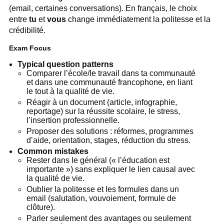
(email, certaines conversations). En français, le choix
entre
tu
et
vous
change immédiatement la politesse et la
crédibilité.
Exam Focus
Typical question patterns
Comparer l’école/le travail dans ta communauté
et dans une communauté francophone, en liant
le tout à la qualité de vie.
Réagir à un document (article, infographie,
reportage) sur la réussite scolaire, le stress,
l’insertion professionnelle.
Proposer des solutions : réformes, programmes
d’aide, orientation, stages, réduction du stress.
Common mistakes
Rester dans le général (« l’éducation est
importante ») sans expliquer le lien causal avec
la qualité de vie.
Oublier la politesse et les formules dans un
email (salutation, vouvoiement, formule de
clôture).
Parler seulement des avantages ou seulement