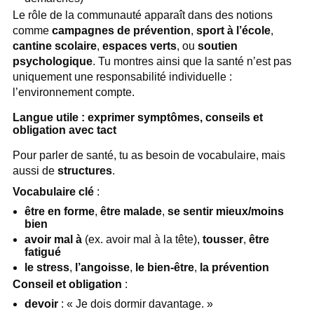
Le rôle de la communauté apparaît dans des notions
comme
campagnes de prévention
,
sport à l’école
,
cantine scolaire
,
espaces verts
, ou
soutien
psychologique
. Tu montres ainsi que la santé n’est pas
uniquement une responsabilité individuelle :
l’environnement compte.
Langue utile : exprimer symptômes, conseils et
obligation avec tact
Pour parler de santé, tu as besoin de vocabulaire, mais
aussi de
structures
.
Vocabulaire clé
:
être en forme
,
être malade
,
se sentir mieux/moins
bien
avoir mal à
(ex. avoir mal à la tête),
tousser
,
être
fatigué
le stress
,
l’angoisse
,
le bien-être
,
la prévention
Conseil et obligation
:
devoir
: « Je dois dormir davantage. »