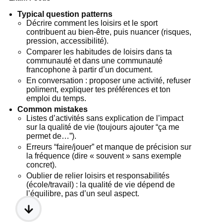
Typical question patterns
Décrire comment les loisirs et le sport
contribuent au bien-être, puis nuancer (risques,
pression, accessibilité).
Comparer les habitudes de loisirs dans ta
communauté et dans une communauté
francophone à partir d’un document.
En conversation : proposer une activité, refuser
poliment, expliquer tes préférences et ton
emploi du temps.
Common mistakes
Listes d’activités sans explication de l’impact
sur la qualité de vie (toujours ajouter “ça me
permet de…”).
Erreurs “faire/jouer” et manque de précision sur
la fréquence (dire « souvent » sans exemple
concret).
Oublier de relier loisirs et responsabilités
(école/travail) : la qualité de vie dépend de
l’équilibre, pas d’un seul aspect.