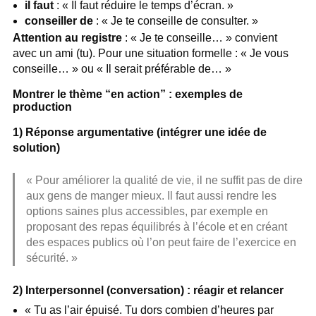
il faut
: « Il faut réduire le temps d’écran. »
conseiller de
: « Je te conseille de consulter. »
Attention au registre
: « Je te conseille… » convient
avec un ami (tu). Pour une situation formelle : « Je vous
conseille… » ou « Il serait préférable de… »
Montrer le thème “en action” : exemples de
production
1) Réponse argumentative (intégrer une idée de
solution)
« Pour améliorer la qualité de vie, il ne suffit pas de dire
aux gens de manger mieux. Il faut aussi rendre les
options saines plus accessibles, par exemple en
proposant des repas équilibrés à l’école et en créant
des espaces publics où l’on peut faire de l’exercice en
sécurité. »
2) Interpersonnel (conversation) : réagir et relancer
« Tu as l’air épuisé. Tu dors combien d’heures par