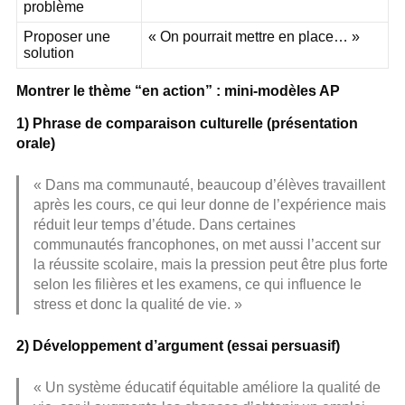
problème
Proposer une
« On pourrait mettre en place… »
solution
Montrer le thème “en action” : mini-modèles AP
1) Phrase de comparaison culturelle (présentation
orale)
« Dans ma communauté, beaucoup d’élèves travaillent
après les cours, ce qui leur donne de l’expérience mais
réduit leur temps d’étude. Dans certaines
communautés francophones, on met aussi l’accent sur
la réussite scolaire, mais la pression peut être plus forte
selon les filières et les examens, ce qui influence le
stress et donc la qualité de vie. »
2) Développement d’argument (essai persuasif)
« Un système éducatif équitable améliore la qualité de