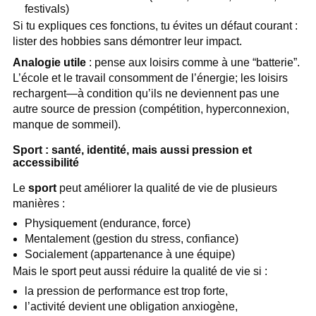
festivals)
Si tu expliques ces fonctions, tu évites un défaut courant :
lister des hobbies sans démontrer leur impact.
Analogie utile
: pense aux loisirs comme à une “batterie”.
L’école et le travail consomment de l’énergie; les loisirs
rechargent—à condition qu’ils ne deviennent pas une
autre source de pression (compétition, hyperconnexion,
manque de sommeil).
Sport : santé, identité, mais aussi pression et
accessibilité
Le
sport
peut améliorer la qualité de vie de plusieurs
manières :
Physiquement (endurance, force)
Mentalement (gestion du stress, confiance)
Socialement (appartenance à une équipe)
Mais le sport peut aussi réduire la qualité de vie si :
la pression de performance est trop forte,
l’activité devient une obligation anxiogène,